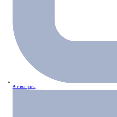
Все вопросы