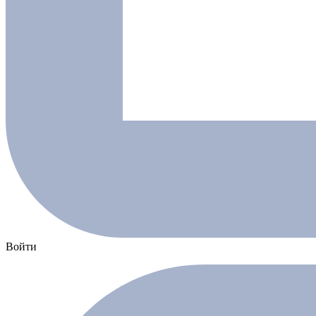
Войти