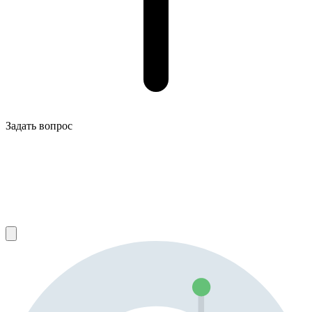
Задать вопрос