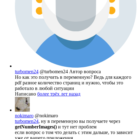
turbomen24
@turbomen24
Автор вопроса
Но как это получить в переменную? Ведь для каждого
pdf разное количество страниц и нужно, чтобы это
работало в любой ситуации
Написано
более трёх лет назад
nokimaro
@nokimaro
turbomen24
, ну в переменную вы получаете через
getNumberImages()
и тут нет проблем
если вопрос о том что делать с этим дальше, то зависит
уже от вашего приложения