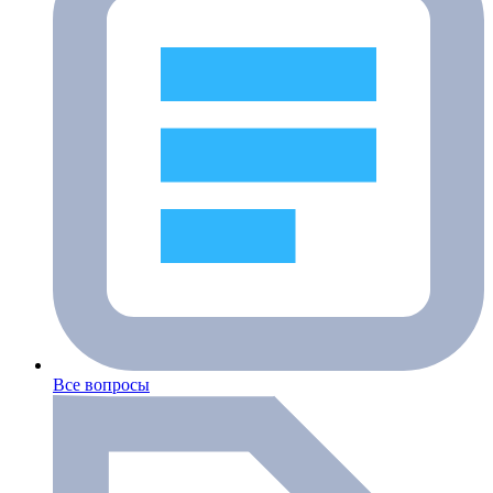
Все вопросы