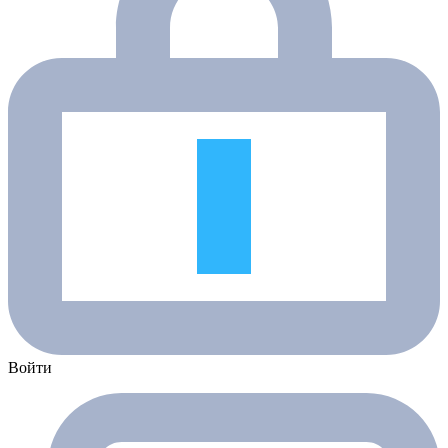
Войти