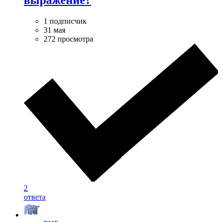
выражение?
1 подписчик
31 мая
272 просмотра
2
ответа