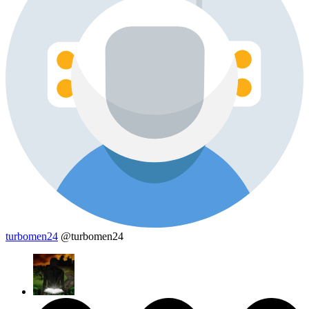
turbomen24
@turbomen24