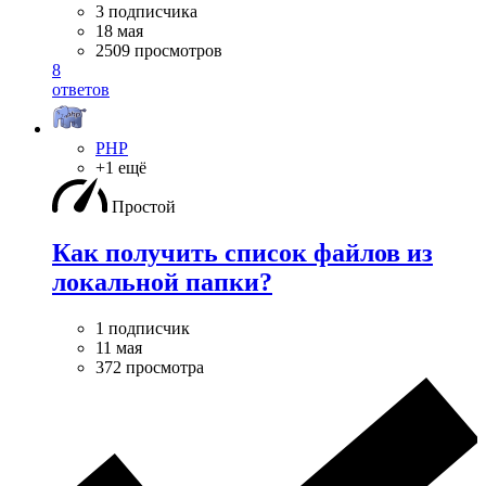
3 подписчика
18 мая
2509 просмотров
8
ответов
PHP
+1 ещё
Простой
Как получить список файлов из
локальной папки?
1 подписчик
11 мая
372 просмотра