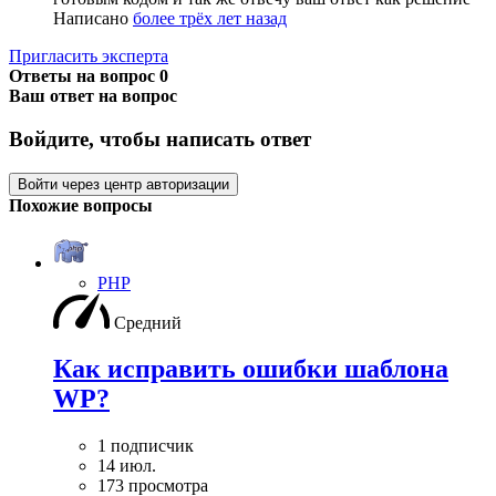
Написано
более трёх лет назад
Пригласить эксперта
Ответы на вопрос
0
Ваш ответ на вопрос
Войдите, чтобы написать ответ
Войти через центр авторизации
Похожие вопросы
PHP
Средний
Как исправить ошибки шаблона
WP?
1 подписчик
14 июл.
173 просмотра