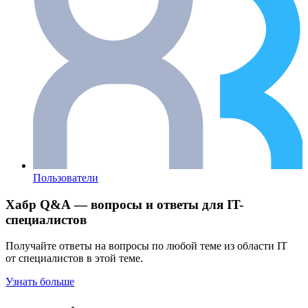
Пользователи
Хабр Q&A — вопросы и ответы для IT-
специалистов
Получайте ответы на вопросы по любой теме из области IT
от специалистов в этой теме.
Узнать больше