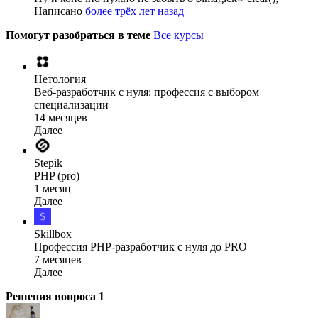
Написано
более трёх лет назад
Помогут разобраться в теме
Все курсы
Нетология
Веб-разработчик с нуля: профессия с выбором
специализации
14 месяцев
Далее
Stepik
PHP (pro)
1 месяц
Далее
Skillbox
Профессия PHP-разработчик с нуля до PRO
7 месяцев
Далее
Решения вопроса
1