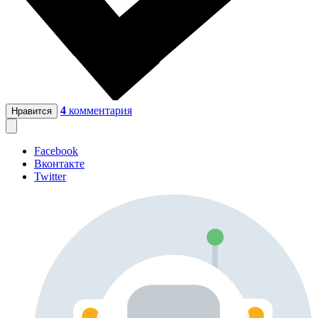
4
комментария
Нравится
Facebook
Вконтакте
Twitter