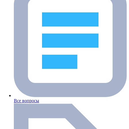
Все вопросы