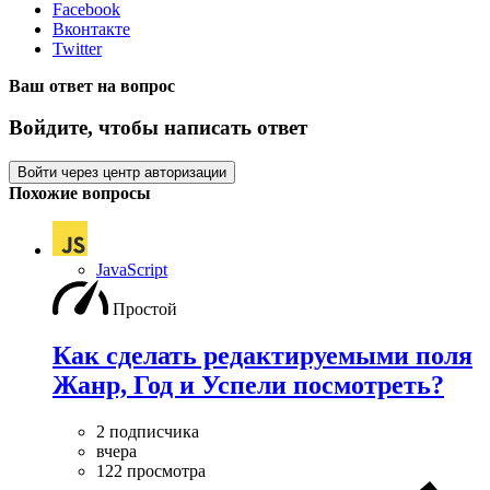
Facebook
Вконтакте
Twitter
Ваш ответ на вопрос
Войдите, чтобы написать ответ
Войти через центр авторизации
Похожие вопросы
JavaScript
Простой
Как сделать редактируемыми поля
Жанр, Год и Успели посмотреть?
2 подписчика
вчера
122 просмотра