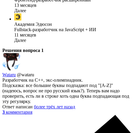
13 месяцев
Далее
Академия Эдюсон
Fullstack-разработчик на JavaScript + ИИ
11 месяцев
Далее
Решения вопроса
1
Wataru
@wataru
Разработчик на С++, экс-олимпиадник.
Подсказка: все большие буквы подпадают под "[A-Z]"
(надеюсь, вопрос не про русский язык?). Теперь вам надо
проверить, есть ли в строке хоть одна буква подпадающая под
эту регулярку.
Ответ написан
более трёх лет назад
3
комментария