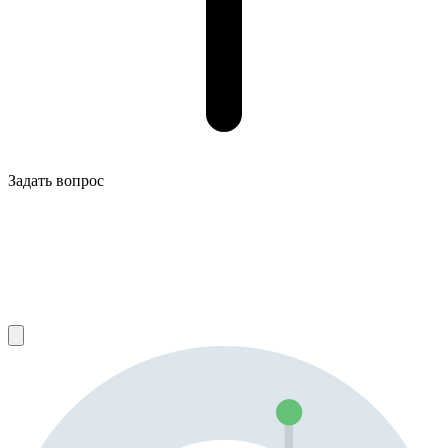
Задать вопрос