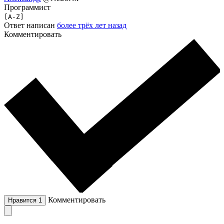
Программист
[A-Z]
Ответ написан
более трёх лет назад
Комментировать
Комментировать
Нравится
1