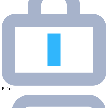
Войти