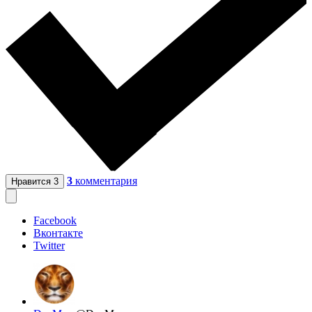
3
комментария
Нравится
3
Facebook
Вконтакте
Twitter