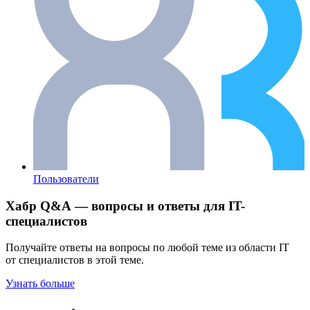
Пользователи
Хабр Q&A — вопросы и ответы для IT-
специалистов
Получайте ответы на вопросы по любой теме из области IT
от специалистов в этой теме.
Узнать больше