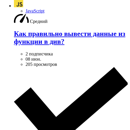
JavaScript
Средний
Как правильно вывести данные из
функции в див?
2 подписчика
08 июн.
205 просмотров