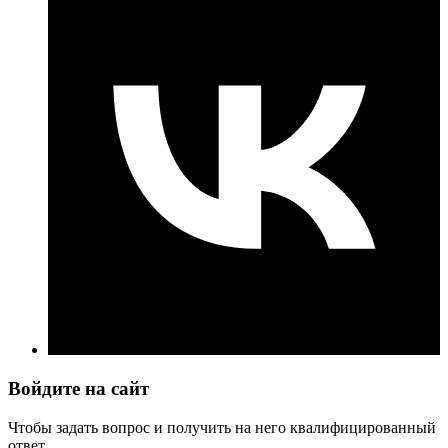
Войдите на сайт
Чтобы задать вопрос и получить на него квалифицированный
ответ.