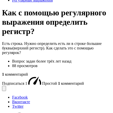
Регулярные выражения
Как с помощью регулярного
выражения определить
регистр?
Есть строка. Нужно определить есть ли в строке большие
буквы(верхний регистр). Как сделать это с помощью
регулярок?
Вопрос задан
более трёх лет назад
88 просмотров
1
комментарий
Подписаться
1
Простой
1
комментарий
Facebook
Вконтакте
Twitter