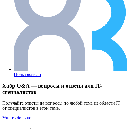
Пользователи
Хабр Q&A — вопросы и ответы для IT-
специалистов
Получайте ответы на вопросы по любой теме из области IT
от специалистов в этой теме.
Узнать больше