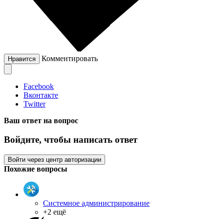
Комментировать
Нравится
Facebook
Вконтакте
Twitter
Ваш ответ на вопрос
Войдите, чтобы написать ответ
Войти через центр авторизации
Похожие вопросы
Системное администрирование
+2 ещё