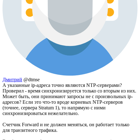
Дмитрий
@dtmse
А указанные ip-адреса точно являются NTP-серверами?
Проверил - время синхронизируется только со вторым из них.
Может быть, они принимают запросы не с произвольных ip-
адресов? Если это что-то вроде корневых NTP-серверов
(точнее, сервера Stratum 1), то напрямую с ними
синхронизироваться нежелательно.
Счетчик Forward и не должен меняться, он работает только
для транзитного трафика.