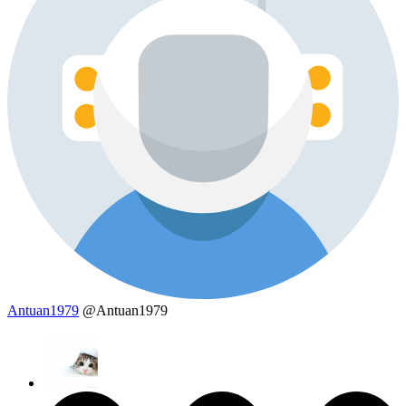
Antuan1979
@Antuan1979