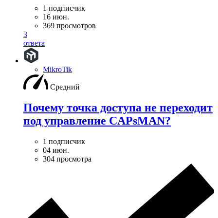
1 подписчик
16 июн.
369 просмотров
3
ответа
MikroTik
Средний
Почему точка доступа не переходит
под управление CAPsMAN?
1 подписчик
04 июн.
304 просмотра