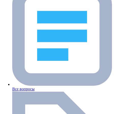
Все вопросы