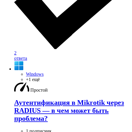
2
ответа
Windows
+1 ещё
Простой
Аутентификация в Mikrotik через
RADIUS — в чем может быть
проблема?
1 подписчик