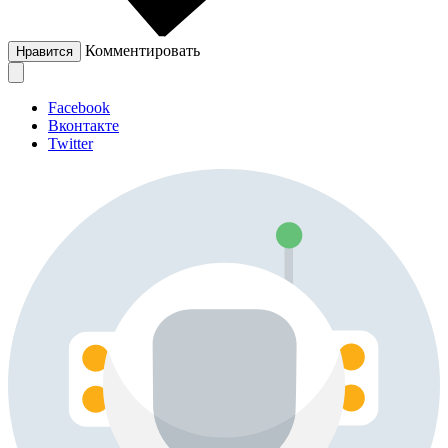
Комментировать
Нравится
Facebook
Вконтакте
Twitter