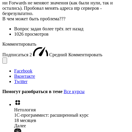
ни Forwards не меняют значения (как были нули, так и
остались). Пробовал менять адреса ntp серверов -
безрезультатно.
В чем может быть проблема???
Вопрос задан
более трёх лет назад
1026 просмотров
Комментировать
Подписаться
2
Средний
Комментировать
Facebook
Вконтакте
Twitter
Помогут разобраться в теме
Все курсы
Нетология
1C-программист: расширенный курс
18 месяцев
Далее