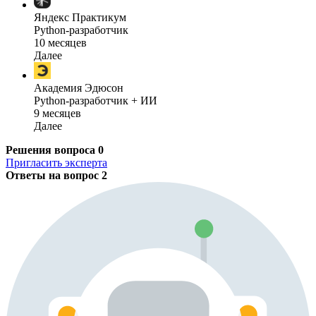
Яндекс Практикум
Python-разработчик
10 месяцев
Далее
Академия Эдюсон
Python-разработчик + ИИ
9 месяцев
Далее
Решения вопроса
0
Пригласить эксперта
Ответы на вопрос
2