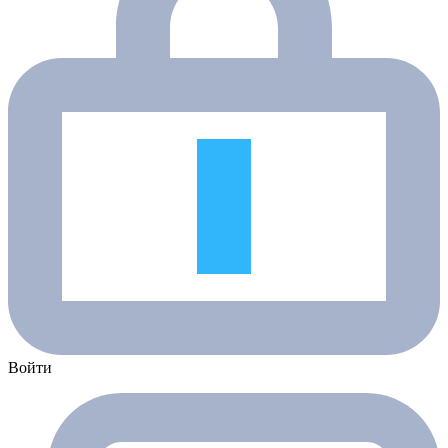
Войти