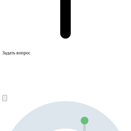
Задать вопрос