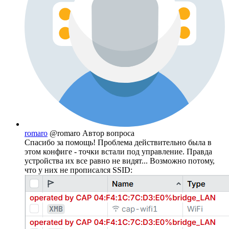
romaro
@romaro
Автор вопроса
Спасибо за помощь! Проблема действительно была в
этом конфиге - точки встали под управление. Правда
устройства их все равно не видят... Возможно потому,
что у них не прописался SSID: