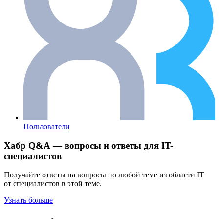
Пользователи
Хабр Q&A — вопросы и ответы для IT-
специалистов
Получайте ответы на вопросы по любой теме из области IT
от специалистов в этой теме.
Узнать больше