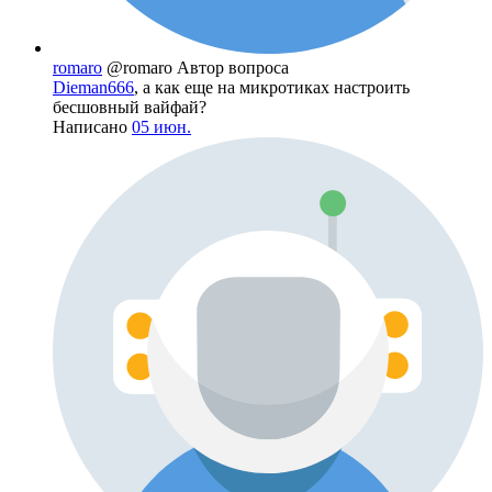
romaro
@romaro
Автор вопроса
Dieman666
, а как еще на микротиках настроить
бесшовный вайфай?
Написано
05 июн.