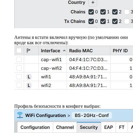
Антены я кстати включил вручную (по умолчанию они
вроде как все отключены):
Профиль безопасности в конфиге выбран: