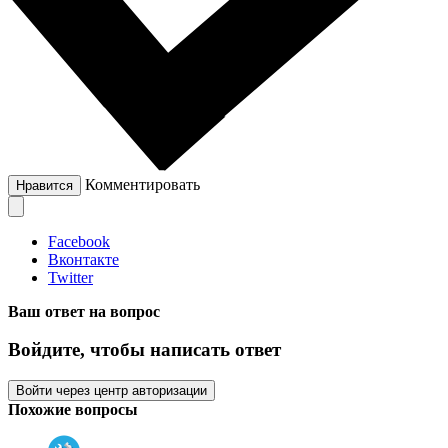
Комментировать
Нравится
Facebook
Вконтакте
Twitter
Ваш ответ на вопрос
Войдите, чтобы написать ответ
Войти через центр авторизации
Похожие вопросы