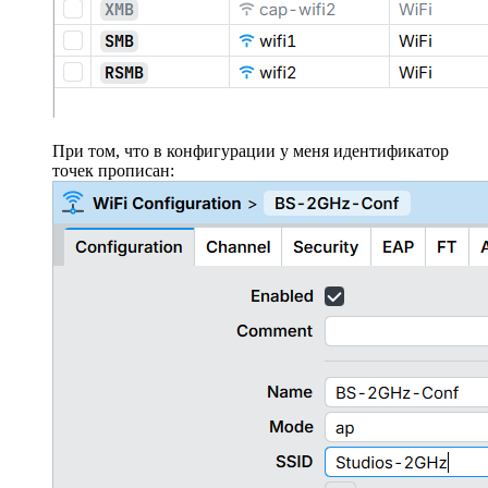
При том, что в конфигурации у меня идентификатор
точек прописан: