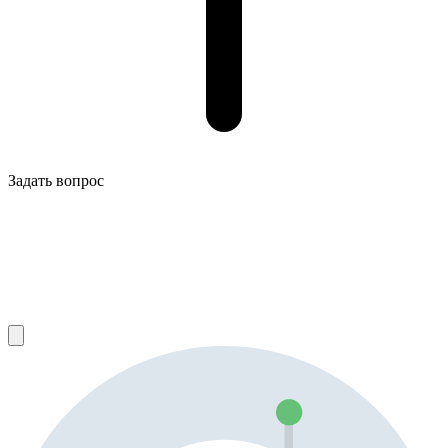
Задать вопрос