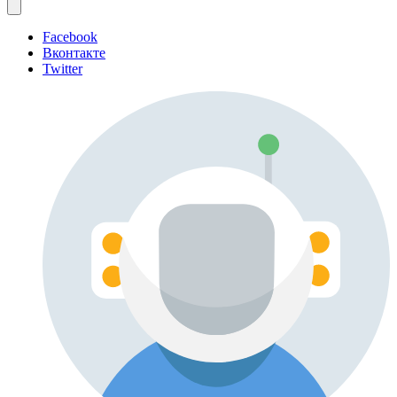
Facebook
Вконтакте
Twitter