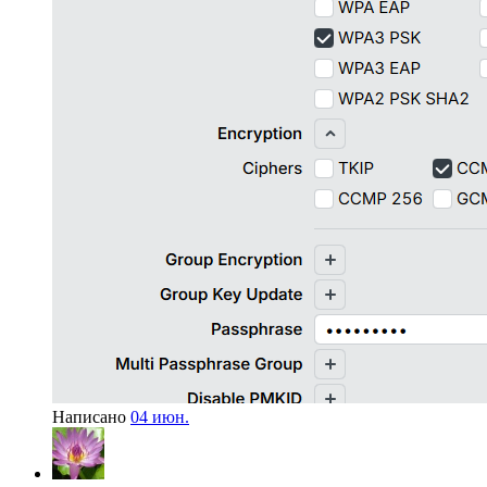
Написано
04 июн.