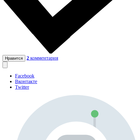
2
комментария
Нравится
Facebook
Вконтакте
Twitter