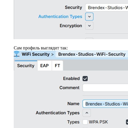
Сам профиль выглядит так: