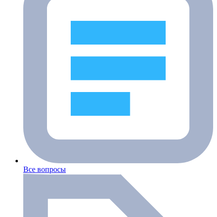
Все вопросы