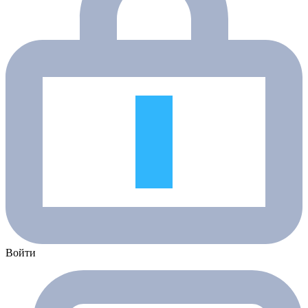
Войти