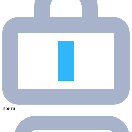
Войти