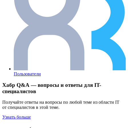
Пользователи
Хабр Q&A — вопросы и ответы для IT-
специалистов
Получайте ответы на вопросы по любой теме из области IT
от специалистов в этой теме.
Узнать больше