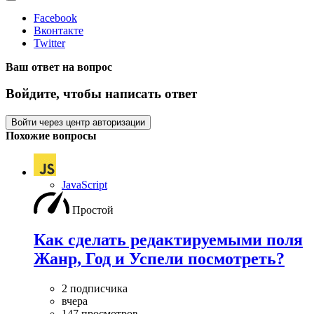
Facebook
Вконтакте
Twitter
Ваш ответ на вопрос
Войдите, чтобы написать ответ
Войти через центр авторизации
Похожие вопросы
JavaScript
Простой
Как сделать редактируемыми поля
Жанр, Год и Успели посмотреть?
2 подписчика
вчера
147 просмотров