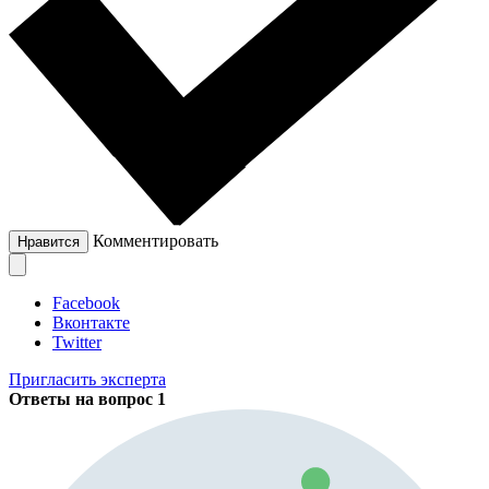
Комментировать
Нравится
Facebook
Вконтакте
Twitter
Пригласить эксперта
Ответы на вопрос
1