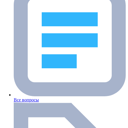
Все вопросы