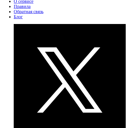
О сервисе
Правила
Обратная связь
Блог