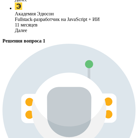
Академия Эдюсон
Fullstack-разработчик на JavaScript + ИИ
11 месяцев
Далее
Решения вопроса
1