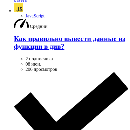
ответа
JavaScript
Средний
Как правильно вывести данные из
функции в див?
2 подписчика
08 июн.
206 просмотров