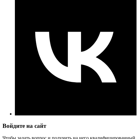
Войдите на сайт
Чтобы задать вопрос и получить на него квалифицированный