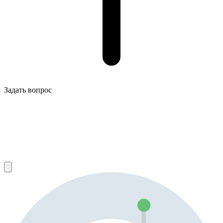
Задать вопрос