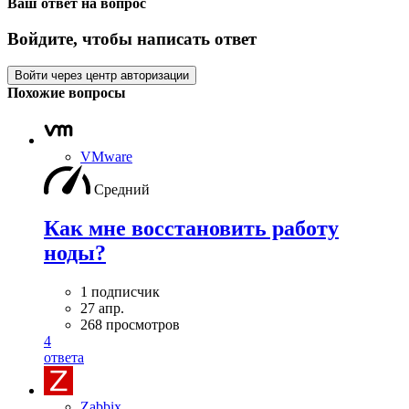
Ваш ответ на вопрос
Войдите, чтобы написать ответ
Войти через центр авторизации
Похожие вопросы
VMware
Средний
Как мне восстановить работу
ноды?
1 подписчик
27 апр.
268 просмотров
4
ответа
Zabbix