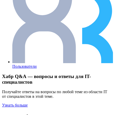
Пользователи
Хабр Q&A — вопросы и ответы для IT-
специалистов
Получайте ответы на вопросы по любой теме из области IT
от специалистов в этой теме.
Узнать больше