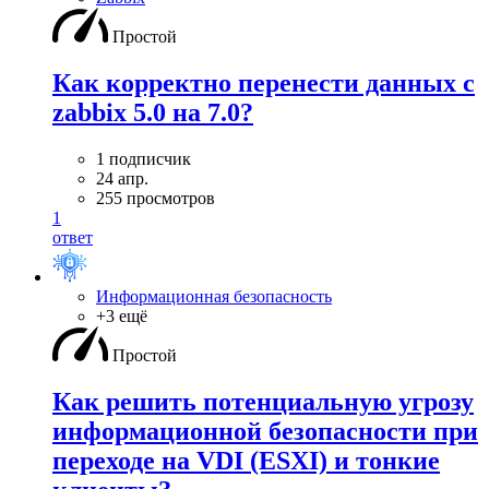
Простой
Как корректно перенести данных с
zabbix 5.0 на 7.0?
1 подписчик
24 апр.
255 просмотров
1
ответ
Информационная безопасность
+3 ещё
Простой
Как решить потенциальную угрозу
информационной безопасности при
переходе на VDI (ESXI) и тонкие