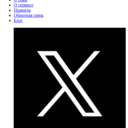
О сервисе
Правила
Обратная связь
Блог