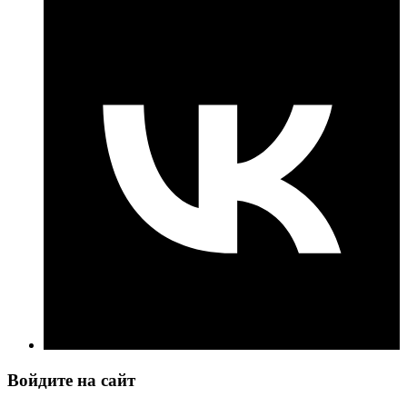
Войдите на сайт