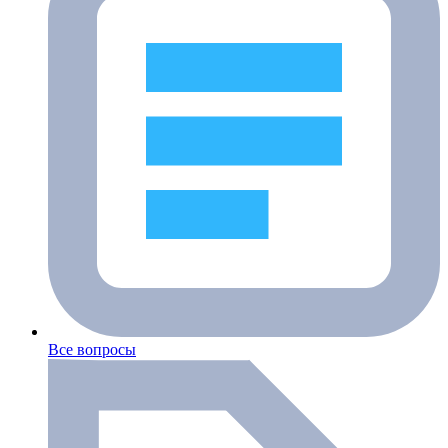
Все вопросы