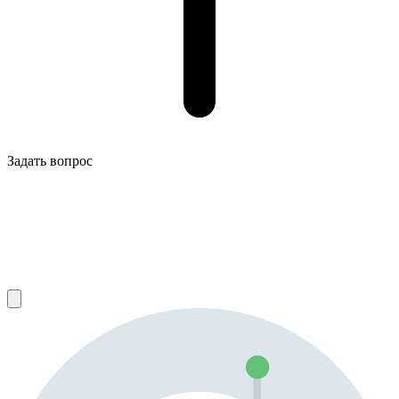
Задать вопрос