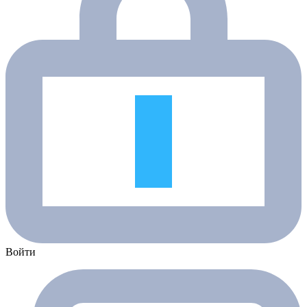
Войти