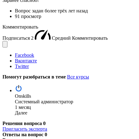
Заранее спасибо!
Вопрос задан
более трёх лет назад
91 просмотр
Комментировать
Подписаться
2
Средний
Комментировать
Facebook
Вконтакте
Twitter
Помогут разобраться в теме
Все курсы
Onskills
Системный администратор
1 месяц
Далее
Решения вопроса
0
Пригласить эксперта
Ответы на вопрос
0