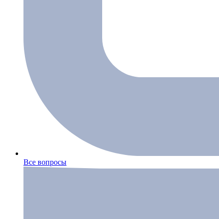
Все вопросы