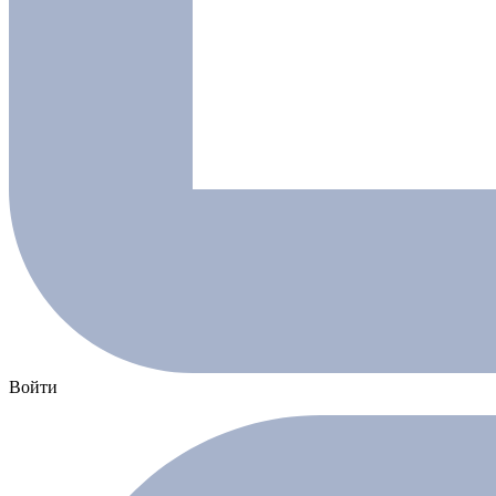
Войти