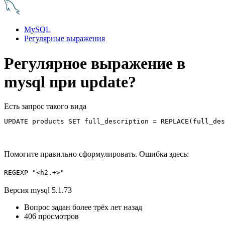
MySQL
Регулярные выражения
Регулярное выражение в
mysql при update?
Есть запрос такого вида
UPDATE products SET full_description = REPLACE(full_des
Помогите правильно сформулировать. Ошибка здесь:
REGEXP "<h2.+>"
Версия mysql 5.1.73
Вопрос задан
более трёх лет назад
406 просмотров