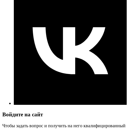
Войдите на сайт
Чтобы задать вопрос и получить на него квалифицированный