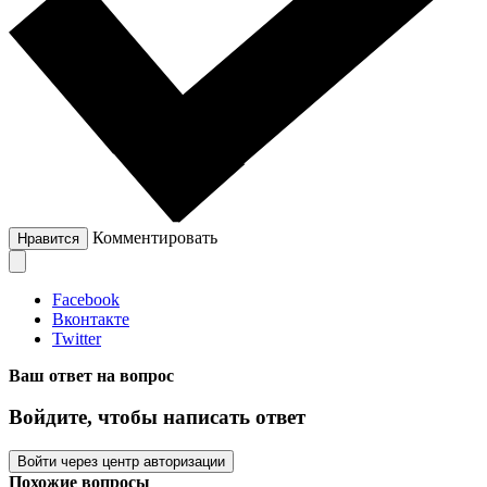
Комментировать
Нравится
Facebook
Вконтакте
Twitter
Ваш ответ на вопрос
Войдите, чтобы написать ответ
Войти через центр авторизации
Похожие вопросы