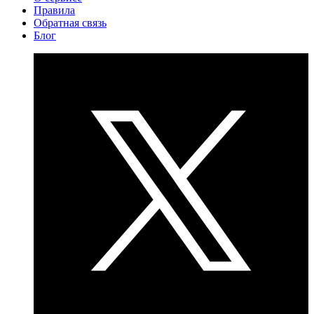
Правила
Обратная связь
Блог