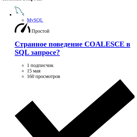
MySQL
Простой
Странное поведение COALESCE в
SQL запросе?
1 подписчик
15 мая
160 просмотров