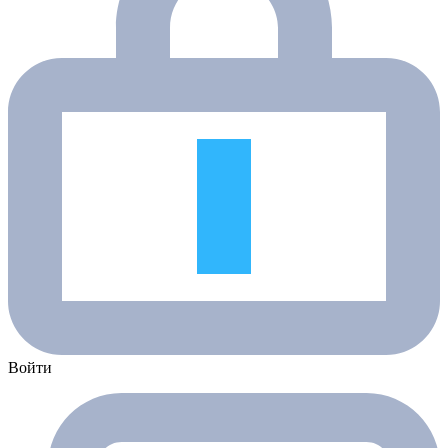
Войти