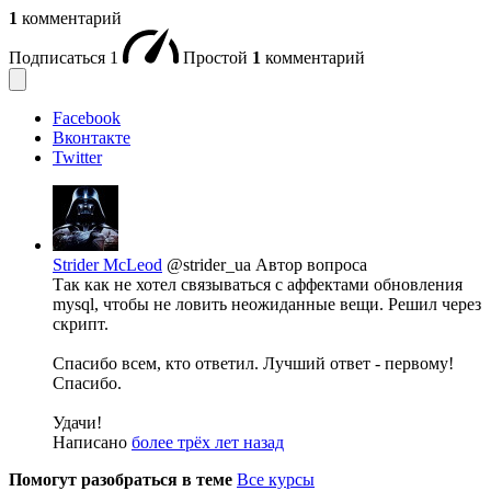
1
комментарий
Подписаться
1
Простой
1
комментарий
Facebook
Вконтакте
Twitter
Strider McLeod
@strider_ua
Автор вопроса
Так как не хотел связываться с аффектами обновления
mysql, чтобы не ловить неожиданные вещи. Решил через
скрипт.
Спасибо всем, кто ответил. Лучший ответ - первому!
Спасибо.
Удачи!
Написано
более трёх лет назад
Помогут разобраться в теме
Все курсы