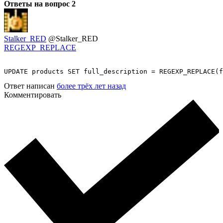
Ответы на вопрос
2
Stalker_RED
@Stalker_RED
REGEXP_REPLACE
UPDATE products SET full_description = REGEXP_REPLACE(f
Ответ написан
более трёх лет назад
Комментировать