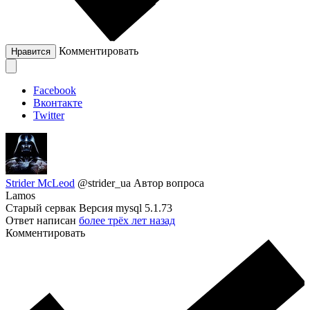
Комментировать
Нравится
Facebook
Вконтакте
Twitter
Strider McLeod
@strider_ua
Автор вопроса
Lamos
Старый сервак Версия mysql 5.1.73
Ответ написан
более трёх лет назад
Комментировать