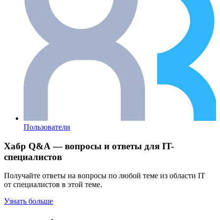
Пользователи
Хабр Q&A — вопросы и ответы для IT-
специалистов
Получайте ответы на вопросы по любой теме из области IT
от специалистов в этой теме.
Узнать больше