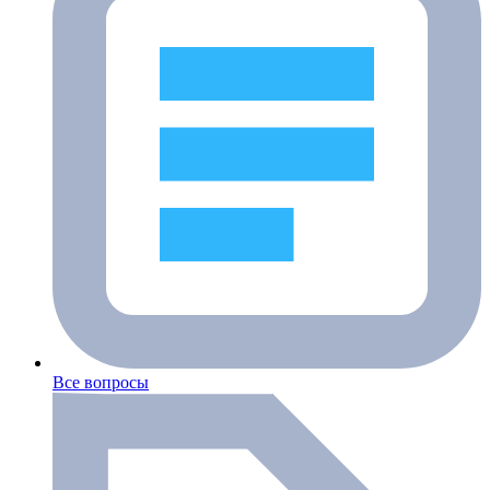
Все вопросы