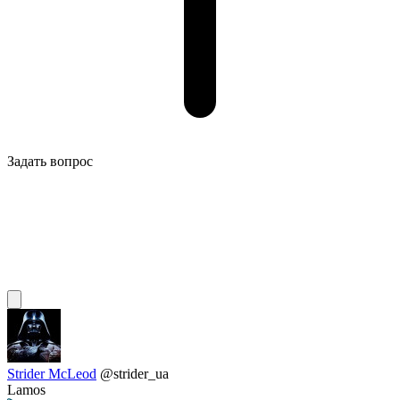
Задать вопрос
Strider McLeod
@strider_ua
Lamos