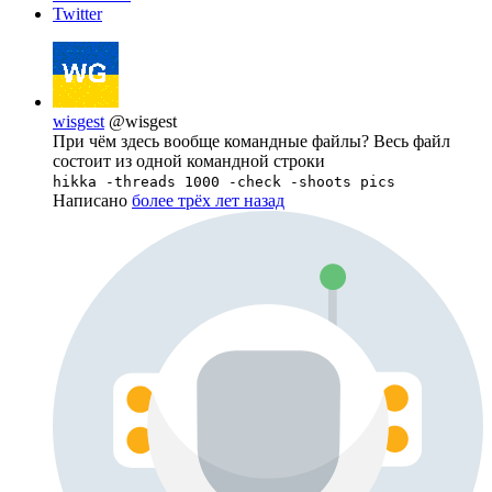
Twitter
wisgest
@wisgest
При чём здесь вообще командные файлы? Весь файл
состоит из одной командной строки
hikka -threads 1000 -check -shoots pics
Написано
более трёх лет назад