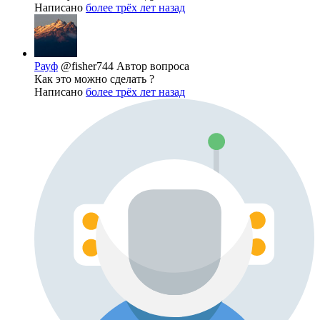
Написано
более трёх лет назад
Рауф
@fisher744
Автор вопроса
Как это можно сделать ?
Написано
более трёх лет назад