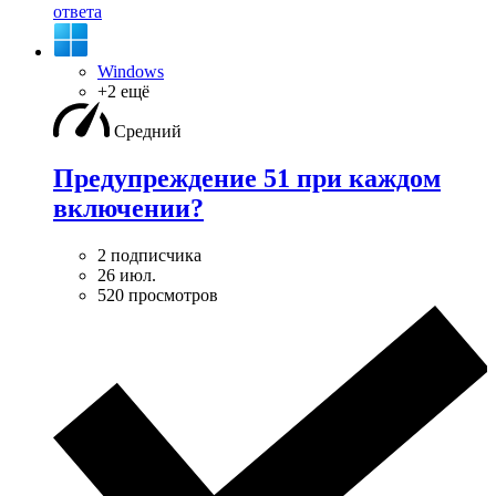
ответа
Windows
+2 ещё
Средний
Предупреждение 51 при каждом
включении?
2 подписчика
26 июл.
520 просмотров