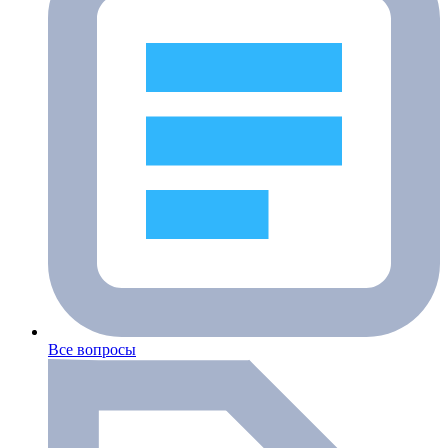
Все вопросы