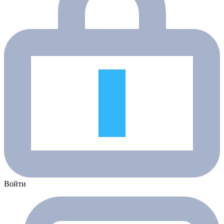
Войти