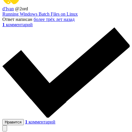
d'Ivan
@2ord
Running Windows Batch Files on Linux
Ответ написан
более трёх лет назад
1
комментарий
1
комментарий
Нравится