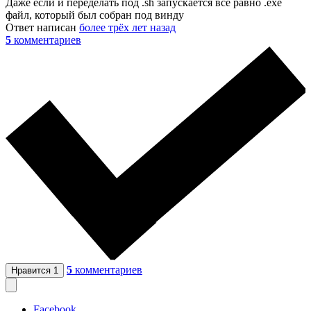
Даже если и переделать под .sh запускается все равно .ехе
файл, который был собран под винду
Ответ написан
более трёх лет назад
5
комментариев
5
комментариев
Нравится
1
Facebook