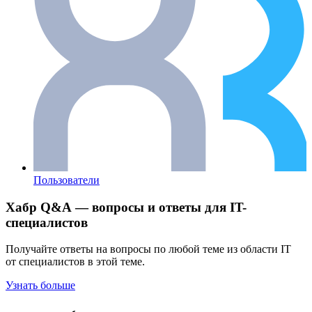
Пользователи
Хабр Q&A — вопросы и ответы для IT-
специалистов
Получайте ответы на вопросы по любой теме из области IT
от специалистов в этой теме.
Узнать больше