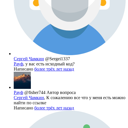
Сергей Чамкин
@Sergei1337
Рауф
, у вас есть исходный код?
Написано
более трёх лет назад
Рауф
@fisher744
Автор вопроса
Сергей Чамкин
, К сожалению все что у меня есть можно
найти по ссылке
Написано
более трёх лет назад