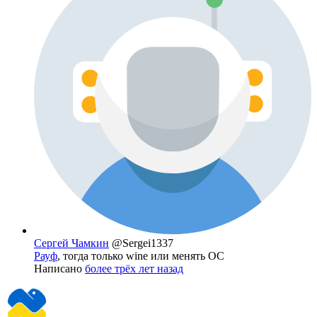
Сергей Чамкин
@Sergei1337
Рауф
, тогда только wine или менять ОС
Написано
более трёх лет назад