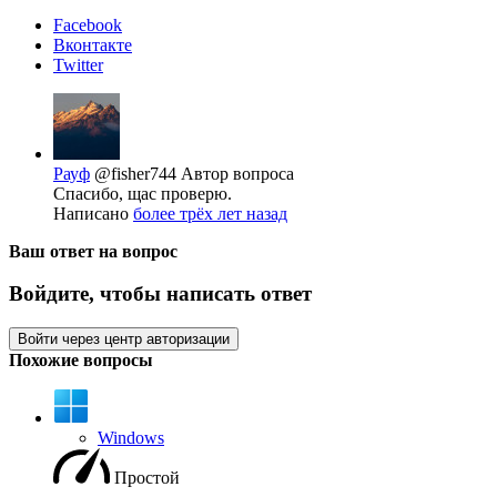
Facebook
Вконтакте
Twitter
Рауф
@fisher744
Автор вопроса
Cпасибо, щас проверю.
Написано
более трёх лет назад
Ваш ответ на вопрос
Войдите, чтобы написать ответ
Войти через центр авторизации
Похожие вопросы
Windows
Простой