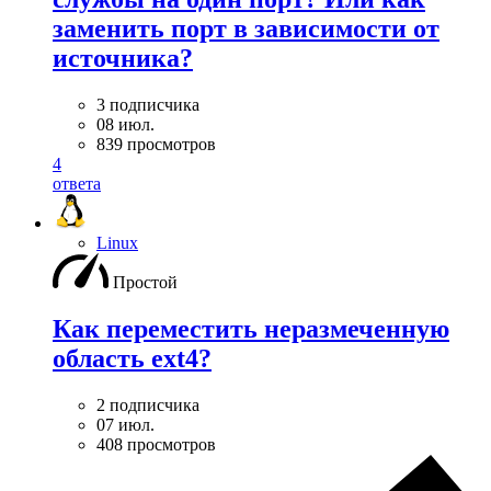
заменить порт в зависимости от
источника?
3 подписчика
08 июл.
839 просмотров
4
ответа
Linux
Простой
Как переместить неразмеченную
область ext4?
2 подписчика
07 июл.
408 просмотров