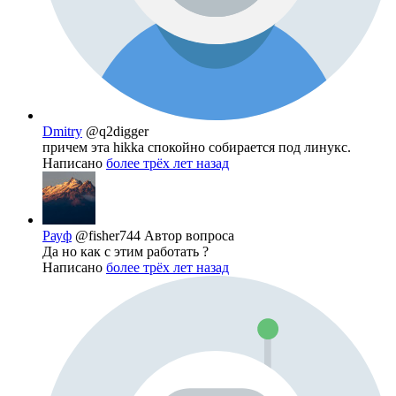
Dmitry
@q2digger
причем эта hikka спокойно собирается под линукс.
Написано
более трёх лет назад
Рауф
@fisher744
Автор вопроса
Да но как с этим работать ?
Написано
более трёх лет назад