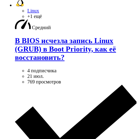
Linux
+1 ещё
Средний
В BIOS исчезла запись Linux
(GRUB) в Boot Priority, как её
восстановить?
4 подписчика
21 июл.
769 просмотров