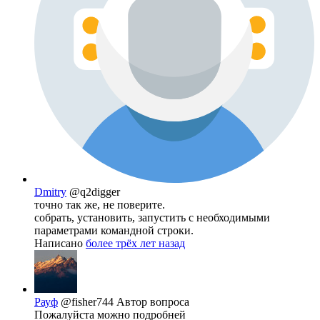
Dmitry
@q2digger
точно так же, не поверите.
собрать, установить, запустить с необходимыми
параметрами командной строки.
Написано
более трёх лет назад
Рауф
@fisher744
Автор вопроса
Пожалуйста можно подробней