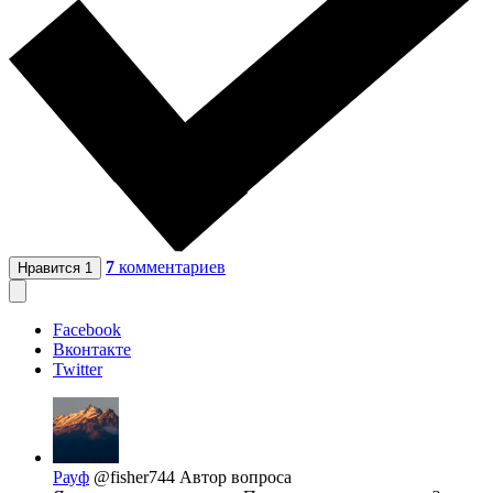
7
комментариев
Нравится
1
Facebook
Вконтакте
Twitter
Рауф
@fisher744
Автор вопроса