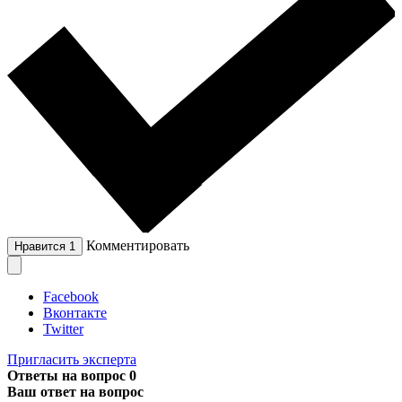
Комментировать
Нравится
1
Facebook
Вконтакте
Twitter
Пригласить эксперта
Ответы на вопрос
0
Ваш ответ на вопрос