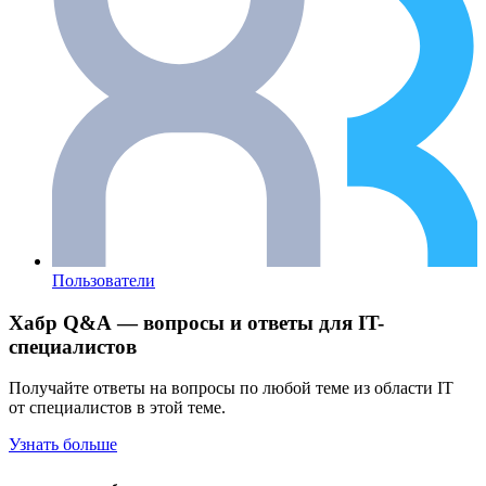
Пользователи
Хабр Q&A — вопросы и ответы для IT-
специалистов
Получайте ответы на вопросы по любой теме из области IT
от специалистов в этой теме.
Узнать больше