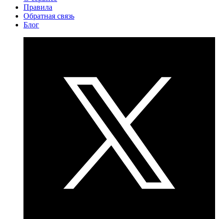
Правила
Обратная связь
Блог