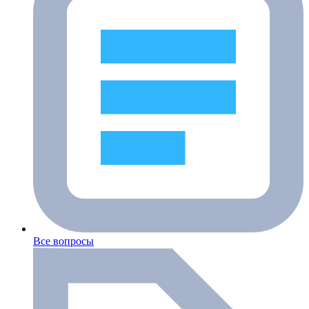
Все вопросы