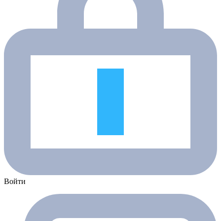
Войти