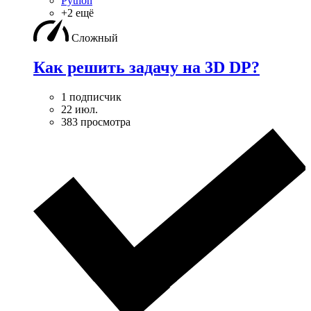
Python
+2 ещё
Сложный
Как решить задачу на 3D DP?
1 подписчик
22 июл.
383 просмотра