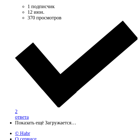
1 подписчик
12 июн.
370 просмотров
2
ответа
Показать ещё
Загружается…
© Habr
О сервисе