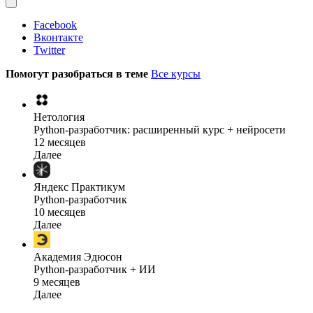
Facebook
Вконтакте
Twitter
Помогут разобраться в теме
Все курсы
Нетология
Python-разработчик: расширенный курс + нейросети
12 месяцев
Далее
Яндекс Практикум
Python-разработчик
10 месяцев
Далее
Академия Эдюсон
Python-разработчик + ИИ
9 месяцев
Далее