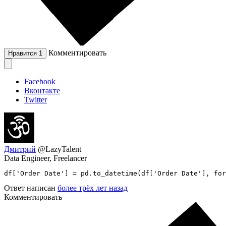
Комментировать
Нравится
1
Facebook
Вконтакте
Twitter
Дмитрий
@LazyTalent
Data Engineer, Freelancer
df['Order Date'] = pd.to_datetime(df['Order Date'], for
Ответ написан
более трёх лет назад
Комментировать