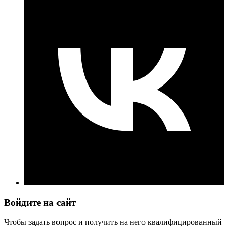
Войдите на сайт
Чтобы задать вопрос и получить на него квалифицированный