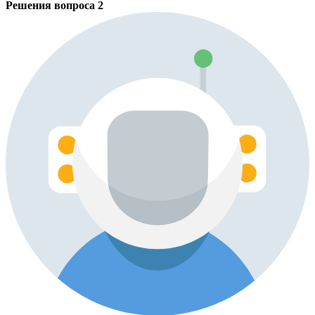
Решения вопроса
2