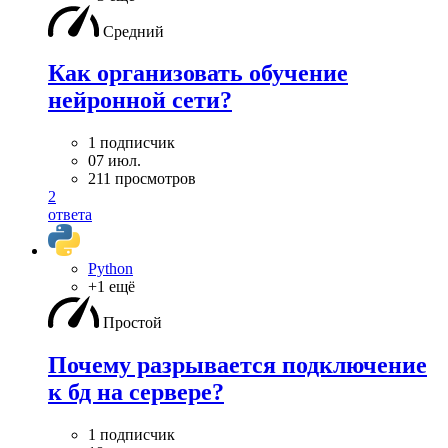
Средний
Как организовать обучение
нейронной сети?
1 подписчик
07 июл.
211 просмотров
2
ответа
Python
+1 ещё
Простой
Почему разрывается подключение
к бд на сервере?
1 подписчик