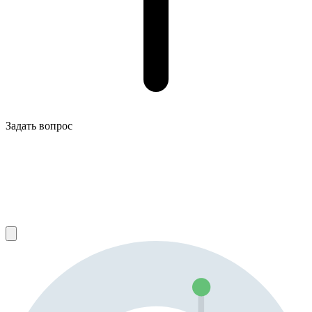
Задать вопрос