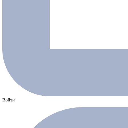
Войти