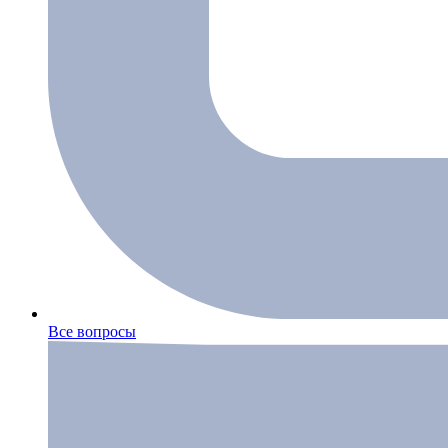
Все вопросы