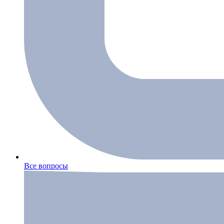
Все вопросы