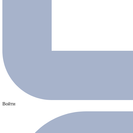
Войти