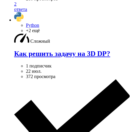
2
ответа
Python
+2 ещё
Сложный
Как решить задачу на 3D DP?
1 подписчик
22 июл.
372 просмотра