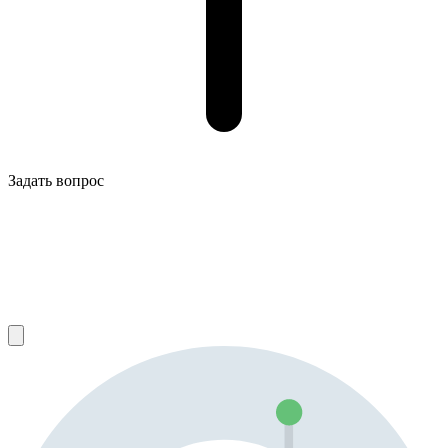
Задать вопрос