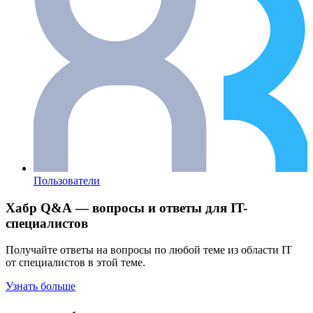
Пользователи
Хабр Q&A — вопросы и ответы для IT-
специалистов
Получайте ответы на вопросы по любой теме из области IT
от специалистов в этой теме.
Узнать больше