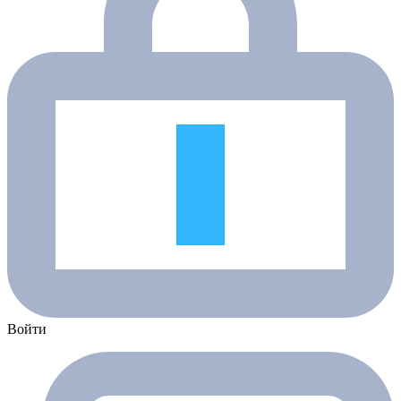
Войти