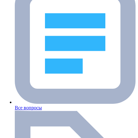
Все вопросы