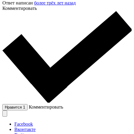
Ответ написан
более трёх лет назад
Комментировать
Комментировать
Нравится
1
Facebook
Вконтакте