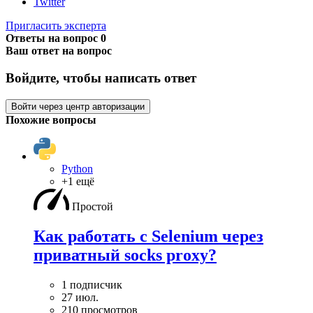
Twitter
Пригласить эксперта
Ответы на вопрос
0
Ваш ответ на вопрос
Войдите, чтобы написать ответ
Войти через центр авторизации
Похожие вопросы
Python
+1 ещё
Простой
Как работать с Selenium через
приватный socks proxy?
1 подписчик
27 июл.
210 просмотров