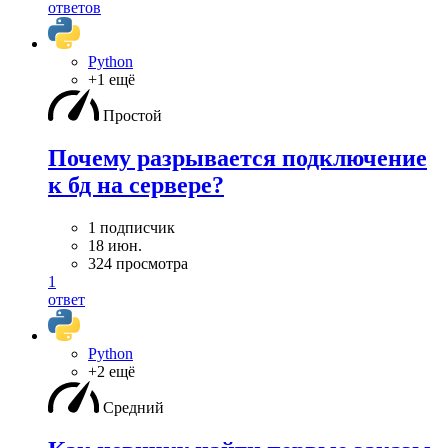
ответов
Python
+1 ещё
Простой
Почему разрывается подключение
к бд на сервере?
1 подписчик
18 июн.
324 просмотра
1
ответ
Python
+2 ещё
Средний