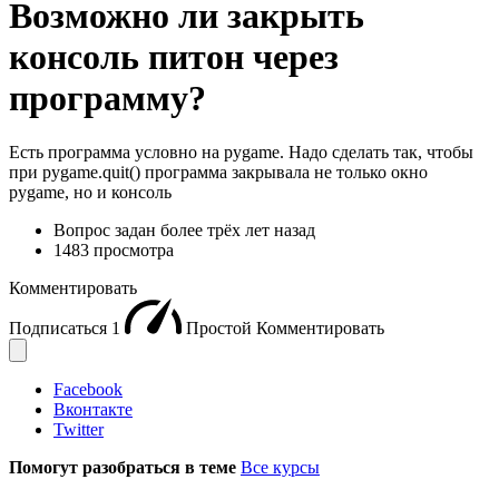
Возможно ли закрыть
консоль питон через
программу?
Есть программа условно на pygame. Надо сделать так, чтобы
при pygame.quit() программа закрывала не только окно
pygame, но и консоль
Вопрос задан
более трёх лет назад
1483 просмотра
Комментировать
Подписаться
1
Простой
Комментировать
Facebook
Вконтакте
Twitter
Помогут разобраться в теме
Все курсы