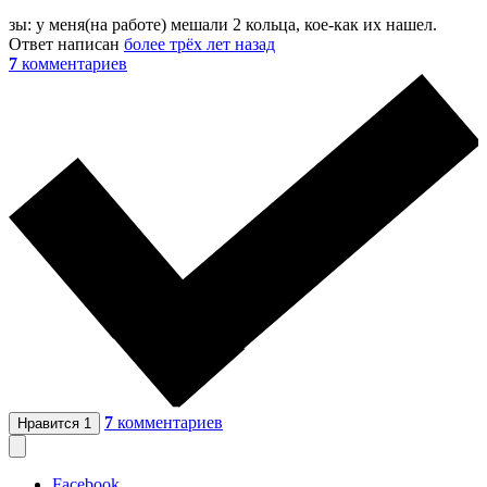
зы: у меня(на работе) мешали 2 кольца, кое-как их нашел.
Ответ написан
более трёх лет назад
7
комментариев
7
комментариев
Нравится
1
Facebook