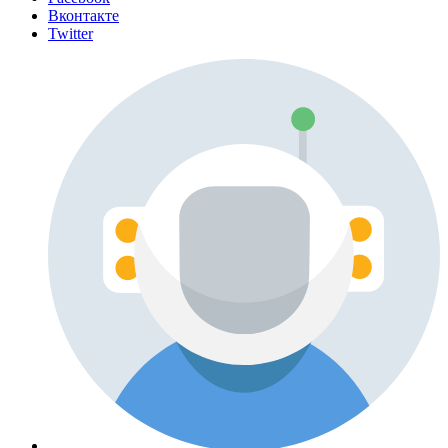
Вконтакте
Twitter