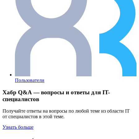
Пользователи
Хабр Q&A — вопросы и ответы для IT-
специалистов
Получайте ответы на вопросы по любой теме из области IT
от специалистов в этой теме.
Узнать больше