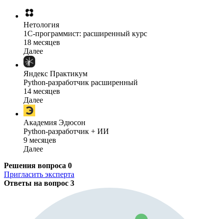
Нетология
1C-программист: расширенный курс
18 месяцев
Далее
Яндекс Практикум
Python-разработчик расширенный
14 месяцев
Далее
Академия Эдюсон
Python-разработчик + ИИ
9 месяцев
Далее
Решения вопроса
0
Пригласить эксперта
Ответы на вопрос
3