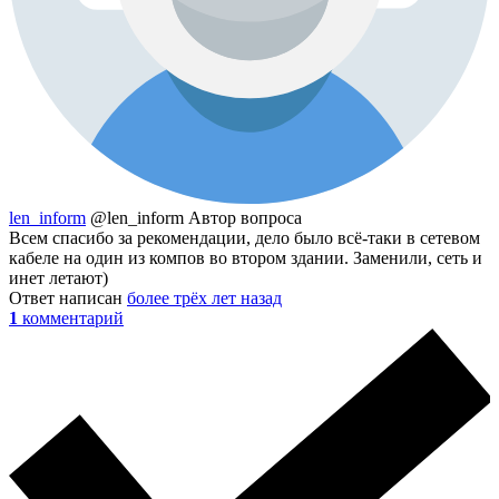
len_inform
@len_inform
Автор вопроса
Всем спасибо за рекомендации, дело было всё-таки в сетевом
кабеле на один из компов во втором здании. Заменили, сеть и
инет летают)
Ответ написан
более трёх лет назад
1
комментарий