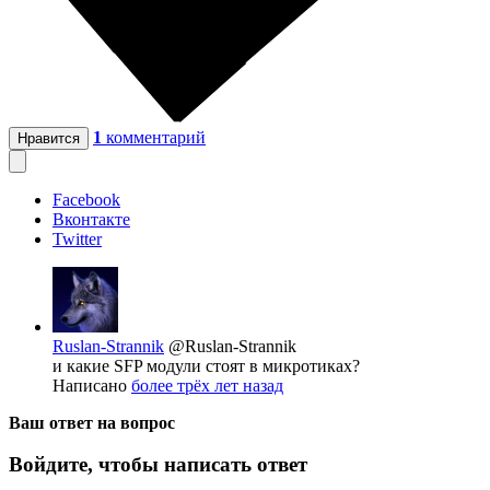
1
комментарий
Нравится
Facebook
Вконтакте
Twitter
Ruslan-Strannik
@Ruslan-Strannik
и какие SFP модули стоят в микротиках?
Написано
более трёх лет назад
Ваш ответ на вопрос
Войдите, чтобы написать ответ