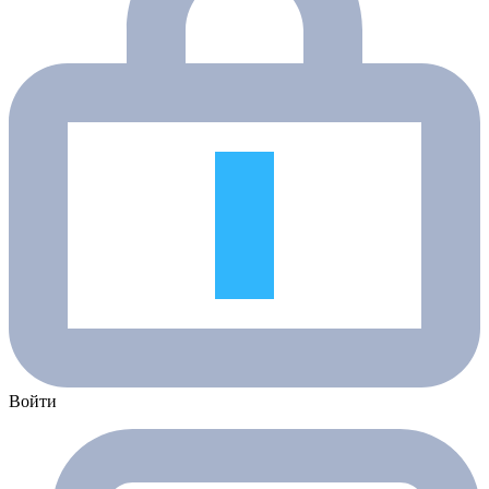
Войти