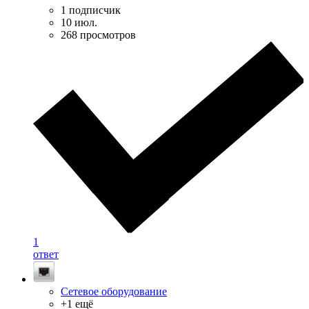
1 подписчик
10 июл.
268 просмотров
1
ответ
Сетевое оборудование
+1 ещё