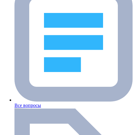
Все вопросы