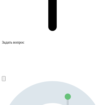
Задать вопрос