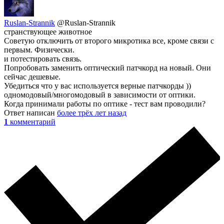
Ruslan-Strannik
@Ruslan-Strannik
странствующее животное
Советую отключить от второго микротика все, кроме связи с
первым. Физически.
и потестировать связь.
Попробовать заменить оптический патчкорд на новый. Они
сейчас дешевые.
Убедиться что у вас используется верные патчкорды ))
одномодовый/многомодовый в зависимости от оптики.
Когда принимали работы по оптике - тест вам проводили?
Ответ написан
более трёх лет назад
1
комментарий