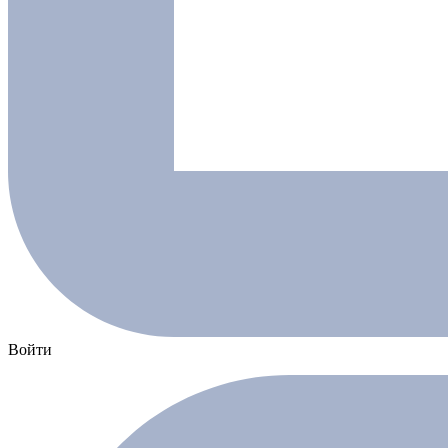
Войти