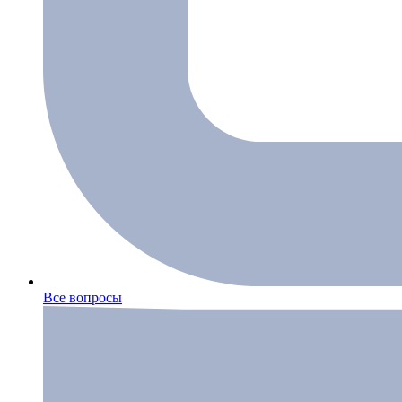
Все вопросы