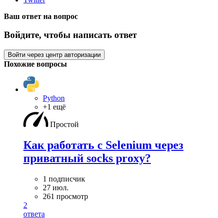
Ваш ответ на вопрос
Войдите, чтобы написать ответ
Войти через центр авторизации
Похожие вопросы
Python
+1 ещё
Простой
Как работать с Selenium через
приватный socks proxy?
1 подписчик
27 июл.
261 просмотр
2
ответа