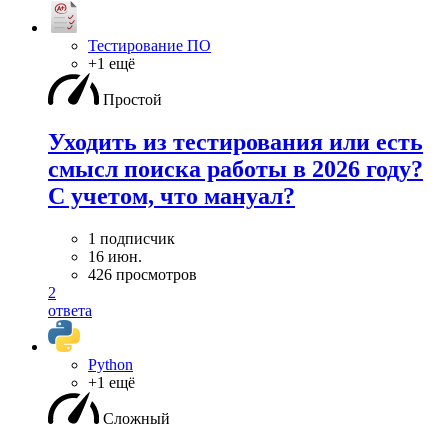
Тестирование ПО
+1 ещё
Простой
Уходить из тестирования или есть
смысл поиска работы в 2026 году?
С учетом, что мануал?
1 подписчик
16 июн.
426 просмотров
2
ответа
Python
+1 ещё
Сложный