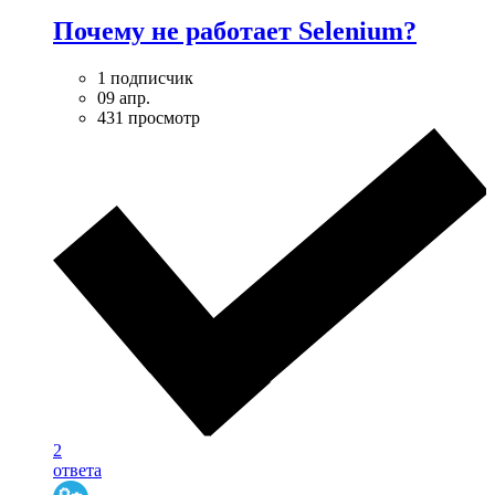
Почему не работает Selenium?
1 подписчик
09 апр.
431 просмотр
2
ответа