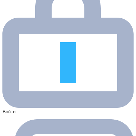
Войти