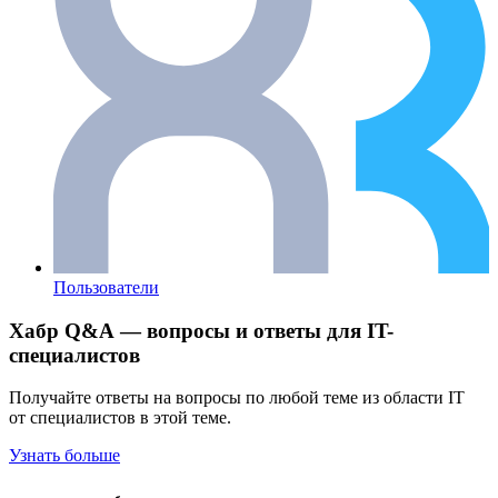
Пользователи
Хабр Q&A — вопросы и ответы для IT-
специалистов
Получайте ответы на вопросы по любой теме из области IT
от специалистов в этой теме.
Узнать больше