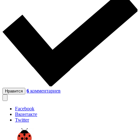
6
комментариев
Нравится
Facebook
Вконтакте
Twitter