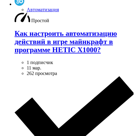
Автоматизация
Простой
Как настроить автоматизацию
действий в игре майнкрафт в
программе HETIC X1000?
1 подписчик
11 мар.
262 просмотра