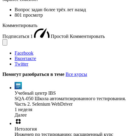
Вопрос задан
более трёх лет назад
801 просмотр
Комментировать
Подписаться
1
Простой
Комментировать
Facebook
Вконтакте
Twitter
Помогут разобраться в теме
Все курсы
Учебный центр IBS
SQA-050 Школа автоматизированного тестирования.
Часть 2. Selenium WebDriver
1 неделя
Далее
Нетология
Инженер по тестированию: расширенный курс