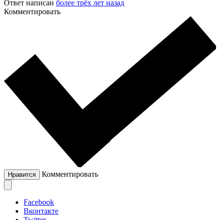
Ответ написан
более трёх лет назад
Комментировать
Комментировать
Нравится
Facebook
Вконтакте
Twitter