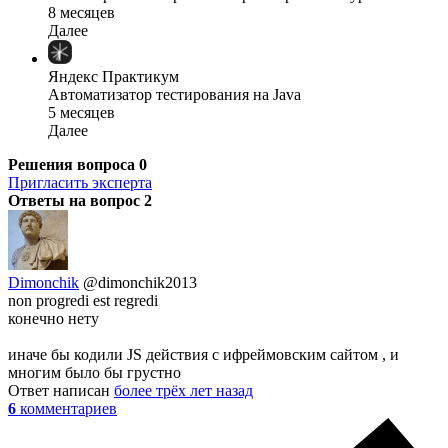
8 месяцев
Далее
Яндекс Практикум
Автоматизатор тестирования на Java
5 месяцев
Далее
Решения вопроса
0
Пригласить эксперта
Ответы на вопрос
2
Dimonchik
@dimonchik2013
non progredi est regredi
конечно нету
иначе бы кодили JS действия с ифреймовским сайтом , и
многим было бы грустно
Ответ написан
более трёх лет назад
6
комментариев