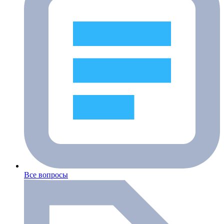
Все вопросы