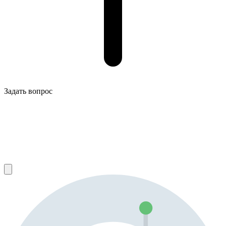
Задать вопрос