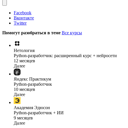
Facebook
Вконтакте
Twitter
Помогут разобраться в теме
Все курсы
Нетология
Python-разработчик: расширенный курс + нейросети
12 месяцев
Далее
Яндекс Практикум
Python-разработчик
10 месяцев
Далее
Академия Эдюсон
Python-разработчик + ИИ
9 месяцев
Далее