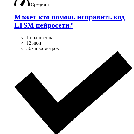
Средний
Может кто помочь исправить код
LTSM нейросети?
1 подписчик
12 июн.
367 просмотров