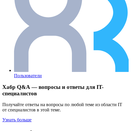
Пользователи
Хабр Q&A — вопросы и ответы для IT-
специалистов
Получайте ответы на вопросы по любой теме из области IT
от специалистов в этой теме.
Узнать больше