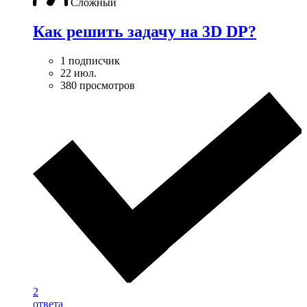
Сложный
Как решить задачу на 3D DP?
1 подписчик
22 июл.
380 просмотров
2
ответа