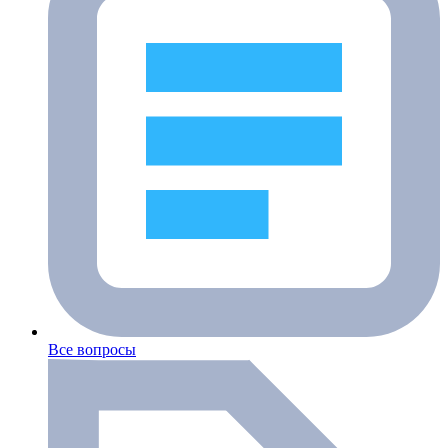
Все вопросы