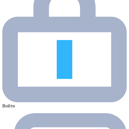
Войти