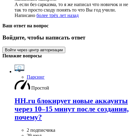
А если без сарказма, то я же написал что новичок и не
так то просто сходу понять то что Вы год учили.
Написано
более трёх лет назад
Ваш ответ на вопрос
Войдите, чтобы написать ответ
Войти через центр авторизации
Похожие вопросы
Парсинг
Простой
HH.ru блокирует новые аккаунты
через 10–15 минут после создания,
почему?
2 подписчика
29 июл.