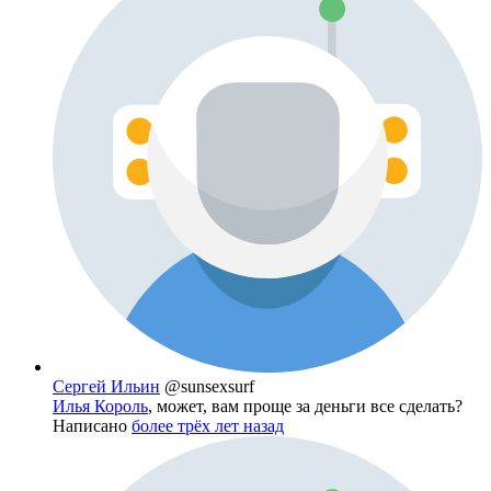
Сергей Ильин
@sunsexsurf
Илья Король
, может, вам проще за деньги все сделать?
Написано
более трёх лет назад