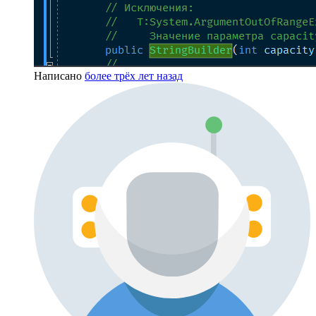
Написано
более трёх лет назад