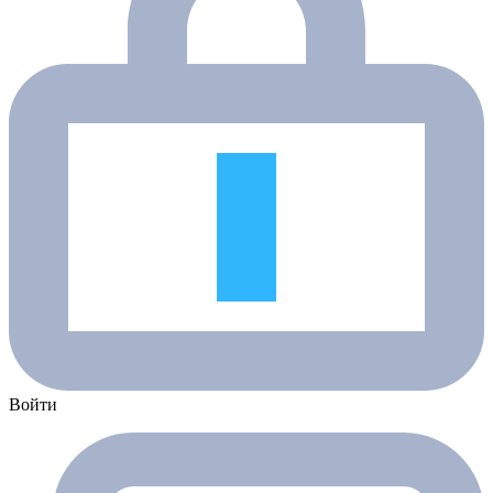
Войти