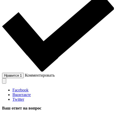
Комментировать
Нравится
1
Facebook
Вконтакте
Twitter
Ваш ответ на вопрос