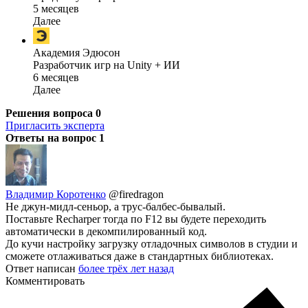
5 месяцев
Далее
Академия Эдюсон
Разработчик игр на Unity + ИИ
6 месяцев
Далее
Решения вопроса
0
Пригласить эксперта
Ответы на вопрос
1
Владимир Коротенко
@firedragon
Не джун-мидл-сеньор, а трус-балбес-бывалый.
Поставьте Recharper тогда по F12 вы будете переходить
автоматически в декомпилированный код.
До кучи настройку загрузку отладочных символов в студии и
сможете отлаживаться даже в стандартных библиотеках.
Ответ написан
более трёх лет назад
Комментировать