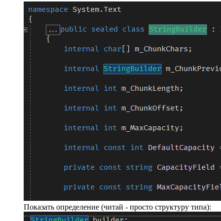
Показать определение (читай - просто структуру типа):