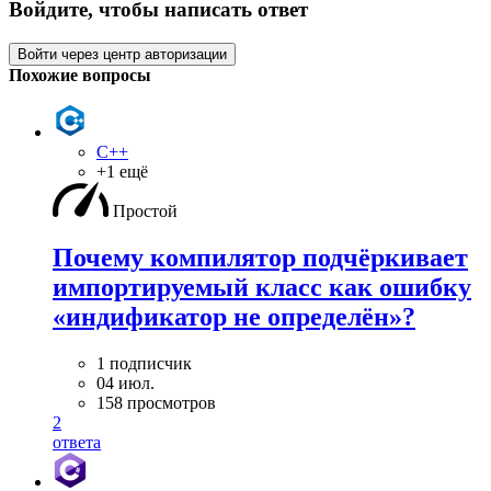
Войдите, чтобы написать ответ
Войти через центр авторизации
Похожие вопросы
C++
+1 ещё
Простой
Почему компилятор подчёркивает
импортируемый класс как ошибку
«индификатор не определён»?
1 подписчик
04 июл.
158 просмотров
2
ответа