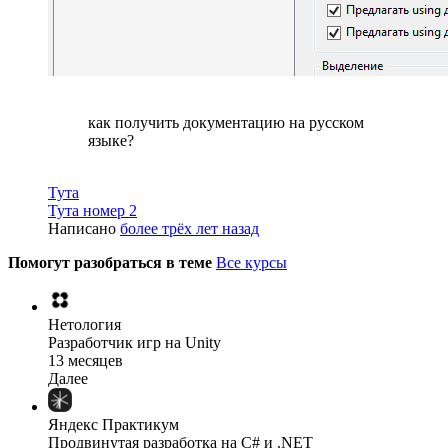
как получить документацию на русском
языке?
Тута
Тута номер 2
Написано
более трёх лет назад
Помогут разобраться в теме
Все курсы
Нетология
Разработчик игр на Unity
13 месяцев
Далее
Яндекс Практикум
Продвинутая разработка на C# и .NET