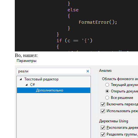
Во, нашел: