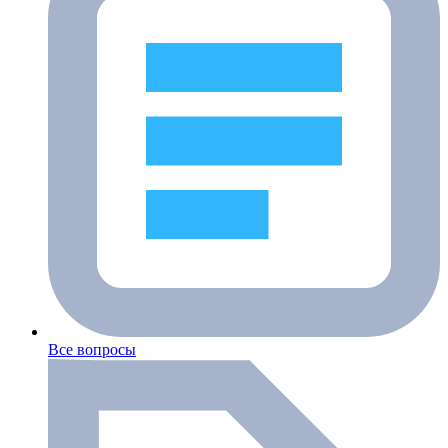
Все вопросы