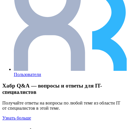
Пользователи
Хабр Q&A — вопросы и ответы для IT-
специалистов
Получайте ответы на вопросы по любой теме из области IT
от специалистов в этой теме.
Узнать больше