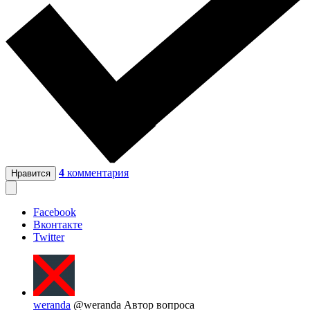
4
комментария
Нравится
Facebook
Вконтакте
Twitter
weranda
@weranda
Автор вопроса