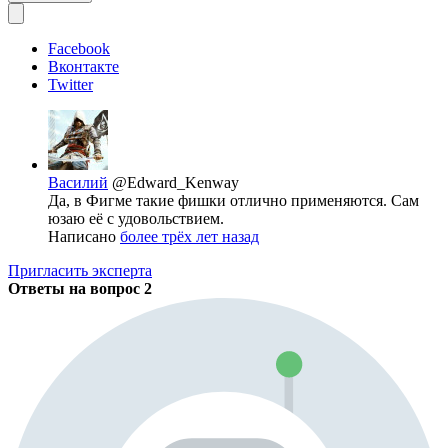
Facebook
Вконтакте
Twitter
Василий
@Edward_Kenway
Да, в Фигме такие фишки отлично применяются. Сам
юзаю её с удовольствием.
Написано
более трёх лет назад
Пригласить эксперта
Ответы на вопрос
2