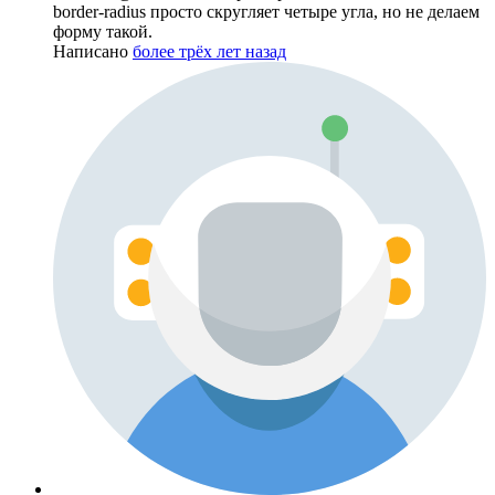
border-radius просто скругляет четыре угла, но не делаем
форму такой.
Написано
более трёх лет назад