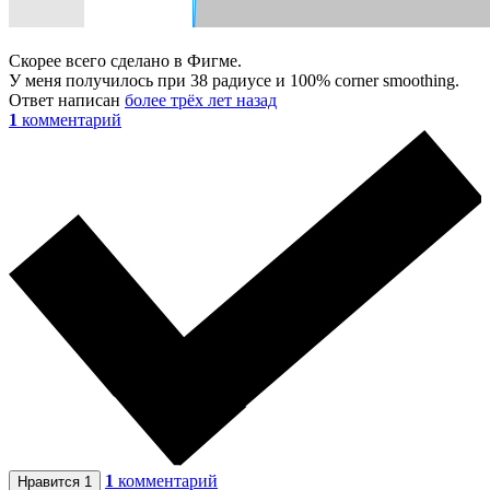
Скорее всего сделано в Фигме.
У меня получилось при 38 радиусе и 100% corner smoothing.
Ответ написан
более трёх лет назад
1
комментарий
1
комментарий
Нравится
1