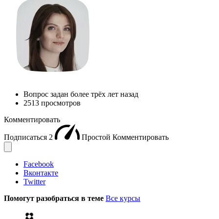
Вопрос задан
более трёх лет назад
2513 просмотров
Комментировать
Подписаться
2
Простой
Комментировать
Facebook
Вконтакте
Twitter
Помогут разобраться в теме
Все курсы