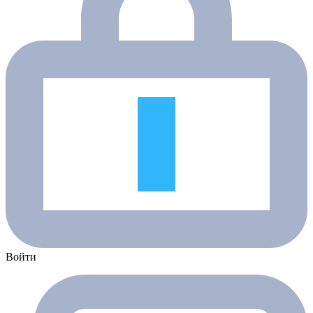
Войти