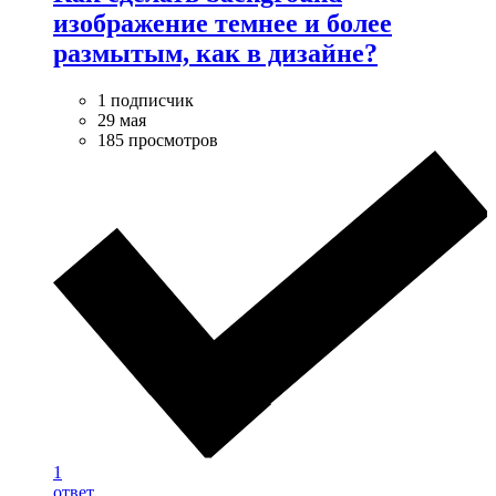
изображение темнее и более
размытым, как в дизайне?
1 подписчик
29 мая
185 просмотров
1
ответ