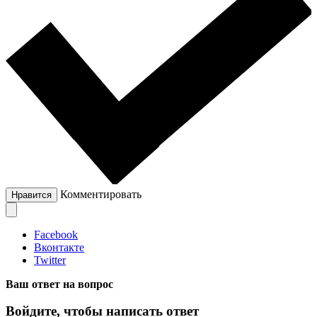
Комментировать
Нравится
Facebook
Вконтакте
Twitter
Ваш ответ на вопрос
Войдите, чтобы написать ответ