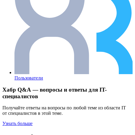
Пользователи
Хабр Q&A — вопросы и ответы для IT-
специалистов
Получайте ответы на вопросы по любой теме из области IT
от специалистов в этой теме.
Узнать больше