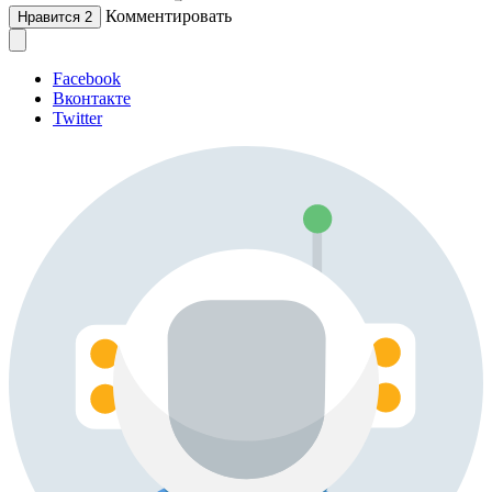
Комментировать
Нравится
2
Facebook
Вконтакте
Twitter