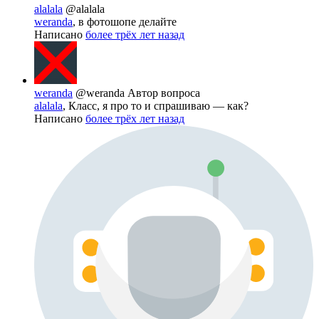
alalala
@alalala
weranda
, в фотошопе делайте
Написано
более трёх лет назад
weranda
@weranda
Автор вопроса
alalala
, Класс, я про то и спрашиваю — как?
Написано
более трёх лет назад