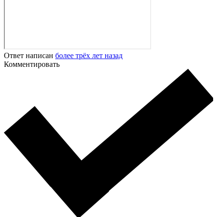
Ответ написан
более трёх лет назад
Комментировать