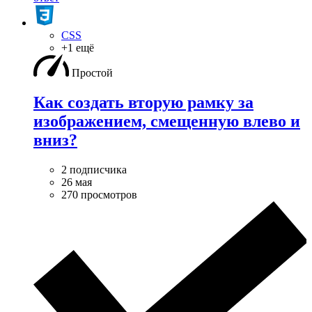
CSS
+1 ещё
Простой
Как создать вторую рамку за
изображением, смещенную влево и
вниз?
2 подписчика
26 мая
270 просмотров