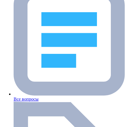
Все вопросы