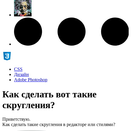
CSS
Дизайн
Adobe Photoshop
Как сделать вот такие
скругления?
Приветствую.
Как сделать такие скругления в редакторе или стилями?