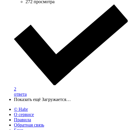
272 просмотра
2
ответа
Показать ещё
Загружается…
© Habr
О сервисе
Правила
Обратная связь