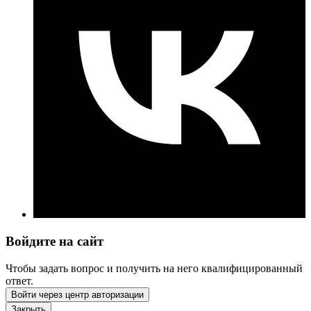
Войдите на сайт
Чтобы задать вопрос и получить на него квалифицированный
ответ.
Войти через центр авторизации
Закрыть