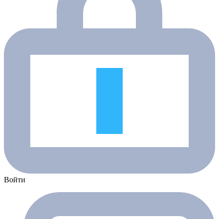
Войти