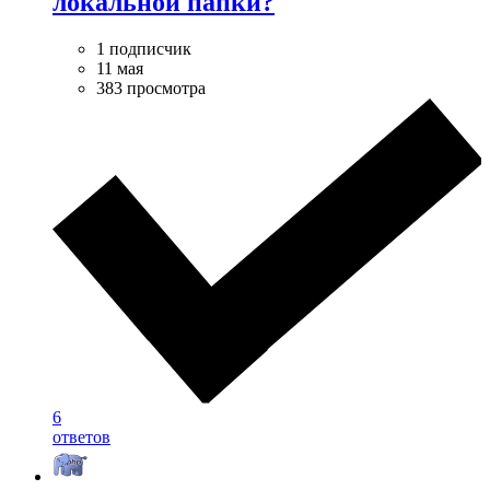
локальной папки?
1 подписчик
11 мая
383 просмотра
6
ответов