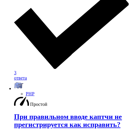
3
ответа
PHP
Простой
При правильном вводе каптчи не
прегистрируется как исправить?