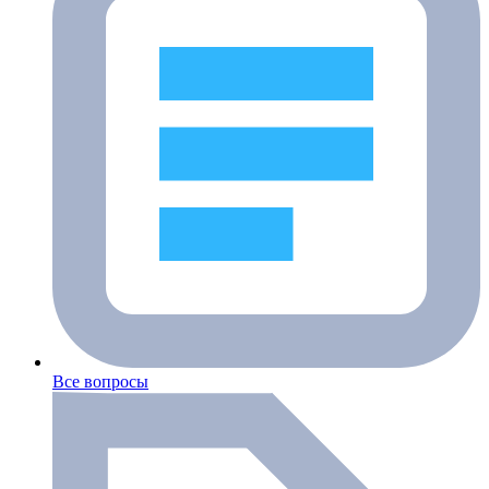
Все вопросы