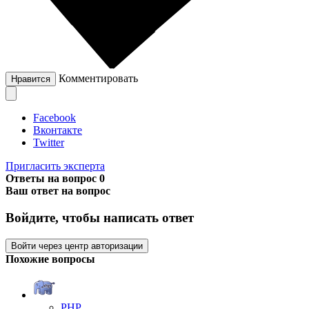
Комментировать
Нравится
Facebook
Вконтакте
Twitter
Пригласить эксперта
Ответы на вопрос
0
Ваш ответ на вопрос
Войдите, чтобы написать ответ
Войти через центр авторизации
Похожие вопросы
PHP