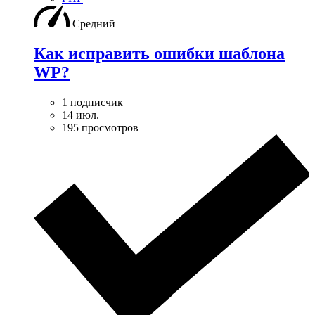
Средний
Как исправить ошибки шаблона
WP?
1 подписчик
14 июл.
195 просмотров