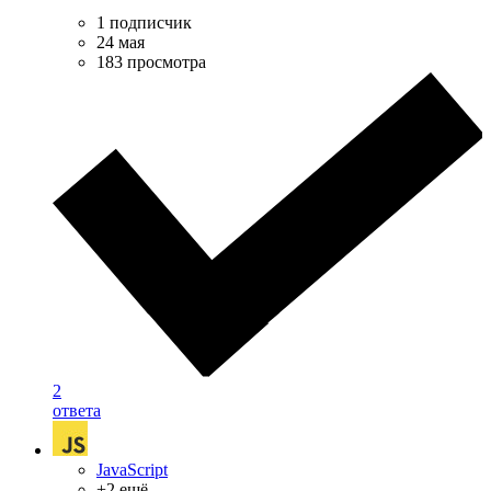
1 подписчик
24 мая
183 просмотра
2
ответа
JavaScript
+2 ещё