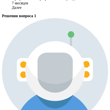
7 месяцев
Далее
Решения вопроса
1