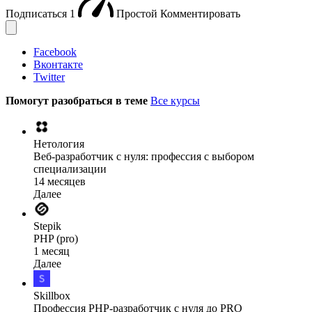
Подписаться
1
Простой
Комментировать
Facebook
Вконтакте
Twitter
Помогут разобраться в теме
Все курсы
Нетология
Веб-разработчик с нуля: профессия с выбором
специализации
14 месяцев
Далее
Stepik
PHP (pro)
1 месяц
Далее
Skillbox
Профессия PHP-разработчик с нуля до PRO