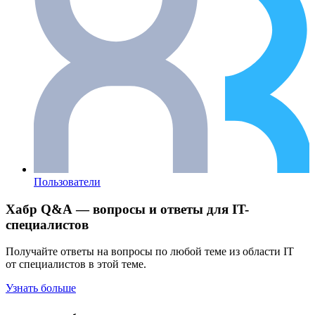
Пользователи
Хабр Q&A — вопросы и ответы для IT-
специалистов
Получайте ответы на вопросы по любой теме из области IT
от специалистов в этой теме.
Узнать больше