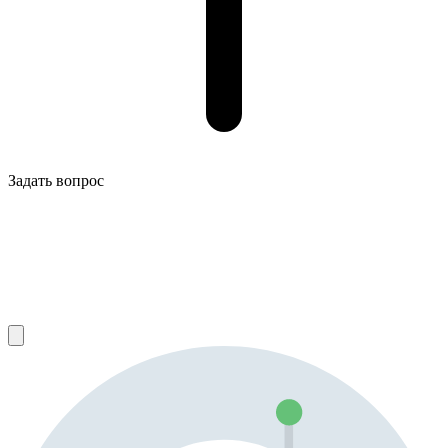
Задать вопрос