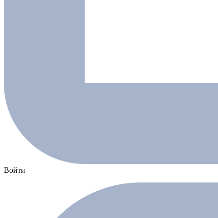
Войти