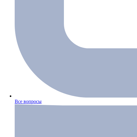
Все вопросы