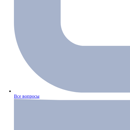
Все вопросы