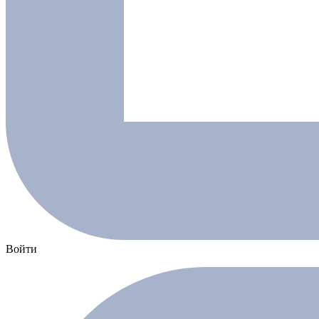
Войти