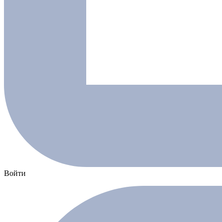
Войти