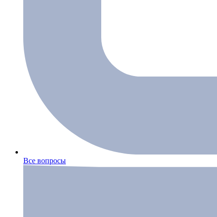
Все вопросы