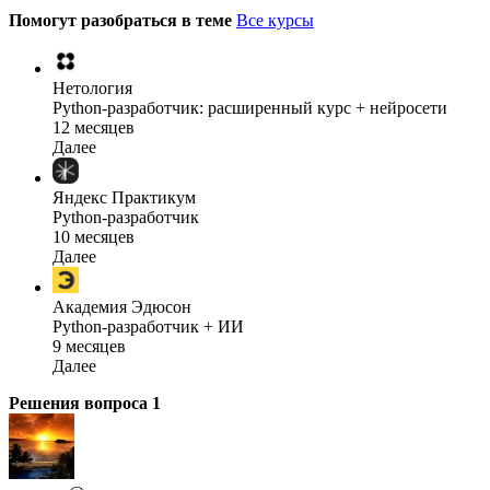
Помогут разобраться в теме
Все курсы
Нетология
Python-разработчик: расширенный курс + нейросети
12 месяцев
Далее
Яндекс Практикум
Python-разработчик
10 месяцев
Далее
Академия Эдюсон
Python-разработчик + ИИ
9 месяцев
Далее
Решения вопроса
1