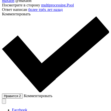
maxaon
@maxaon
Посмотрите в сторону
multiprocessing.Pool
Ответ написан
более трёх лет назад
Комментировать
Комментировать
Нравится
2
Facebook