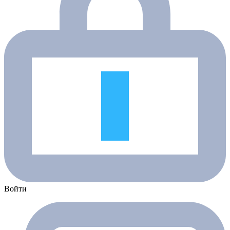
Войти