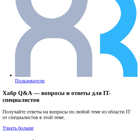
Пользователи
Хабр Q&A — вопросы и ответы для IT-
специалистов
Получайте ответы на вопросы по любой теме из области IT
от специалистов в этой теме.
Узнать больше