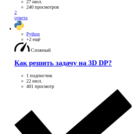
27 июл.
240 просмотров
2
ответа
Python
+2 ещё
Сложный
Как решить задачу на 3D DP?
1 подписчик
22 июл.
401 просмотр