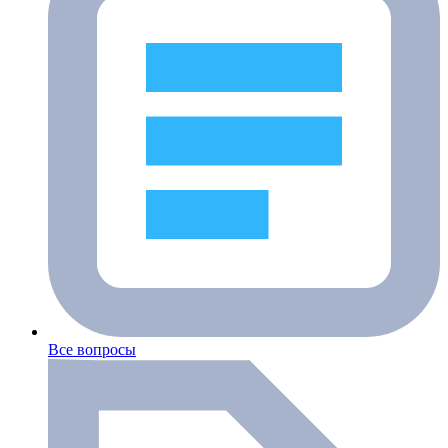
Все вопросы