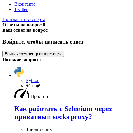
Вконтакте
Twitter
Пригласить эксперта
Ответы на вопрос
0
Ваш ответ на вопрос
Войдите, чтобы написать ответ
Войти через центр авторизации
Похожие вопросы
Python
+1 ещё
Простой
Как работать с Selenium через
приватный socks proxy?
1 подписчик