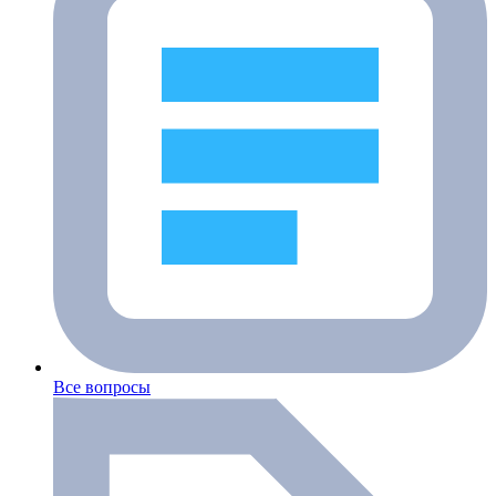
Все вопросы