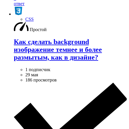
ответ
CSS
Простой
Как сделать background
изображение темнее и более
размытым, как в дизайне?
1 подписчик
29 мая
186 просмотров