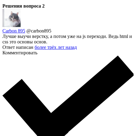
Решения вопроса
2
Carbon 895
@carbon895
Лучше выучи верстку, а потом уже на js переходи. Ведь html и
css это основы основ.
Ответ написан
более трёх лет назад
Комментировать