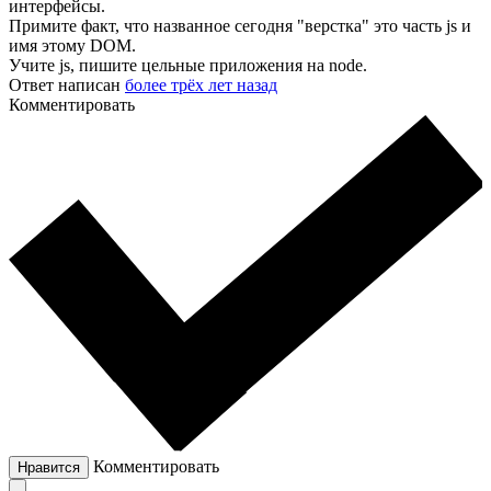
интерфейсы.
Примите факт, что названное сегодня "верстка" это часть js и
имя этому DOM.
Учите js, пишите цельные приложения на node.
Ответ написан
более трёх лет назад
Комментировать
Комментировать
Нравится