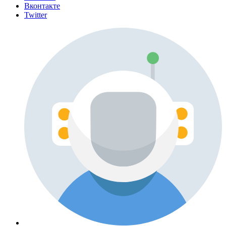
Вконтакте
Twitter