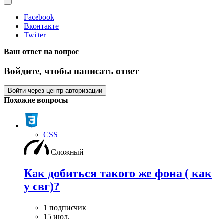
Facebook
Вконтакте
Twitter
Ваш ответ на вопрос
Войдите, чтобы написать ответ
Войти через центр авторизации
Похожие вопросы
CSS
Сложный
Как добиться такого же фона ( как
у свг)?
1 подписчик
15 июл.