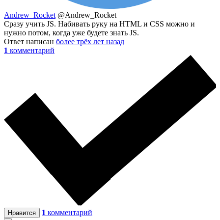
Andrew_Rocket
@Andrew_Rocket
Сразу учить JS. Набивать руку на HTML и CSS можно и
нужно потом, когда уже будете знать JS.
Ответ написан
более трёх лет назад
1
комментарий
1
комментарий
Нравится