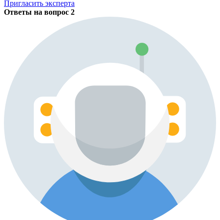
Пригласить эксперта
Ответы на вопрос
2