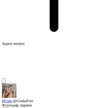
Задать вопрос
Игорь
@GoshaFree
Фотограф, бармен