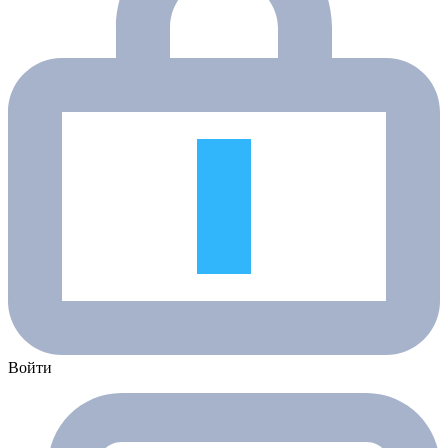
Войти