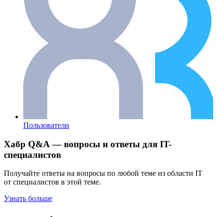
Пользователи
Хабр Q&A — вопросы и ответы для IT-
специалистов
Получайте ответы на вопросы по любой теме из области IT
от специалистов в этой теме.
Узнать больше