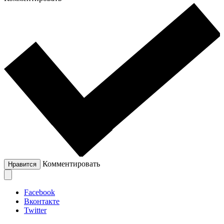
Комментировать
Нравится
Facebook
Вконтакте
Twitter