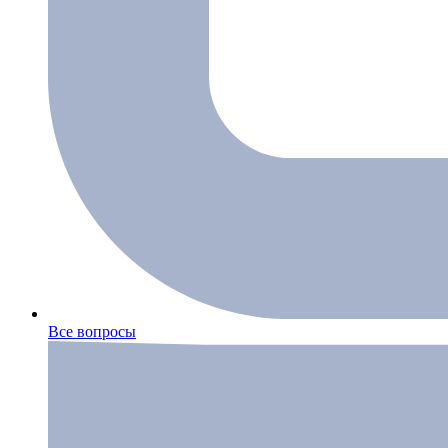
Все вопросы