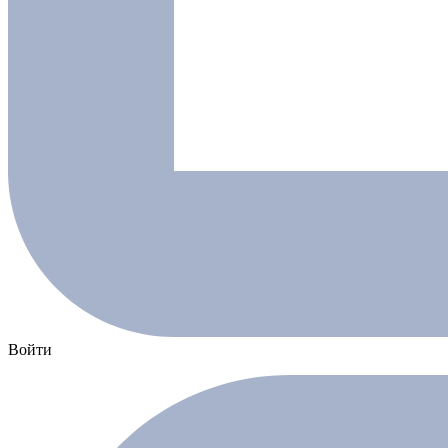
Войти