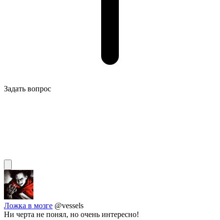
Задать вопрос
Ложка в мозге
@vessels
Ни черта не понял, но очень интересно!