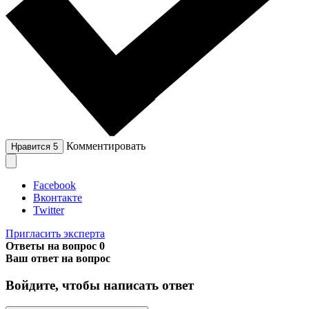
Комментировать
Нравится
5
Facebook
Вконтакте
Twitter
Пригласить эксперта
Ответы на вопрос
0
Ваш ответ на вопрос
Войдите, чтобы написать ответ