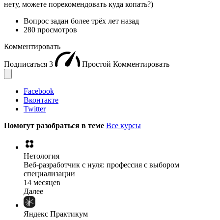
нету, можете порекомендовать куда копать?)
Вопрос задан
более трёх лет назад
280 просмотров
Комментировать
Подписаться
3
Простой
Комментировать
Facebook
Вконтакте
Twitter
Помогут разобраться в теме
Все курсы
Нетология
Веб-разработчик с нуля: профессия с выбором
специализации
14 месяцев
Далее
Яндекс Практикум