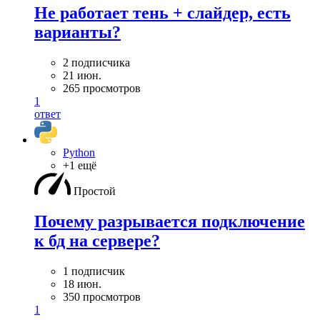
Не работает тень + слайдер, есть
варианты?
2 подписчика
21 июн.
265 просмотров
1
ответ
Python
+1 ещё
Простой
Почему разрывается подключение
к бд на сервере?
1 подписчик
18 июн.
350 просмотров
1