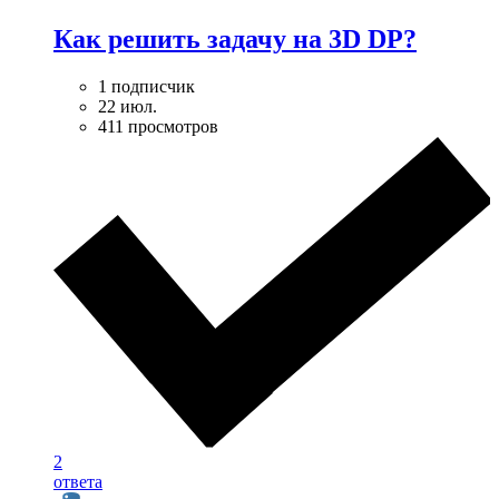
Как решить задачу на 3D DP?
1 подписчик
22 июл.
411 просмотров
2
ответа