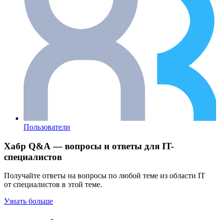
Пользователи
Хабр Q&A — вопросы и ответы для IT-
специалистов
Получайте ответы на вопросы по любой теме из области IT
от специалистов в этой теме.
Узнать больше