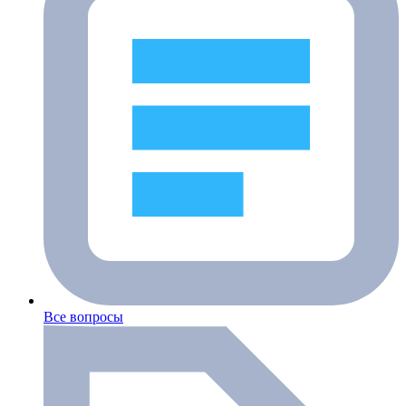
Все вопросы