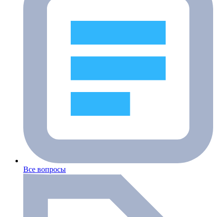
Все вопросы