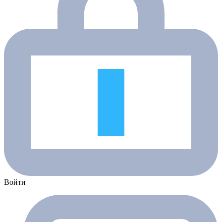
Войти