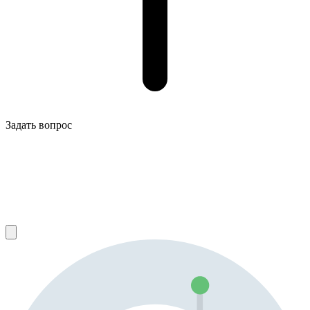
Задать вопрос