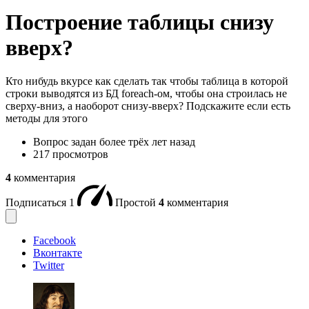
Построение таблицы снизу
вверх?
Кто нибудь вкурсе как сделать так чтобы таблица в которой
строки выводятся из БД foreach-ом, чтобы она строилась не
сверху-вниз, а наоборот снизу-вверх? Подскажите если есть
методы для этого
Вопрос задан
более трёх лет назад
217 просмотров
4
комментария
Подписаться
1
Простой
4
комментария
Facebook
Вконтакте
Twitter