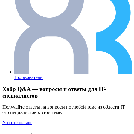
Пользователи
Хабр Q&A — вопросы и ответы для IT-
специалистов
Получайте ответы на вопросы по любой теме из области IT
от специалистов в этой теме.
Узнать больше