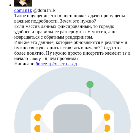
dom1n1k
@dom1n1k
Такое ощущение, что в постановке задачи пропущены
важные подробности. Зачем это нужно?
Если массив данных фиксированный, то гораздо
удобнее и правильнее развернуть сам массив, а не
извращаться с обратным рендерингом.
Или же это данные, которые обновляются в реалтайм и
нужно свежую запись вставлять в начало? Тогда это
более понятно. Ну нужно просто инсертить элемент
в
tr
начало
- в чем проблема?
tbody
Написано
более трёх лет назад