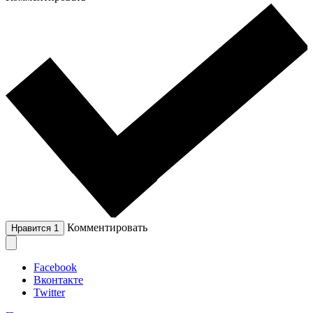
Комментировать
Нравится
1
Facebook
Вконтакте
Twitter