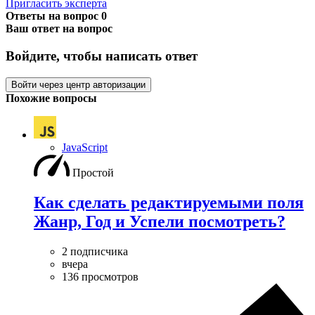
Пригласить эксперта
Ответы на вопрос
0
Ваш ответ на вопрос
Войдите, чтобы написать ответ
Войти через центр авторизации
Похожие вопросы
JavaScript
Простой
Как сделать редактируемыми поля
Жанр, Год и Успели посмотреть?
2 подписчика
вчера
136 просмотров