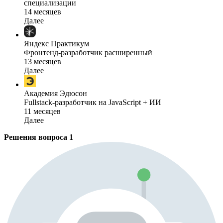
специализации
14 месяцев
Далее
Яндекс Практикум
Фронтенд-разработчик расширенный
13 месяцев
Далее
Академия Эдюсон
Fullstack-разработчик на JavaScript + ИИ
11 месяцев
Далее
Решения вопроса
1