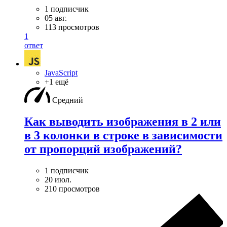
1 подписчик
05 авг.
113 просмотров
1
ответ
JavaScript
+1 ещё
Средний
Как выводить изображения в 2 или
в 3 колонки в строке в зависимости
от пропорций изображений?
1 подписчик
20 июл.
210 просмотров