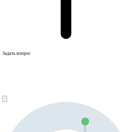
Задать вопрос