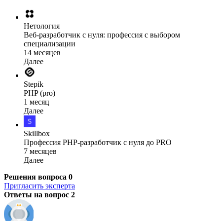
Нетология
Веб-разработчик с нуля: профессия с выбором
специализации
14 месяцев
Далее
Stepik
PHP (pro)
1 месяц
Далее
Skillbox
Профессия PHP-разработчик с нуля до PRO
7 месяцев
Далее
Решения вопроса
0
Пригласить эксперта
Ответы на вопрос
2