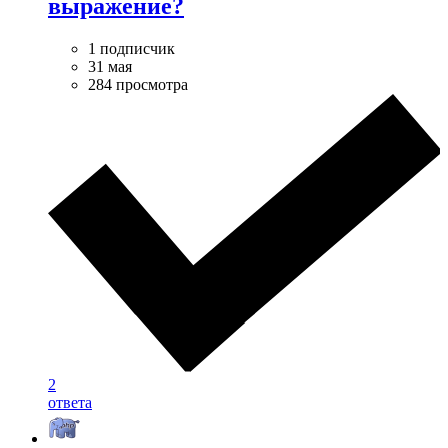
выражение?
1 подписчик
31 мая
284 просмотра
2
ответа