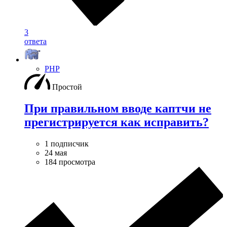
3
ответа
PHP
Простой
При правильном вводе каптчи не
прегистрируется как исправить?
1 подписчик
24 мая
184 просмотра