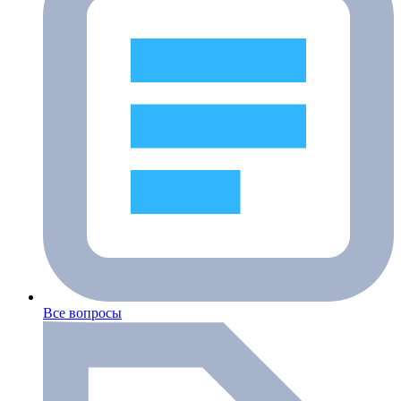
Все вопросы