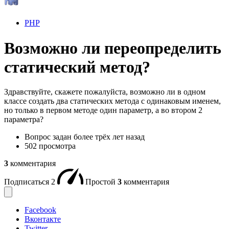
PHP
Возможно ли переопределить
статический метод?
Здравствуйте, скажете пожалуйста, возможно ли в одном
классе создать два статических метода с одинаковым именем,
но только в первом методе один параметр, а во втором 2
параметра?
Вопрос задан
более трёх лет назад
502 просмотра
3
комментария
Подписаться
2
Простой
3
комментария
Facebook
Вконтакте
Twitter