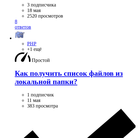
3 подписчика
18 мая
2520 просмотров
8
ответов
PHP
+1 ещё
Простой
Как получить список файлов из
локальной папки?
1 подписчик
11 мая
383 просмотра