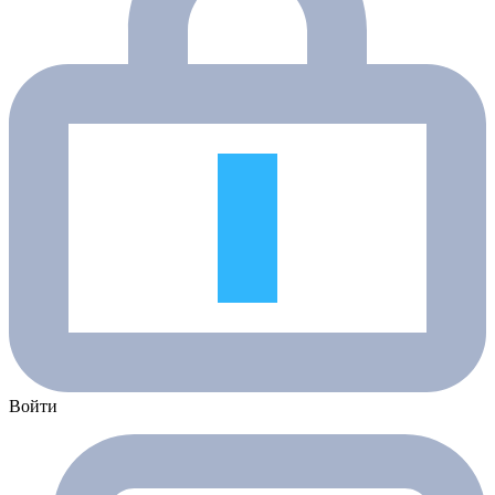
Войти