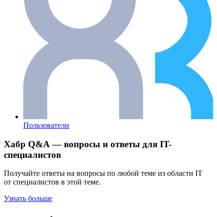
Пользователи
Хабр Q&A — вопросы и ответы для IT-
специалистов
Получайте ответы на вопросы по любой теме из области IT
от специалистов в этой теме.
Узнать больше