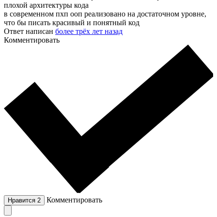
плохой архитектуры кода
в современном пхп ооп реализовано на достаточном уровне,
что бы писать красивый и понятный код
Ответ написан
более трёх лет назад
Комментировать
Комментировать
Нравится
2