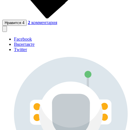
2
комментария
Нравится
4
Facebook
Вконтакте
Twitter