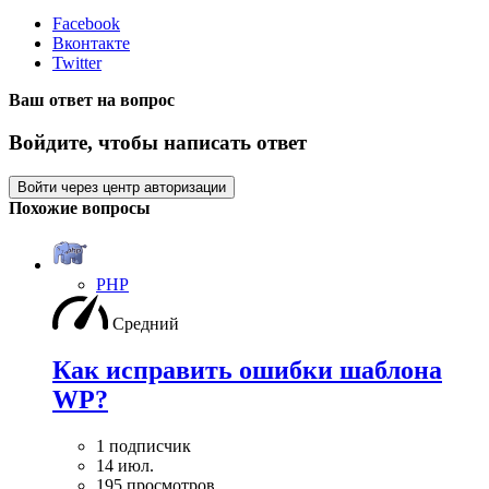
Facebook
Вконтакте
Twitter
Ваш ответ на вопрос
Войдите, чтобы написать ответ
Войти через центр авторизации
Похожие вопросы
PHP
Средний
Как исправить ошибки шаблона
WP?
1 подписчик
14 июл.
195 просмотров