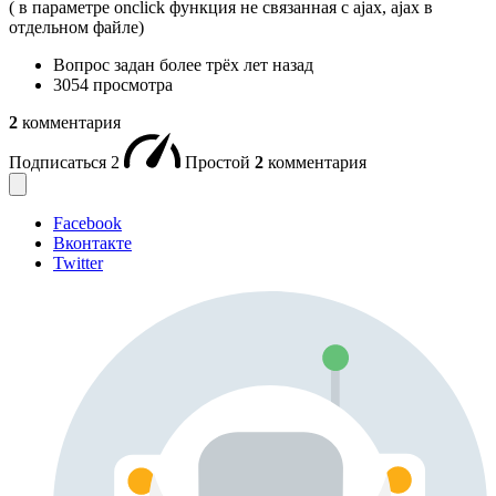
( в параметре onclick функция не связанная с ajax, ajax в
отдельном файле)
Вопрос задан
более трёх лет назад
3054 просмотра
2
комментария
Подписаться
2
Простой
2
комментария
Facebook
Вконтакте
Twitter