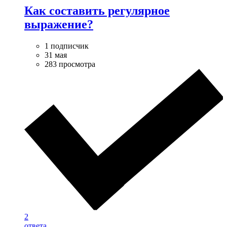
Как составить регулярное
выражение?
1 подписчик
31 мая
283 просмотра
2
ответа