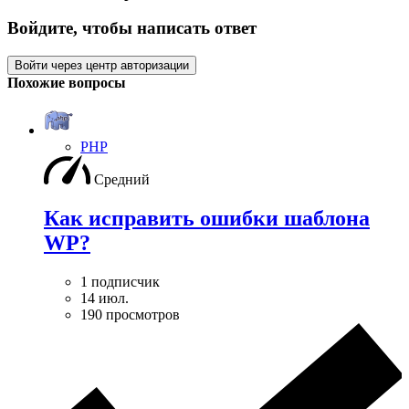
Войдите, чтобы написать ответ
Войти через центр авторизации
Похожие вопросы
PHP
Средний
Как исправить ошибки шаблона
WP?
1 подписчик
14 июл.
190 просмотров