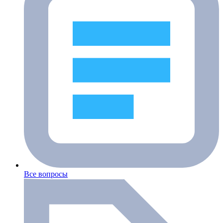
Все вопросы