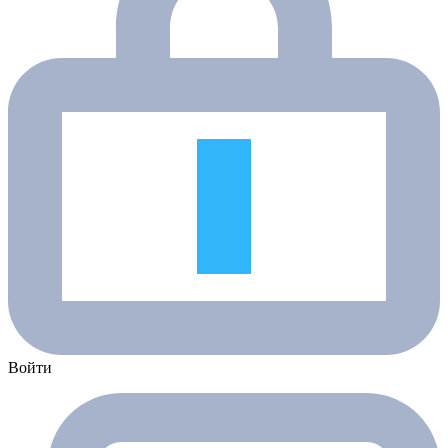
Войти