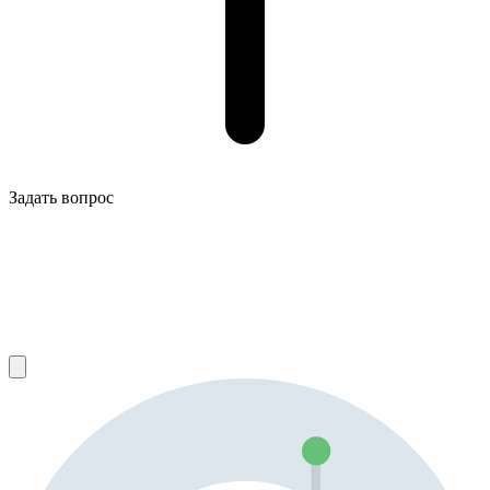
Задать вопрос