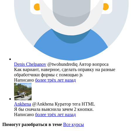
Denis Chelpanov
@twohundrediq
Автор вопроса
Как вариант, наверное, сделать оправку на разные
обработчики формы с помощью js
Написано
более трёх лет назад
Ankhena
@Ankhena
Куратор тега HTML
Я бы сначала выяснила зачем 2 кнопки.
Написано
более трёх лет назад
Помогут разобраться в теме
Все курсы