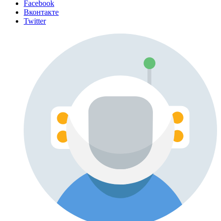
Facebook
Вконтакте
Twitter