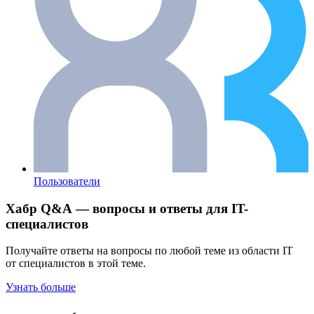
Пользователи
Хабр Q&A — вопросы и ответы для IT-
специалистов
Получайте ответы на вопросы по любой теме из области IT
от специалистов в этой теме.
Узнать больше