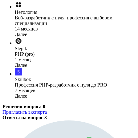
Нетология
Веб-разработчик с нуля: профессия с выбором
специализации
14 месяцев
Далее
Stepik
PHP (pro)
1 месяц
Далее
Skillbox
Профессия PHP-разработчик с нуля до PRO
7 месяцев
Далее
Решения вопроса
0
Пригласить эксперта
Ответы на вопрос
3