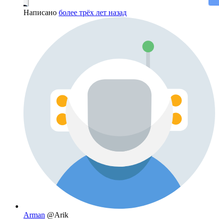
Написано
более трёх лет назад
Arman
@Arik