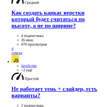
Средний
Как создать каркас верстки
который будет считаться по
высоте, а не по ширине?
4 подписчика
26 июн.
470 просмотров
4
ответа
JavaScript
+2 ещё
Простой
Не работает тень + слайдер, есть
варианты?
2 подписчика