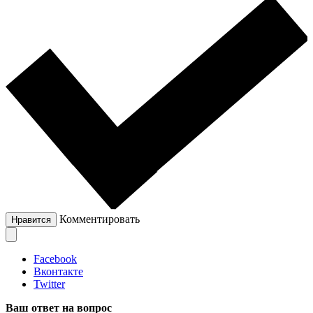
Комментировать
Нравится
Facebook
Вконтакте
Twitter
Ваш ответ на вопрос