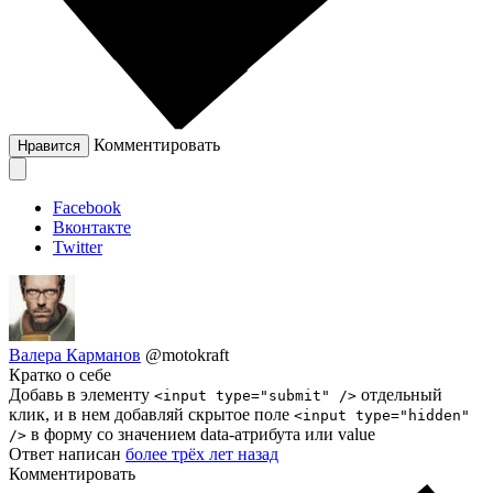
Комментировать
Нравится
Facebook
Вконтакте
Twitter
Валера Карманов
@motokraft
Кратко о себе
Добавь в элементу
отдельный
<input type="submit" />
клик, и в нем добавляй скрытое поле
<input type="hidden"
в форму со значением data-атрибута или value
/>
Ответ написан
более трёх лет назад
Комментировать