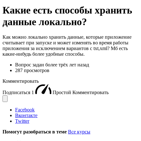
Какие есть способы хранить
данные локально?
Как можно локально хранить данные, которые приложение
считывает при запуске и может изменять во время работы
приложения за исключением вариантов с txt,xml? Мб есть
какие-нибудь более удобные способы.
Вопрос задан
более трёх лет назад
287 просмотров
Комментировать
Подписаться
1
Простой
Комментировать
Facebook
Вконтакте
Twitter
Помогут разобраться в теме
Все курсы