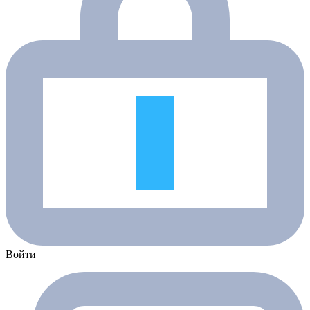
Войти