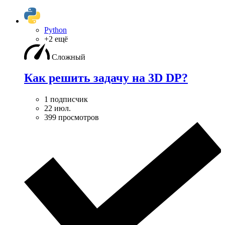
Python
+2 ещё
Сложный
Как решить задачу на 3D DP?
1 подписчик
22 июл.
399 просмотров