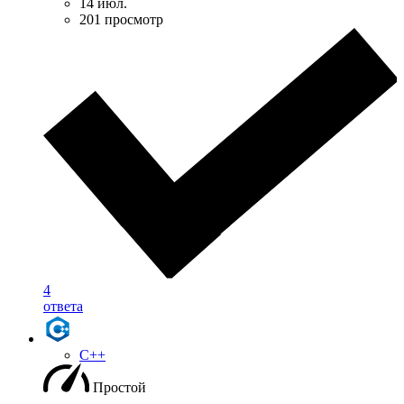
14 июл.
201 просмотр
4
ответа
C++
Простой