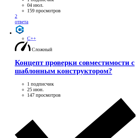
04 июл.
159 просмотров
2
ответа
C++
Сложный
Концепт проверки совместимости с
шаблонным конструктором?
1 подписчик
25 июн.
147 просмотров