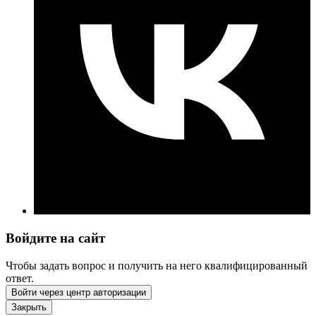
Войдите на сайт
Чтобы задать вопрос и получить на него квалифицированный
ответ.
Войти через центр авторизации
Закрыть