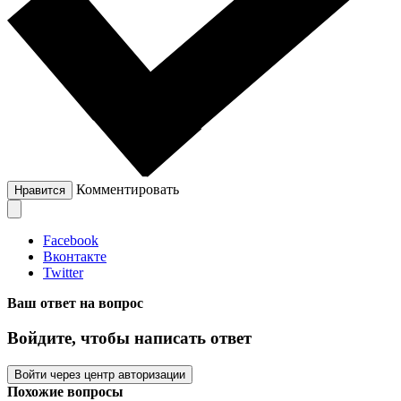
Комментировать
Нравится
Facebook
Вконтакте
Twitter
Ваш ответ на вопрос
Войдите, чтобы написать ответ
Войти через центр авторизации
Похожие вопросы