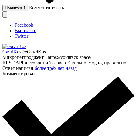
Комментировать
Нравится
1
Facebook
Вконтакте
Twitter
GavriKos
@GavriKos
Микропетпроджект - https://voidtrack.space/
REST API и сторонний сервер. Стильно, модно, правильно.
Ответ написан
более трёх лет назад
Комментировать