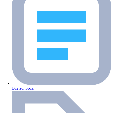
Все вопросы