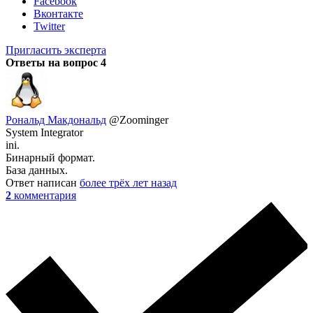
Facebook
Вконтакте
Twitter
Пригласить эксперта
Ответы на вопрос
4
Рональд Макдональд
@Zoominger
System Integrator
ini.
Бинарный формат.
База данных.
Ответ написан
более трёх лет назад
2
комментария