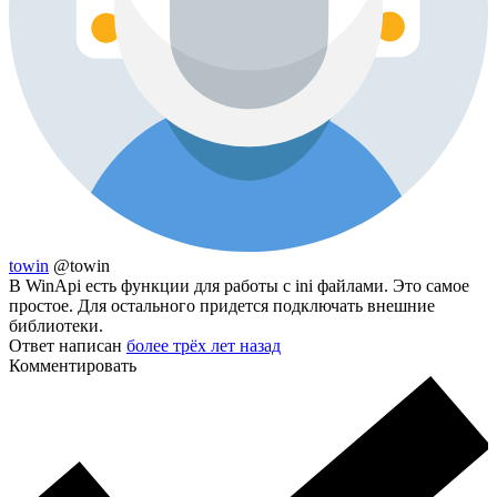
towin
@towin
В WinApi есть функции для работы с ini файлами. Это самое
простое. Для остального придется подключать внешние
библиотеки.
Ответ написан
более трёх лет назад
Комментировать