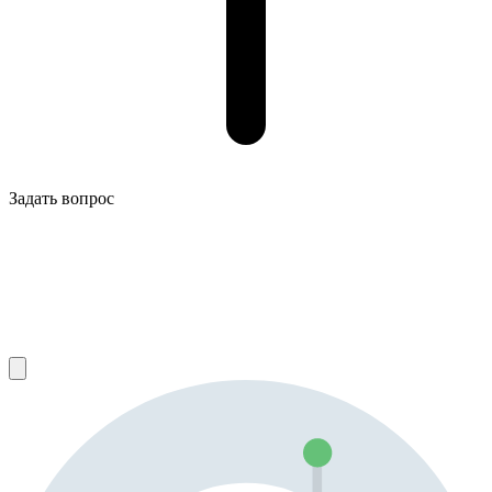
Задать вопрос