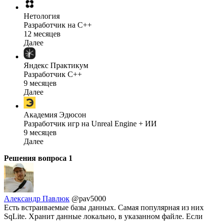
Нетология
Разработчик на C++
12 месяцев
Далее
Яндекс Практикум
Разработчик C++
9 месяцев
Далее
Академия Эдюсон
Разработчик игр на Unreal Engine + ИИ
9 месяцев
Далее
Решения вопроса
1
Александр Павлюк
@pav5000
Есть встраиваемые базы данных. Самая популярная из них
SqLite. Хранит данные локально, в указанном файле. Если