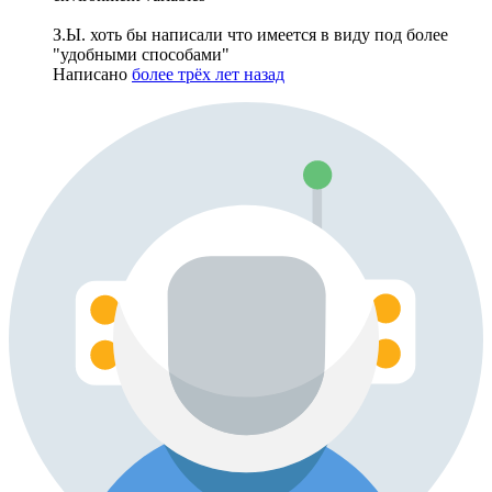
З.Ы. хоть бы написали что имеется в виду под более
"удобными способами"
Написано
более трёх лет назад