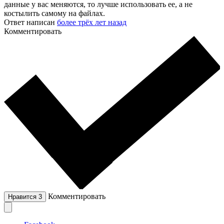
данные у вас меняются, то лучше использовать ее, а не
костылить самому на файлах.
Ответ написан
более трёх лет назад
Комментировать
Комментировать
Нравится
3