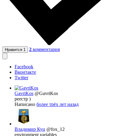
2
комментария
Нравится
1
Facebook
Вконтакте
Twitter
GavriKos
@GavriKos
реестр )
Написано
более трёх лет назад
Владимир Куц
@fox_12
environment variables