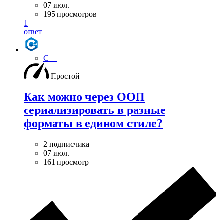
07 июл.
195 просмотров
1
ответ
C++
Простой
Как можно через ООП
сериализировать в разные
форматы в едином стиле?
2 подписчика
07 июл.
161 просмотр