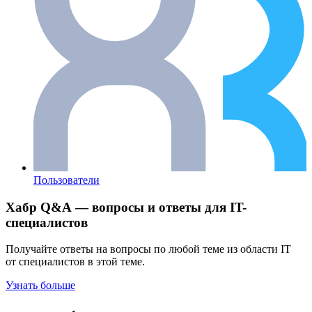
Пользователи
Хабр Q&A — вопросы и ответы для IT-
специалистов
Получайте ответы на вопросы по любой теме из области IT
от специалистов в этой теме.
Узнать больше