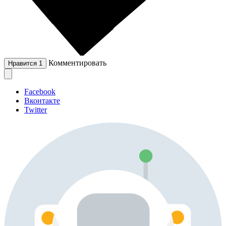
Комментировать
Нравится
1
Facebook
Вконтакте
Twitter