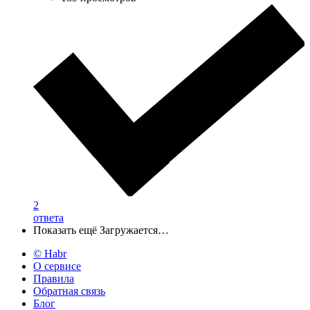
2
ответа
Показать ещё
Загружается…
© Habr
О сервисе
Правила
Обратная связь
Блог