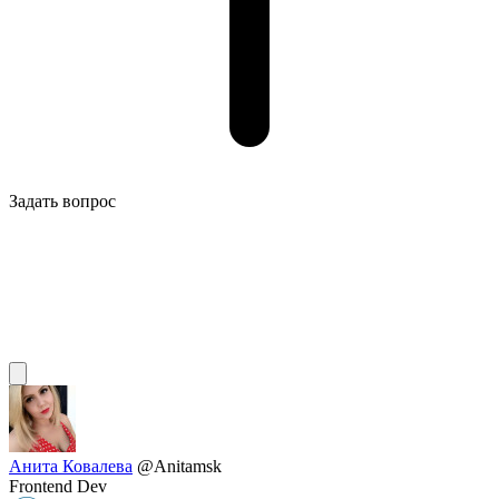
Задать вопрос
Анита Ковалева
@Anitamsk
Frontend Dev