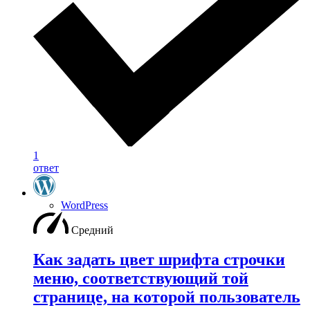
1
ответ
WordPress
Средний
Как задать цвет шрифта строчки
меню, соответствующий той
странице, на которой пользователь