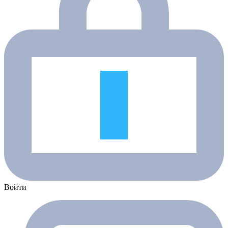
Войти