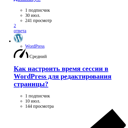
1 подписчик
30 июл.
241 просмотр
2
ответа
WordPress
Средний
Как настроить время сессии в
WordPress для редактирования
страницы?
1 подписчик
10 июл.
144 просмотра