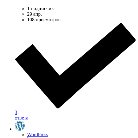
1 подписчик
29 апр.
108 просмотров
3
ответа
WordPress