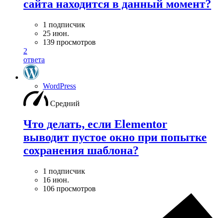
сайта находится в данный момент?
1 подписчик
25 июн.
139 просмотров
2
ответа
WordPress
Средний
Что делать, если Elementor
выводит пустое окно при попытке
сохранения шаблона?
1 подписчик
16 июн.
106 просмотров