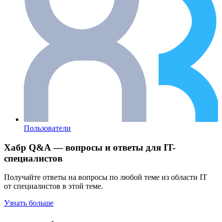
Пользователи
Хабр Q&A — вопросы и ответы для IT-
специалистов
Получайте ответы на вопросы по любой теме из области IT
от специалистов в этой теме.
Узнать больше