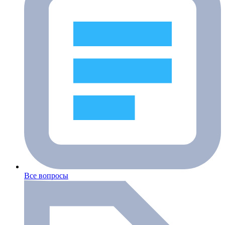
Все вопросы