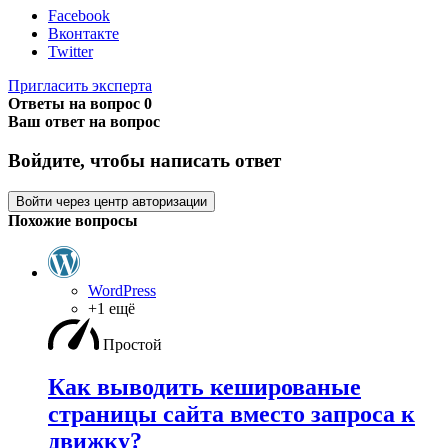
Facebook
Вконтакте
Twitter
Пригласить эксперта
Ответы на вопрос
0
Ваш ответ на вопрос
Войдите, чтобы написать ответ
Войти через центр авторизации
Похожие вопросы
WordPress
+1 ещё
Простой
Как выводить кешированые
страницы сайта вместо запроса к
движку?