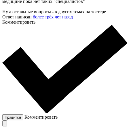
медицине пока нет таких "специалистов"
Ну а остальные вопросы - в других темах на тостере
Ответ написан
более трёх лет назад
Комментировать
Комментировать
Нравится