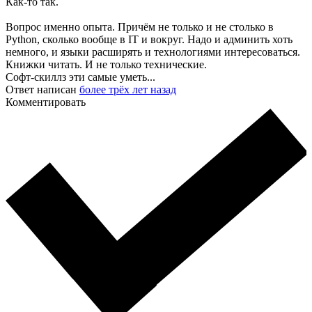
Как-то так.
Вопрос именно опыта. Причём не только и не столько в
Python, сколько вообще в IT и вокруг. Надо и админить хоть
немного, и языки расширять и технологиями интересоваться.
Книжки читать. И не только технические.
Софт-скиллз эти самые уметь...
Ответ написан
более трёх лет назад
Комментировать