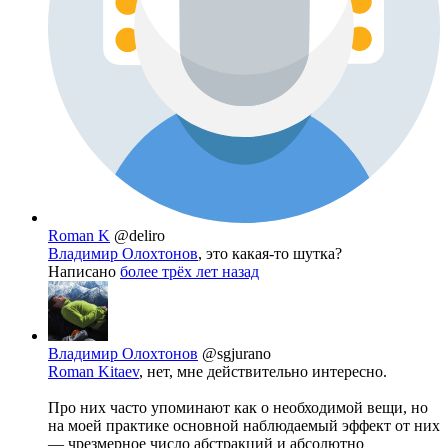
Roman K
@deliro
Владимир Олохтонов
, это какая-то шутка?
Написано
более трёх лет назад
Владимир Олохтонов
@sgjurano
Roman Kitaev
, нет, мне действительно интересно.
Про них часто упоминают как о необходимой вещи, но
на моей практике основной наблюдаемый эффект от них
— чрезмерное число абстракций и абсолютно