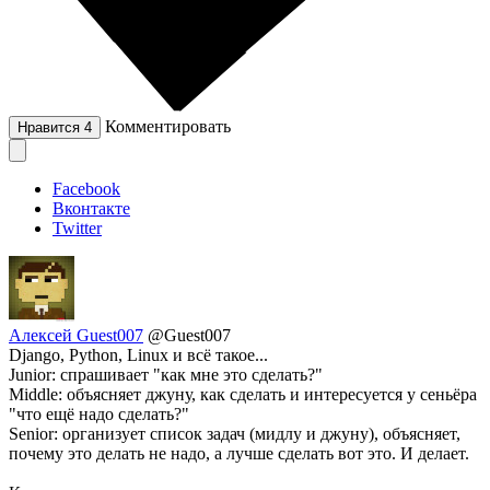
Комментировать
Нравится
4
Facebook
Вконтакте
Twitter
Алексей Guest007
@Guest007
Django, Python, Linux и всё такое...
Junior: спрашивает "как мне это сделать?"
Middle: объясняет джуну, как сделать и интересуется у сеньёра
"что ещё надо сделать?"
Senior: организует список задач (мидлу и джуну), объясняет,
почему это делать не надо, а лучше сделать вот это. И делает.