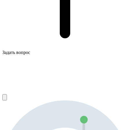
Задать вопрос