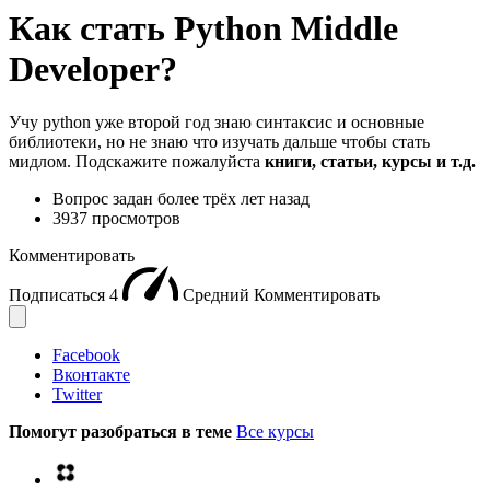
Как стать Python Middle
Developer?
Учу python уже второй год знаю синтаксис и основные
библиотеки, но не знаю что изучать дальше чтобы стать
мидлом. Подскажите пожалуйста
книги, статьи, курсы и т.д.
Вопрос задан
более трёх лет назад
3937 просмотров
Комментировать
Подписаться
4
Средний
Комментировать
Facebook
Вконтакте
Twitter
Помогут разобраться в теме
Все курсы