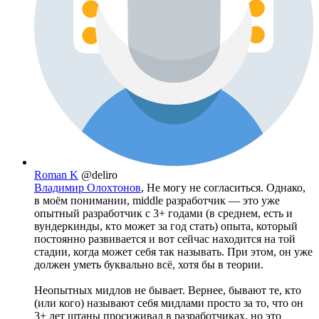
Roman K
@deliro
Владимир Олохтонов
, Не могу не согласиться. Однако,
в моём понимании, middle разработчик — это уже
опытный разработчик с 3+ годами (в среднем, есть и
вундеркинды, кто может за год стать) опыта, который
постоянно развивается и вот сейчас находится на той
стадии, когда может себя так называть. При этом, он уже
должен уметь буквально всё, хотя бы в теории.
Неопытных мидлов не бывает. Вернее, бывают те, кто
(или кого) называют себя мидлами просто за то, что он
3+ лет штаны просиживал в разработчиках, но это