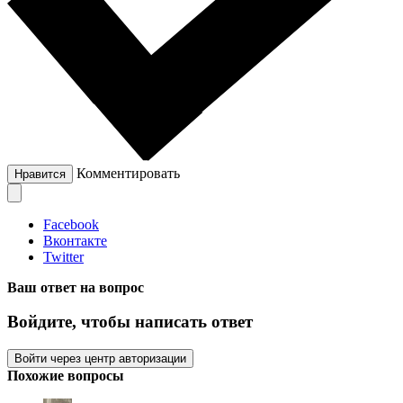
Комментировать
Нравится
Facebook
Вконтакте
Twitter
Ваш ответ на вопрос
Войдите, чтобы написать ответ
Войти через центр авторизации
Похожие вопросы