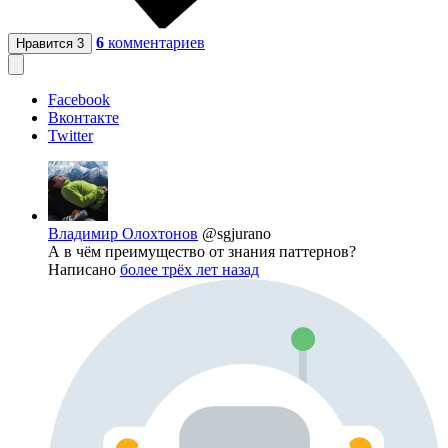
6
комментариев
Нравится
3
Facebook
Вконтакте
Twitter
Владимир Олохтонов
@sgjurano
А в чём преимущество от знания паттернов?
Написано
более трёх лет назад