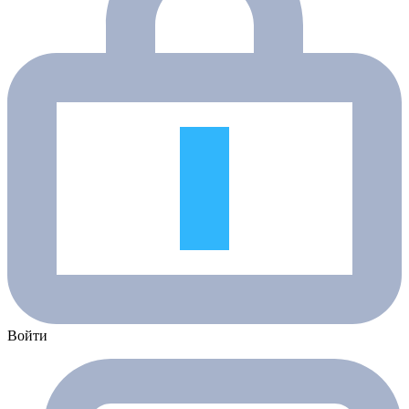
Войти