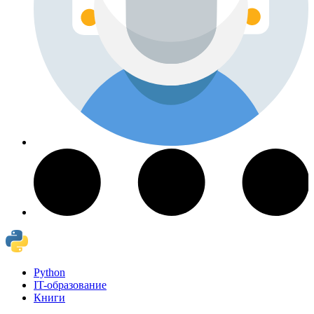
Python
IT-образование
Книги