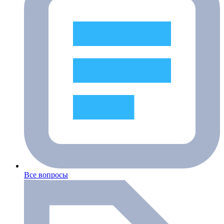
Все вопросы