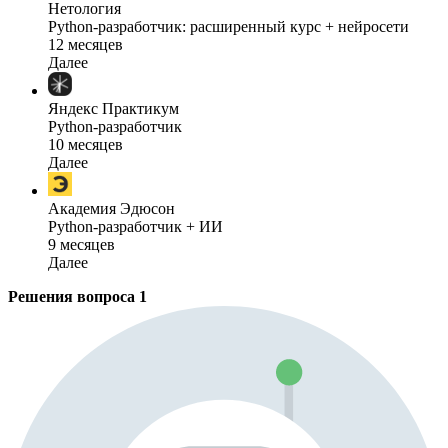
Нетология
Python-разработчик: расширенный курс + нейросети
12 месяцев
Далее
Яндекс Практикум
Python-разработчик
10 месяцев
Далее
Академия Эдюсон
Python-разработчик + ИИ
9 месяцев
Далее
Решения вопроса
1