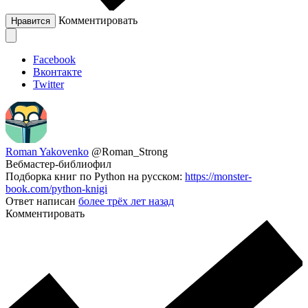
Комментировать
Нравится
Facebook
Вконтакте
Twitter
Roman Yakovenko
@Roman_Strong
Вебмастер-библиофил
Подборка книг по Python на русском:
https://monster-
book.com/python-knigi
Ответ написан
более трёх лет назад
Комментировать