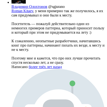
Владимир Олохтонов
@sgjurano
Roman Kitaev
, у меня примерно так же получилось, я их
сам придумывал и они были к месту.
Посетитель — пожалуй действительно один из
немногих примеров паттерна, который приносит пользу
и который при этом не придумывается на лету :)
К сожалению, неопытные разработчики, начитавшись
книг про паттерны, начинают пихать их везде, к месту и
не к месту.
Поэтому мне и кажется, что про них лучше прочитать
спустя несколько лет, а не сразу.
Написано
более трёх лет назад