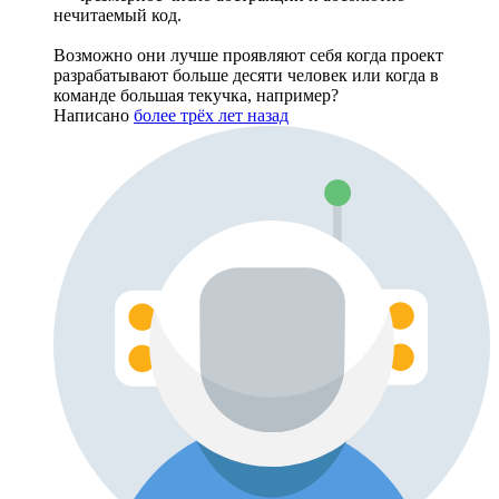
нечитаемый код.
Возможно они лучше проявляют себя когда проект
разрабатывают больше десяти человек или когда в
команде большая текучка, например?
Написано
более трёх лет назад