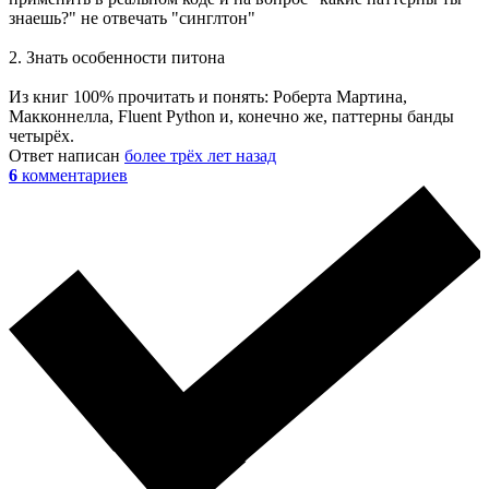
знаешь?" не отвечать "синглтон"
2. Знать особенности питона
Из книг 100% прочитать и понять: Роберта Мартина,
Макконнелла, Fluent Python и, конечно же, паттерны банды
четырёх.
Ответ написан
более трёх лет назад
6
комментариев