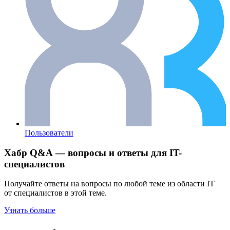
Пользователи
Хабр Q&A — вопросы и ответы для IT-
специалистов
Получайте ответы на вопросы по любой теме из области IT
от специалистов в этой теме.
Узнать больше