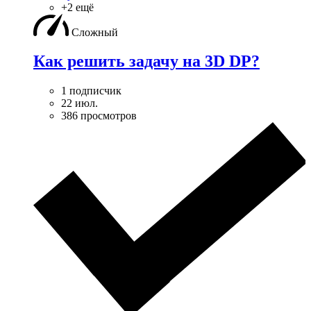
+2 ещё
Сложный
Как решить задачу на 3D DP?
1 подписчик
22 июл.
386 просмотров