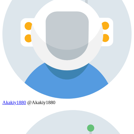
Akakiy1880
@Akakiy1880