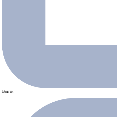
Войти