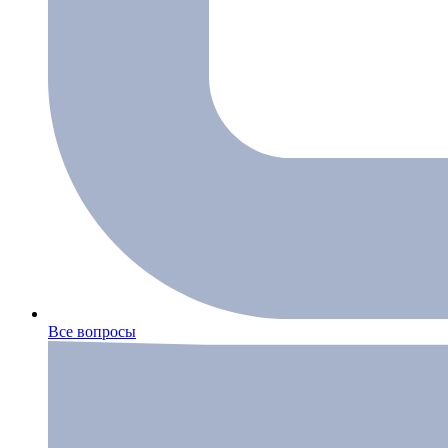
Все вопросы