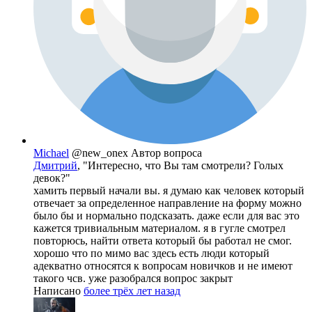
Michael
@new_onex
Автор вопроса
Дмитрий
, "Интересно, что Вы там смотрели? Голых
девок?"
хамить первый начали вы. я думаю как человек который
отвечает за определенное направление на форму можно
было бы и нормально подсказать. даже если для вас это
кажется тривиальным материалом. я в гугле смотрел
повторюсь, найти ответа который бы работал не смог.
хорошо что по мимо вас здесь есть люди который
адекватно относятся к вопросам новичков и не имеют
такого чсв. уже разобрался вопрос закрыт
Написано
более трёх лет назад