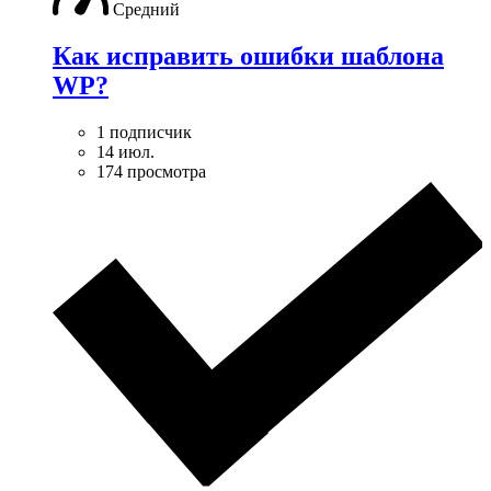
Средний
Как исправить ошибки шаблона
WP?
1 подписчик
14 июл.
174 просмотра