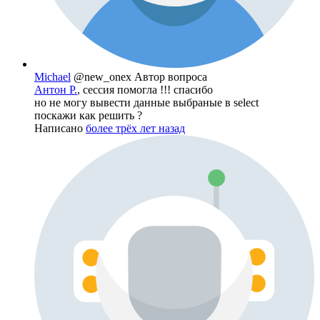
Michael
@new_onex
Автор вопроса
Антон Р.
, сессия помогла !!! спасибо
но не могу вывести данные выбраные в select
поскажи как решить ?
Написано
более трёх лет назад