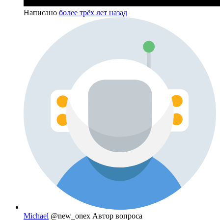
Написано
более трёх лет назад
Michael
@new_onex
Автор вопроса