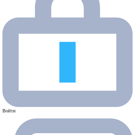
Войти