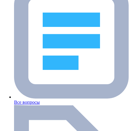
Все вопросы