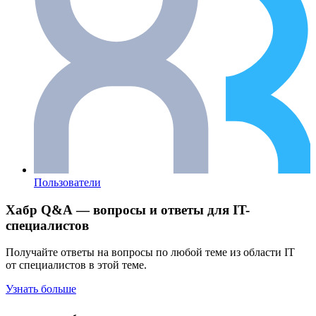
Пользователи
Хабр Q&A — вопросы и ответы для IT-
специалистов
Получайте ответы на вопросы по любой теме из области IT
от специалистов в этой теме.
Узнать больше