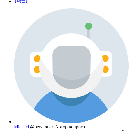
Twitter
Michael
@new_onex
Автор вопроса