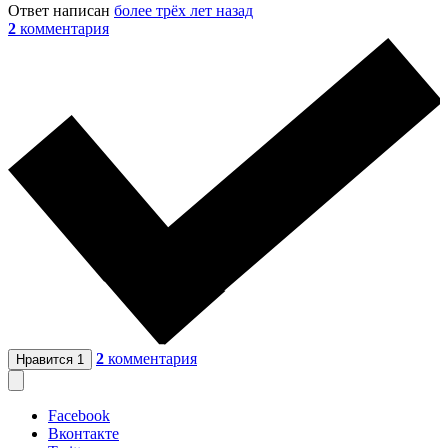
Ответ написан
более трёх лет назад
2
комментария
2
комментария
Нравится
1
Facebook
Вконтакте