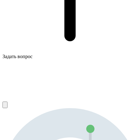
Задать вопрос