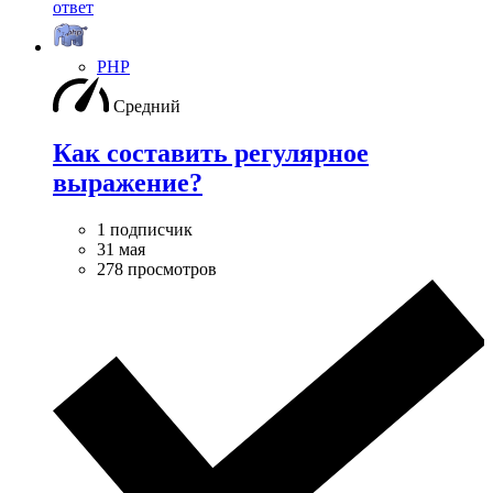
ответ
PHP
Средний
Как составить регулярное
выражение?
1 подписчик
31 мая
278 просмотров