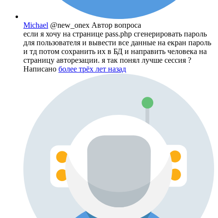
Michael
@new_onex
Автор вопроса
если я хочу на странице pass.php сгенерировать пароль
для пользователя и вывести все данные на екран пароль
и тд потом сохранить их в БД и направить человека на
страницу авторезации. я так понял лучше сессия ?
Написано
более трёх лет назад