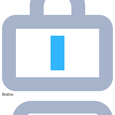
Войти