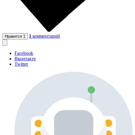
1
комментарий
Нравится
1
Facebook
Вконтакте
Twitter