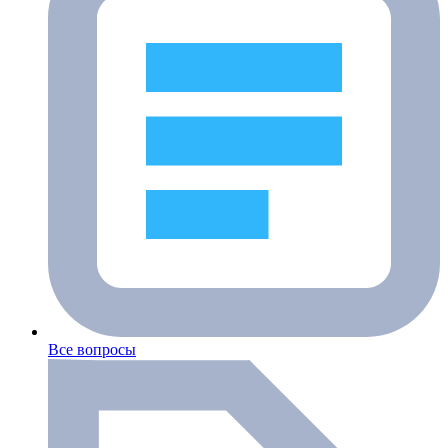
Все вопросы