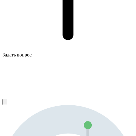
Задать вопрос