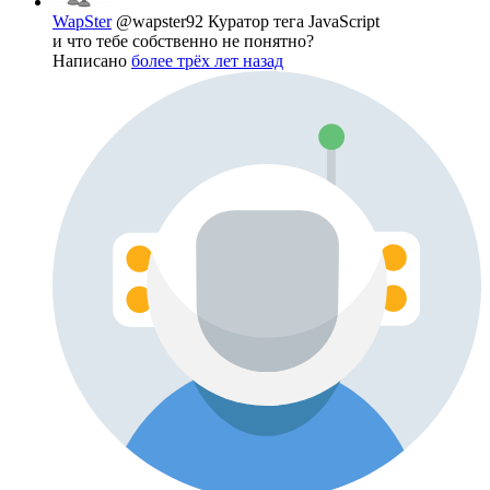
WapSter
@wapster92
Куратор тега JavaScript
и что тебе собственно не понятно?
Написано
более трёх лет назад