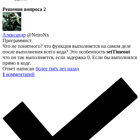
Решения вопроса
2
Александр
@NeiroNx
Программист
Что не понятного? что функция выполняется на самом деле
после выполнения всего кода? Это особенность
setTimeout
что он так выполняется, если задержка 0. Если бы выполнялся
прямо в коде.
Ответ написан
более трёх лет назад
1
комментарий