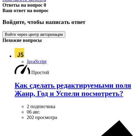
Ответы на вопрос
0
Ваш ответ на вопрос
Войдите, чтобы написать ответ
Войти через центр авторизации
Похожие вопросы
JavaScript
Простой
Как сделать редактируемыми поля
Жанр, Год и Успели посмотреть?
2 подписчика
06 авг.
202 просмотра