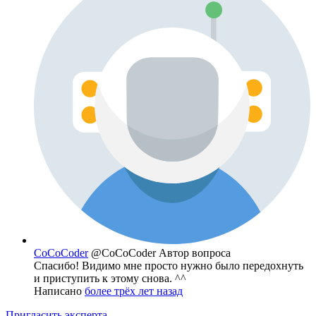
CoCoCoder
@CoCoCoder
Автор вопроса
Спасибо! Видимо мне просто нужно было передохнуть
и приступить к этому снова. ^^
Написано
более трёх лет назад
Пригласить эксперта