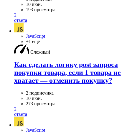
10 июн.
193 просмотра
2
ответа
JavaScript
+1 ещё
Сложный
Как сделать логику post запроса
покупки товара, если 1 товара не
хватает — отменить покупку?
2 подписчика
10 июн.
273 просмотра
2
ответа
JavaScript