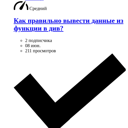
Средний
Как правильно вывести данные из
функции в див?
2 подписчика
08 июн.
211 просмотров