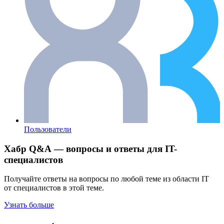
Пользователи
Хабр Q&A — вопросы и ответы для IT-
специалистов
Получайте ответы на вопросы по любой теме из области IT
от специалистов в этой теме.
Узнать больше