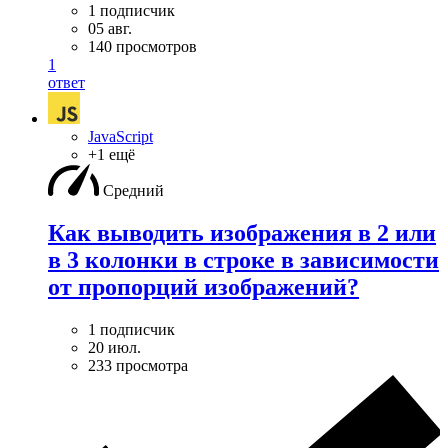
1 подписчик
05 авг.
140 просмотров
1
ответ
JavaScript
+1 ещё
Средний
Как выводить изображения в 2 или
в 3 колонки в строке в зависимости
от пропорций изображений?
1 подписчик
20 июл.
233 просмотра