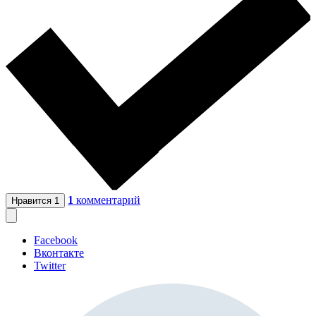
1
комментарий
Нравится
1
Facebook
Вконтакте
Twitter