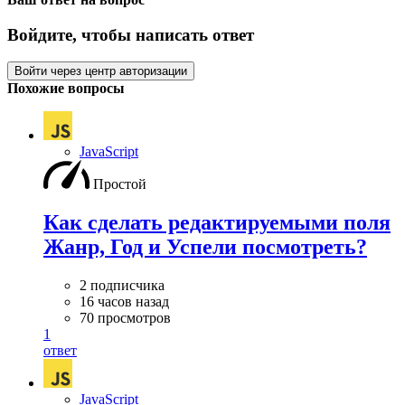
Войдите, чтобы написать ответ
Войти через центр авторизации
Похожие вопросы
JavaScript
Простой
Как сделать редактируемыми поля
Жанр, Год и Успели посмотреть?
2 подписчика
16 часов назад
70 просмотров
1
ответ
JavaScript