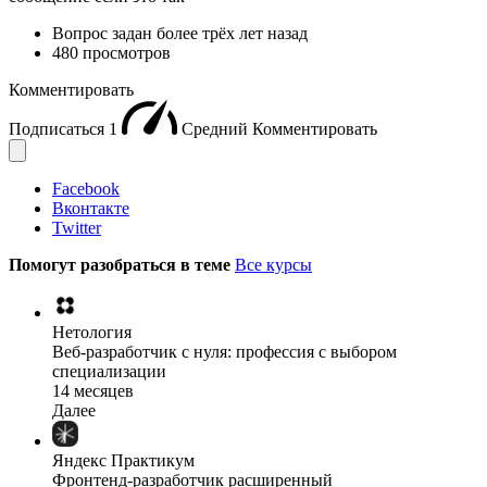
Вопрос задан
более трёх лет назад
480 просмотров
Комментировать
Подписаться
1
Средний
Комментировать
Facebook
Вконтакте
Twitter
Помогут разобраться в теме
Все курсы
Нетология
Веб-разработчик с нуля: профессия с выбором
специализации
14 месяцев
Далее
Яндекс Практикум
Фронтенд-разработчик расширенный