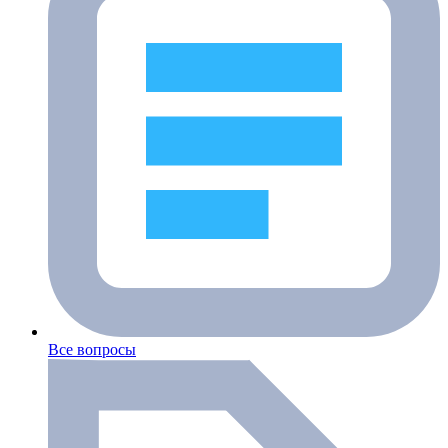
Все вопросы