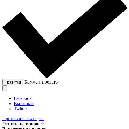
Комментировать
Нравится
Facebook
Вконтакте
Twitter
Пригласить эксперта
Ответы на вопрос
0
Ваш ответ на вопрос