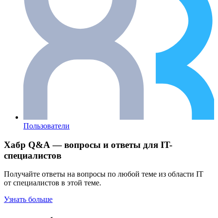
Пользователи
Хабр Q&A — вопросы и ответы для IT-
специалистов
Получайте ответы на вопросы по любой теме из области IT
от специалистов в этой теме.
Узнать больше