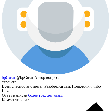
bpGusar
@bpGusar
Автор вопроса
*spoiler*
Всем спасибо за ответы. Разобрался сам. Подключил либо
Luxon.
Ответ написан
более трёх лет назад
Комментировать