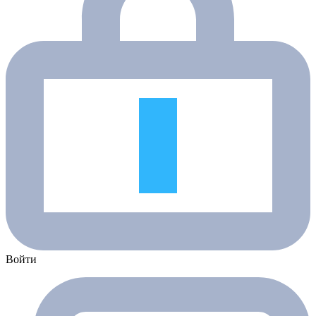
Войти