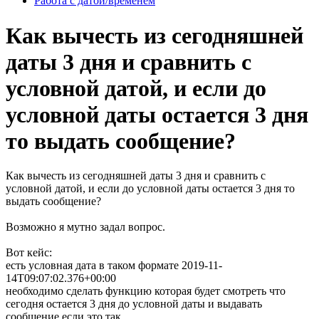
Работа с датой/временем
Как вычесть из сегодняшней
даты 3 дня и сравнить с
условной датой, и если до
условной даты остается 3 дня
то выдать сообщение?
Как вычесть из сегодняшней даты 3 дня и сравнить с
условной датой, и если до условной даты остается 3 дня то
выдать сообщение?
Возможно я мутно задал вопрос.
Вот кейс:
есть условная дата в таком формате 2019-11-
14T09:07:02.376+00:00
необходимо сделать функцию которая будет смотреть что
сегодня остается 3 дня до условной даты и выдавать
сообщение если это так