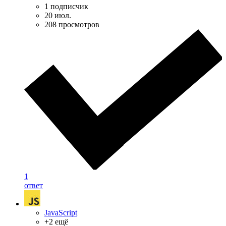
1 подписчик
20 июл.
208 просмотров
1
ответ
JavaScript
+2 ещё