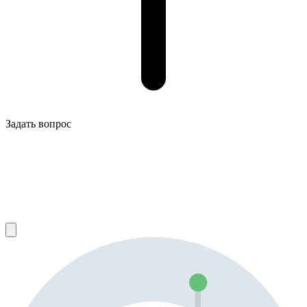
Задать вопрос