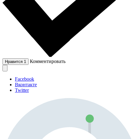
Комментировать
Нравится
1
Facebook
Вконтакте
Twitter