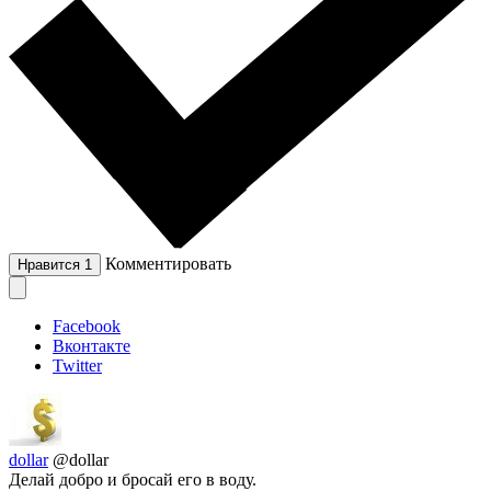
Комментировать
Нравится
1
Facebook
Вконтакте
Twitter
dollar
@dollar
Делай добро и бросай его в воду.