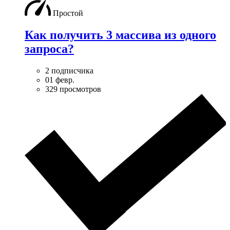
Простой
Как получить 3 массива из одного
запроса?
2 подписчика
01 февр.
329 просмотров