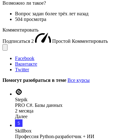
Возможно ли такое?
Вопрос задан
более трёх лет назад
504 просмотра
Комментировать
Подписаться
2
Простой
Комментировать
Facebook
Вконтакте
Twitter
Помогут разобраться в теме
Все курсы
Stepik
PRO C#. Базы данных
2 месяца
Далее
Skillbox
Профессия Python-разработчик + ИИ