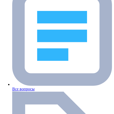
Все вопросы