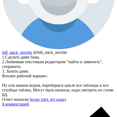
full_stack_newbie
@full_stack_newbie
1.Сделать дамп базы.
2.Любимым текстовым редактором "найти и заменить",
сохранить.
3. Залить дамп.
Вполне рабочий вариант.
Ну или вашим кодом, перебирая в цикле все таблицы и все
столбцы таблиц. Могут быть нюансы, надо смотреть по схеме
БД.
Ответ написан
более трёх лет назад
1
комментарий