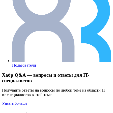
Пользователи
Хабр Q&A — вопросы и ответы для IT-
специалистов
Получайте ответы на вопросы по любой теме из области IT
от специалистов в этой теме.
Узнать больше