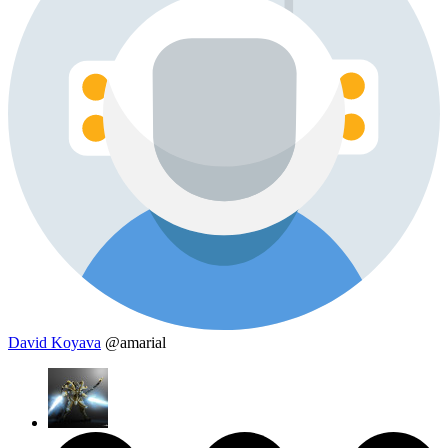
David Koyava
@amarial