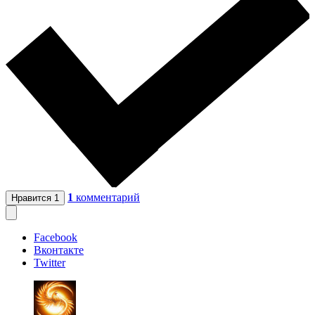
1
комментарий
Нравится
1
Facebook
Вконтакте
Twitter