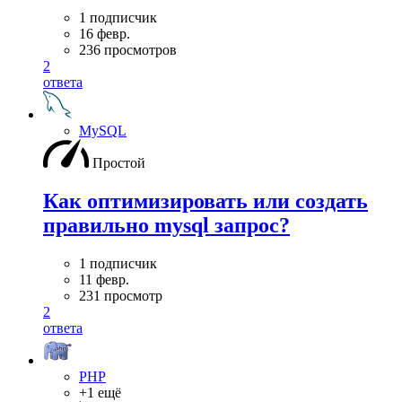
1 подписчик
16 февр.
236 просмотров
2
ответа
MySQL
Простой
Как оптимизировать или создать
правильно mysql запрос?
1 подписчик
11 февр.
231 просмотр
2
ответа
PHP
+1 ещё