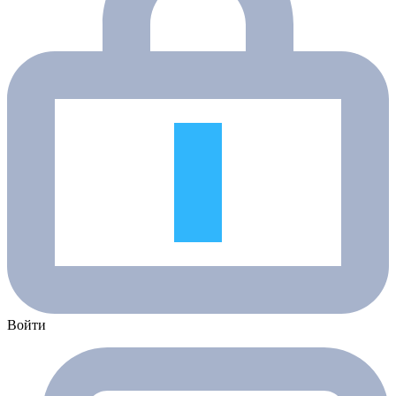
Войти