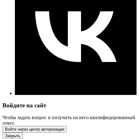
Войдите на сайт
Чтобы задать вопрос и получить на него квалифицированный
ответ.
Войти через центр авторизации
Закрыть