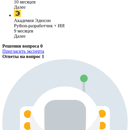
10 месяцев
Далее
Академия Эдюсон
Python-разработчик + ИИ
9 месяцев
Далее
Решения вопроса
0
Пригласить эксперта
Ответы на вопрос
1