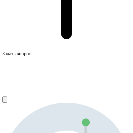
Задать вопрос