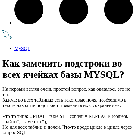
MySQL
Как заменить подстроки во
всех ячейках базы MYSQL?
На первый взгляд очень простой вопрос, как оказалось это не
так.
Задача: во всех таблицах есть текстовые поля, необходимо в
тексте находить подстроки и заменить их с сохранением.
Что-то типа: UPDATE table SET content = REPLACE (content,
"найти", "заменить");
Но для всех таблиц и полей. Что-то вроде цикла в цикле через
запрос SQL.