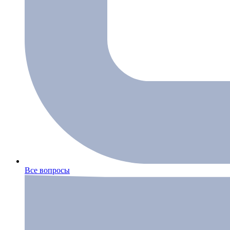
Все вопросы