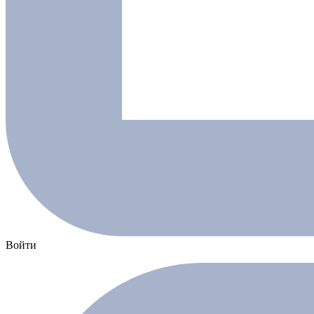
Войти