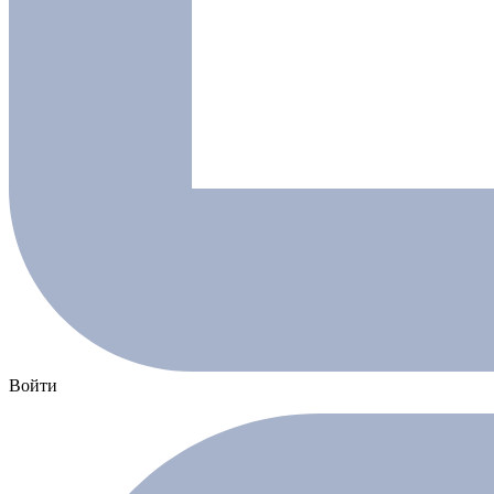
Войти