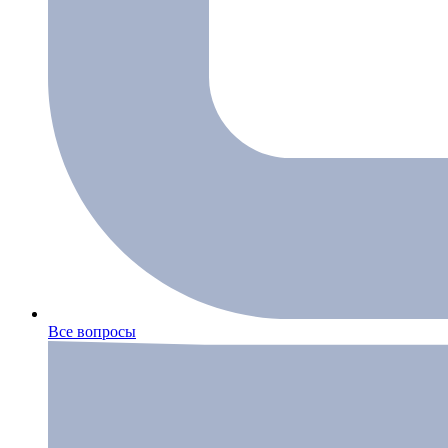
Все вопросы