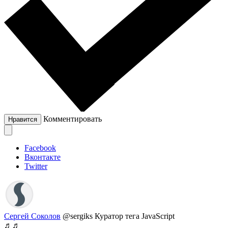
Комментировать
Нравится
Facebook
Вконтакте
Twitter
Сергей Соколов
@sergiks
Куратор тега JavaScript
♬♬