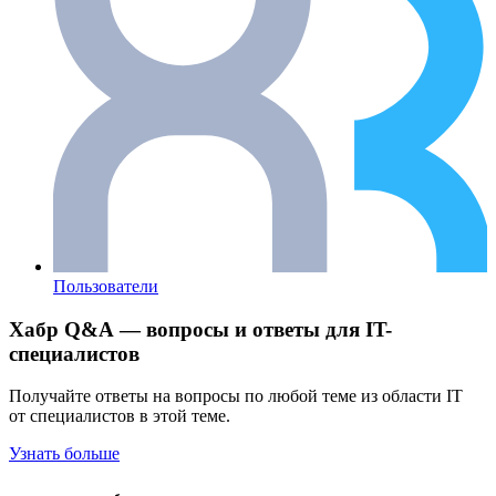
Пользователи
Хабр Q&A — вопросы и ответы для IT-
специалистов
Получайте ответы на вопросы по любой теме из области IT
от специалистов в этой теме.
Узнать больше