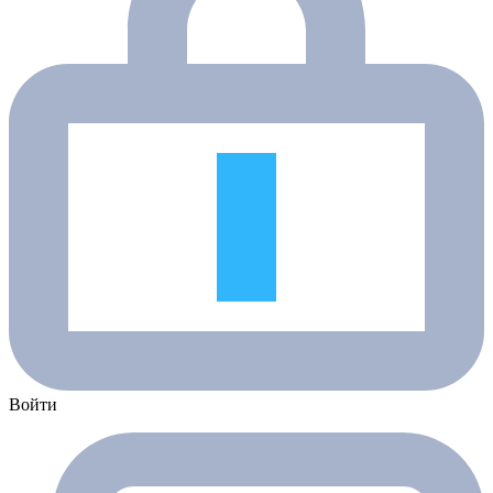
Войти