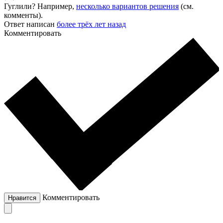
Гуглили? Например,
несколько вариантов решения
(см.
комменты).
Ответ написан
более трёх лет назад
Комментировать
Комментировать
Нравится