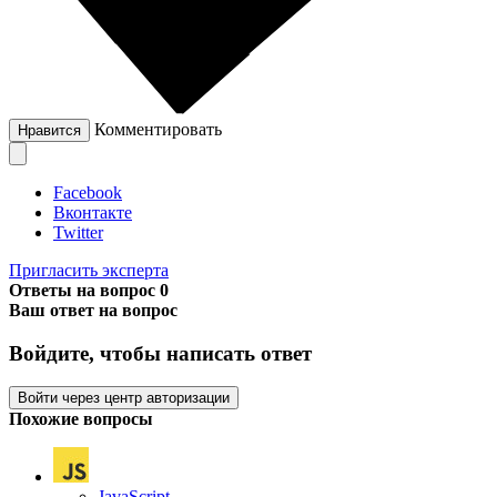
Комментировать
Нравится
Facebook
Вконтакте
Twitter
Пригласить эксперта
Ответы на вопрос
0
Ваш ответ на вопрос
Войдите, чтобы написать ответ
Войти через центр авторизации
Похожие вопросы
JavaScript