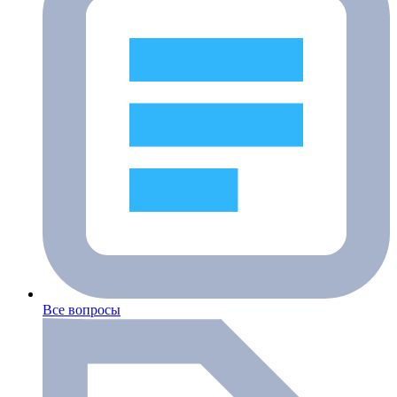
Все вопросы