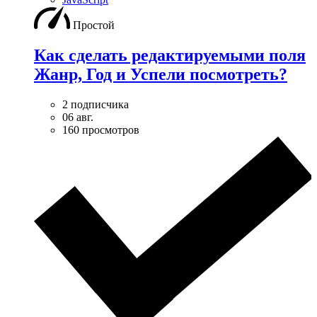
Простой
Как сделать редактируемыми поля
Жанр, Год и Успели посмотреть?
2 подписчика
06 авг.
160 просмотров