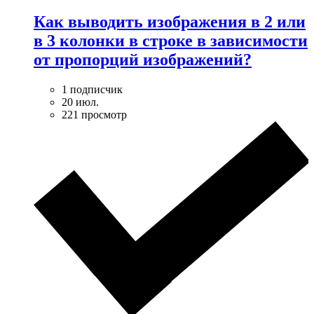
Как выводить изображения в 2 или
в 3 колонки в строке в зависимости
от пропорций изображений?
1 подписчик
20 июл.
221 просмотр