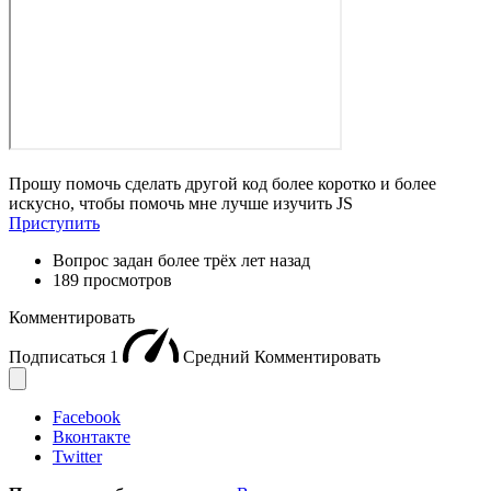
Прошу помочь сделать другой код более коротко и более
искусно, чтобы помочь мне лучше изучить JS
Приступить
Вопрос задан
более трёх лет назад
189 просмотров
Комментировать
Подписаться
1
Средний
Комментировать
Facebook
Вконтакте
Twitter