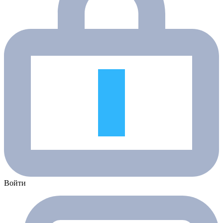
Войти