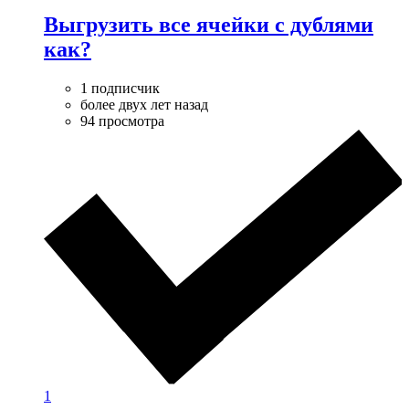
Выгрузить все ячейки с дублями
как?
1 подписчик
более двух лет назад
94 просмотра
1