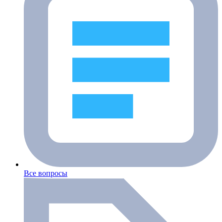
Все вопросы