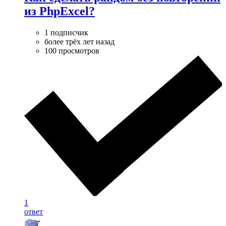
из PhpExcel?
1 подписчик
более трёх лет назад
100 просмотров
1
ответ