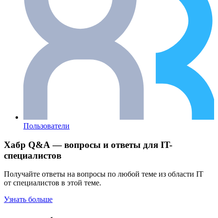
Пользователи
Хабр Q&A — вопросы и ответы для IT-
специалистов
Получайте ответы на вопросы по любой теме из области IT
от специалистов в этой теме.
Узнать больше