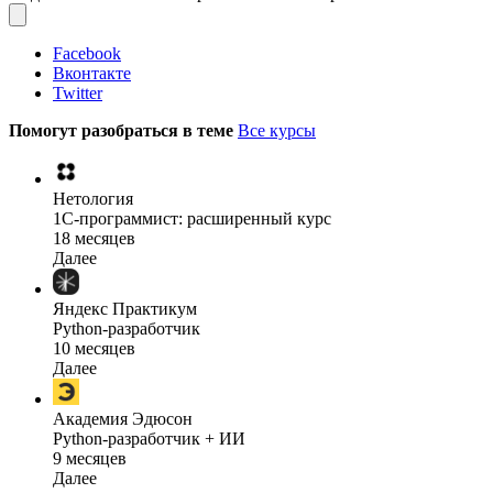
Facebook
Вконтакте
Twitter
Помогут разобраться в теме
Все курсы
Нетология
1C-программист: расширенный курс
18 месяцев
Далее
Яндекс Практикум
Python-разработчик
10 месяцев
Далее
Академия Эдюсон
Python-разработчик + ИИ
9 месяцев
Далее