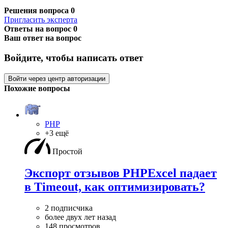
Решения вопроса
0
Пригласить эксперта
Ответы на вопрос
0
Ваш ответ на вопрос
Войдите, чтобы написать ответ
Войти через центр авторизации
Похожие вопросы
PHP
+3 ещё
Простой
Экспорт отзывов PHPExcel падает
в Timeоut, как оптимизировать?
2 подписчика
более двух лет назад
148 просмотров