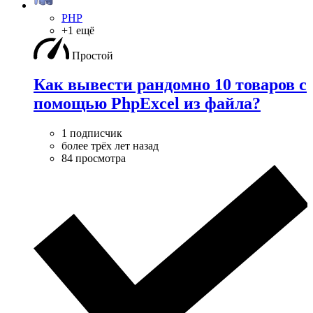
PHP
+1 ещё
Простой
Как вывести рандомно 10 товаров с
помощью PhpExcel из файла?
1 подписчик
более трёх лет назад
84 просмотра