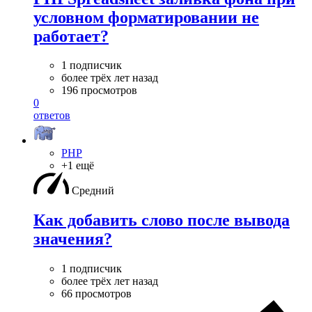
условном форматировании не
работает?
1 подписчик
более трёх лет назад
196 просмотров
0
ответов
PHP
+1 ещё
Средний
Как добавить слово после вывода
значения?
1 подписчик
более трёх лет назад
66 просмотров