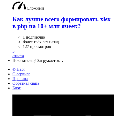
Сложный
Как лучше всего формировать xlsx
в php на 10+ млн ячеек?
1 подписчик
более трёх лет назад
127 просмотров
3
ответа
Показать ещё
Загружается…
© Habr
О сервисе
Правила
Обратная связь
Блог