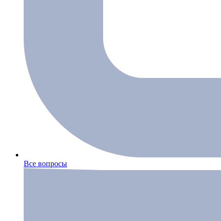
Все вопросы