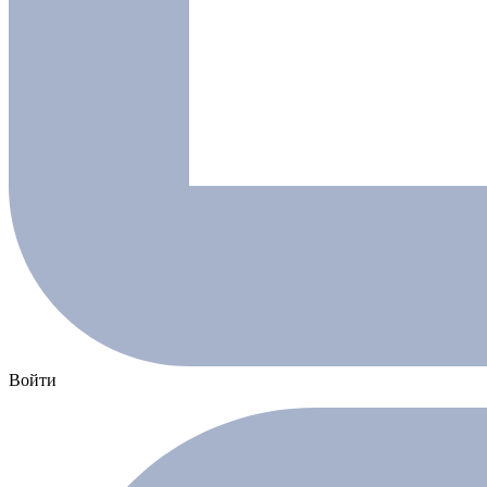
Войти