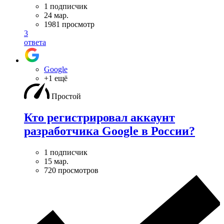
1 подписчик
24 мар.
1981 просмотр
3
ответа
Google
+1 ещё
Простой
Кто регистрировал аккаунт
разработчика Google в России?
1 подписчик
15 мар.
720 просмотров