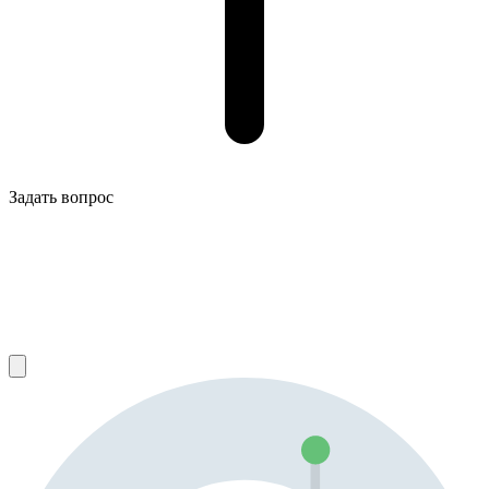
Задать вопрос