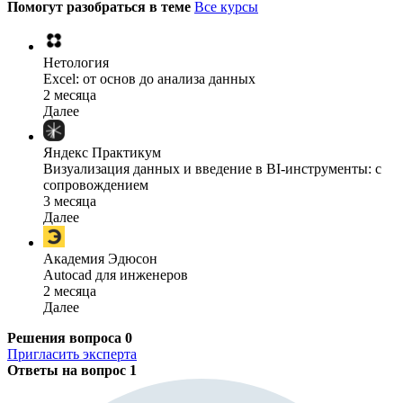
Помогут разобраться в теме
Все курсы
Нетология
Excel: от основ до анализа данных
2 месяца
Далее
Яндекс Практикум
Визуализация данных и введение в BI-инструменты: с
сопровождением
3 месяца
Далее
Академия Эдюсон
Autocad для инженеров
2 месяца
Далее
Решения вопроса
0
Пригласить эксперта
Ответы на вопрос
1