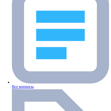
Все вопросы