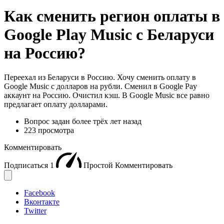
Как сменить регион оплаты в
Google Play Music с Беларуси
на Россию?
Переехал из Беларуси в Россию. Хочу сменить оплату в
Google Music с долларов на рубли. Сменил в Google Pay
аккаунт на Россию. Очистил кэш. В Google Music все равно
предлагает оплату долларами.
Вопрос задан
более трёх лет назад
223 просмотра
Комментировать
Подписаться
1
Простой
Комментировать
Facebook
Вконтакте
Twitter