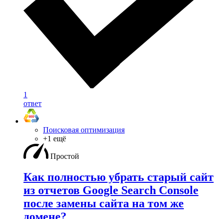
1
ответ
Поисковая оптимизация
+1 ещё
Простой
Как полностью убрать старый сайт
из отчетов Google Search Console
после замены сайта на том же
домене?