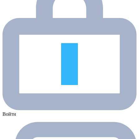
Войти