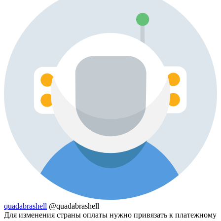
quadabrashell
@quadabrashell
Для изменения страны оплаты нужно привязать к платежному