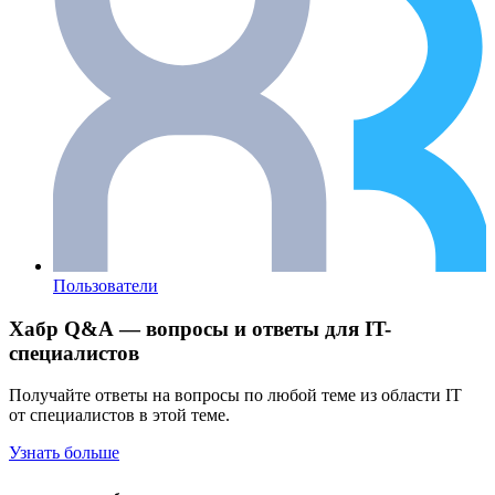
Пользователи
Хабр Q&A — вопросы и ответы для IT-
специалистов
Получайте ответы на вопросы по любой теме из области IT
от специалистов в этой теме.
Узнать больше