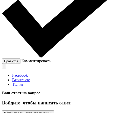
Комментировать
Нравится
Facebook
Вконтакте
Twitter
Ваш ответ на вопрос
Войдите, чтобы написать ответ