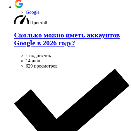
Google
Простой
Сколько можно иметь аккаунтов
Google в 2026 году?
1 подписчик
14 июн.
629 просмотров