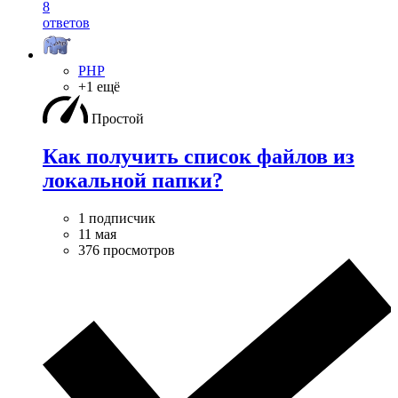
8
ответов
PHP
+1 ещё
Простой
Как получить список файлов из
локальной папки?
1 подписчик
11 мая
376 просмотров