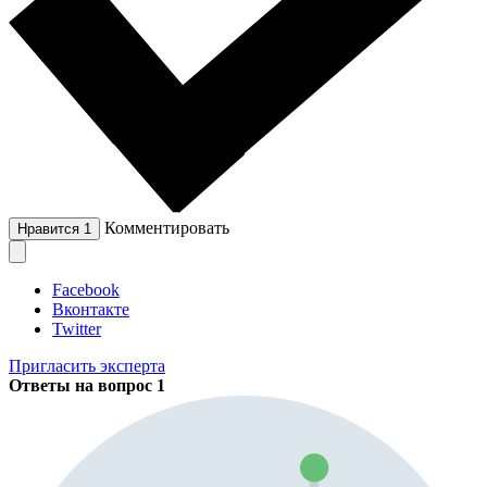
Комментировать
Нравится
1
Facebook
Вконтакте
Twitter
Пригласить эксперта
Ответы на вопрос
1