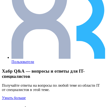
Пользователи
Хабр Q&A — вопросы и ответы для IT-
специалистов
Получайте ответы на вопросы по любой теме из области IT
от специалистов в этой теме.
Узнать больше