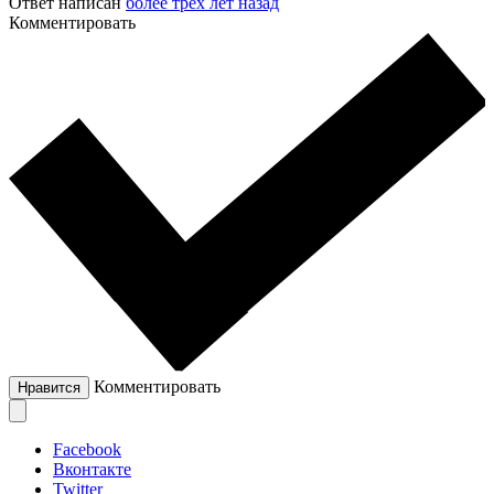
Ответ написан
более трёх лет назад
Комментировать
Комментировать
Нравится
Facebook
Вконтакте
Twitter