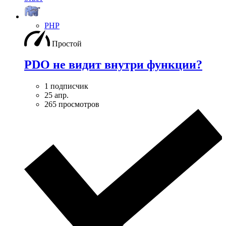
PHP
Простой
PDO не видит внутри функции?
1 подписчик
25 апр.
265 просмотров