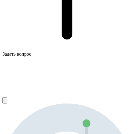
Задать вопрос