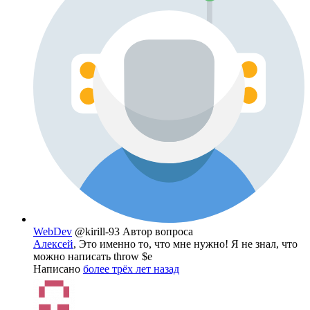
WebDev
@kirill-93
Автор вопроса
Алексей
, Это именно то, что мне нужно! Я не знал, что
можно написать throw $e
Написано
более трёх лет назад