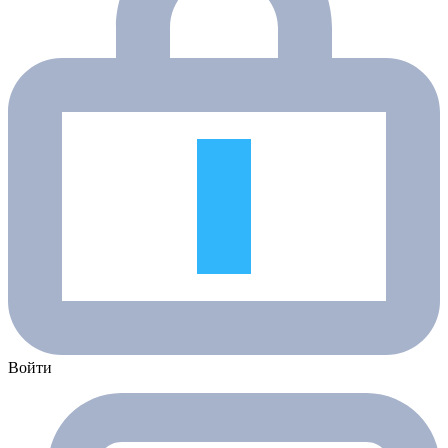
Войти