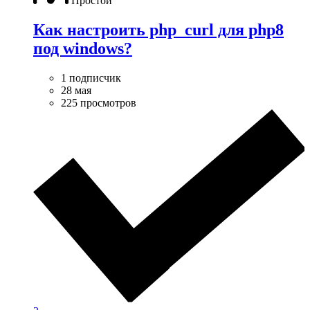
Простой
Как настроить php_curl для php8
под windows?
1 подписчик
28 мая
225 просмотров