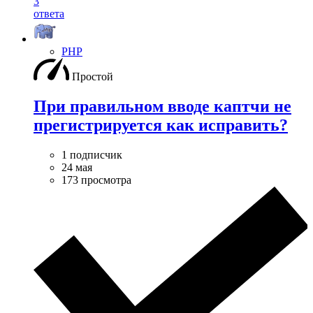
3
ответа
PHP
Простой
При правильном вводе каптчи не
прегистрируется как исправить?
1 подписчик
24 мая
173 просмотра