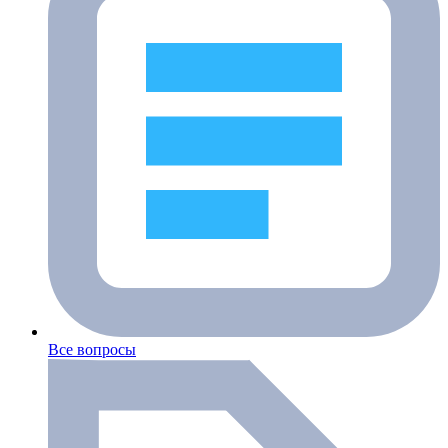
Все вопросы