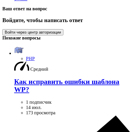
Ваш ответ на вопрос
Войдите, чтобы написать ответ
Войти через центр авторизации
Похожие вопросы
PHP
Средний
Как исправить ошибки шаблона
WP?
1 подписчик
14 июл.
173 просмотра