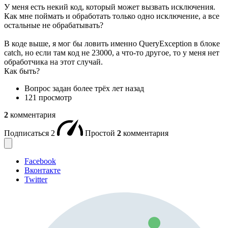
У меня есть некий код, который может вызвать исключения.
Как мне поймать и обработать только одно исключение, а все
остальные не обрабатывать?
В коде выше, я мог бы ловить именно QueryException в блоке
catch, но если там код не 23000, а что-то другое, то у меня нет
обработчика на этот случай.
Как быть?
Вопрос задан
более трёх лет назад
121 просмотр
2
комментария
Подписаться
2
Простой
2
комментария
Facebook
Вконтакте
Twitter