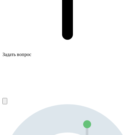
Задать вопрос