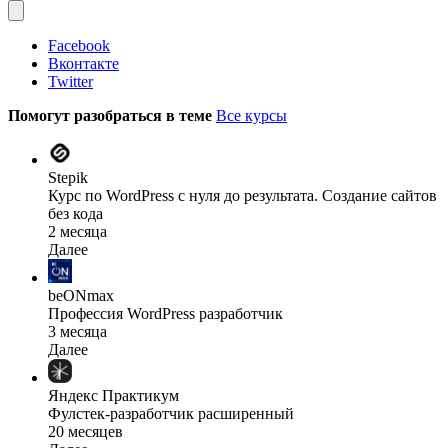
Facebook
Вконтакте
Twitter
Помогут разобраться в теме
Все курсы
Stepik
Курс по WordPress с нуля до результата. Создание сайтов
без кода
2 месяца
Далее
beONmax
Профессия WordPress разработчик
3 месяца
Далее
Яндекс Практикум
Фулстек-разработчик расширенный
20 месяцев