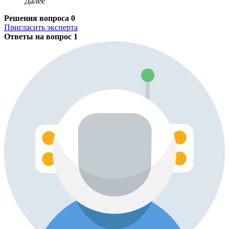
Далее
Решения вопроса
0
Пригласить эксперта
Ответы на вопрос
1