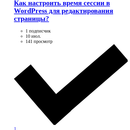
Как настроить время сессии в
WordPress для редактирования
страницы?
1 подписчик
10 июл.
141 просмотр
1