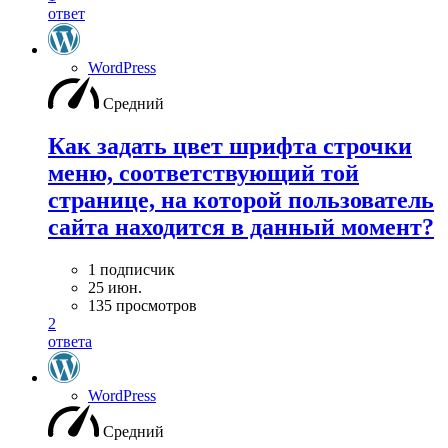
ответ
WordPress
Средний
Как задать цвет шрифта строчки
меню, соответствующий той
странице, на которой пользователь
сайта находится в данный момент?
1 подписчик
25 июн.
135 просмотров
2
ответа
WordPress
Средний