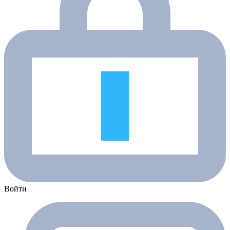
Войти