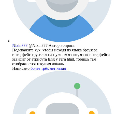
Nixin777
@Nixin777
Автор вопроса
Подскажите хук, чтобы исходя из языка браузера,
интерфейс грузился на нужном языке, язык интерфейса
зависит от атрибута lang у тега html, тобишь там
отображается текущая локаль
Написано
более трёх лет назад