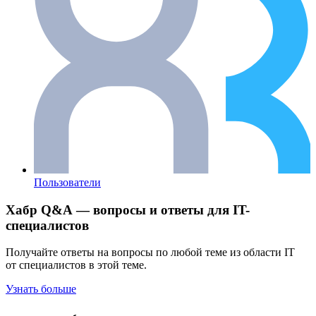
Пользователи
Хабр Q&A — вопросы и ответы для IT-
специалистов
Получайте ответы на вопросы по любой теме из области IT
от специалистов в этой теме.
Узнать больше