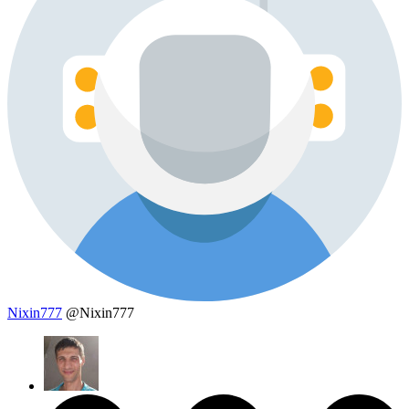
Nixin777
@Nixin777