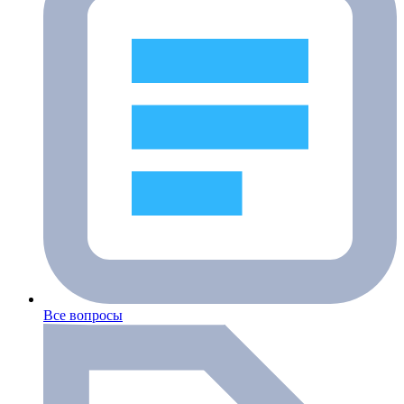
Все вопросы