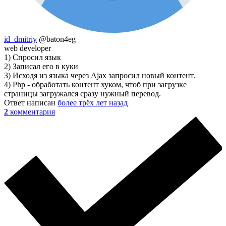
id_dmitriy
@baton4eg
web developer
1) Спросил язык
2) Записал его в куки
3) Исходя из языка через Ajax запросил новый контент.
4) Php - обработать контент хуком, чтоб при загрузке
страницы загружался сразу нужный перевод.
Ответ написан
более трёх лет назад
2
комментария