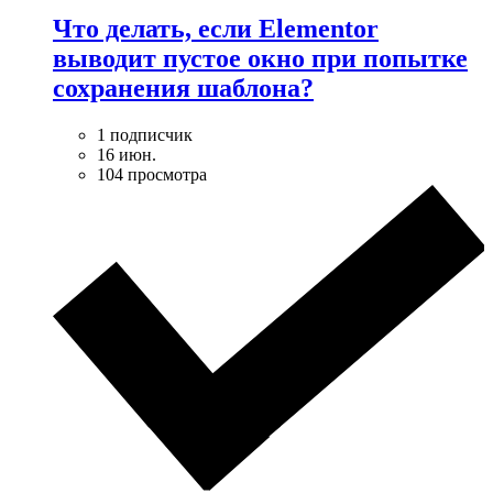
Что делать, если Elementor
выводит пустое окно при попытке
сохранения шаблона?
1 подписчик
16 июн.
104 просмотра