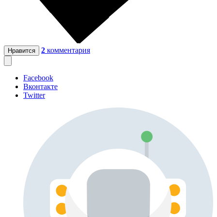
2
комментария
Нравится
Facebook
Вконтакте
Twitter