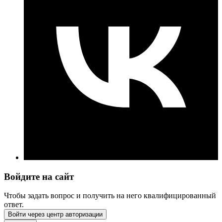
Войдите на сайт
Чтобы задать вопрос и получить на него квалифицированный
ответ.
Войти через центр авторизации