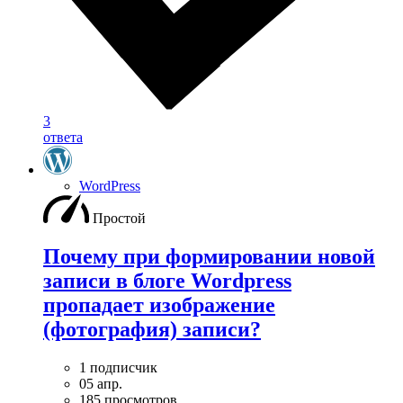
3
ответа
WordPress
Простой
Почему при формировании новой
записи в блоге Wordpress
пропадает изображение
(фотография) записи?
1 подписчик
05 апр.
185 просмотров