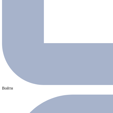
Войти