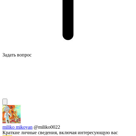
Задать вопрос
miliko mikoyan
@miliko0022
Краткие личные сведения, включая интересующую вас