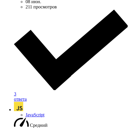
08 июн.
211 просмотров
3
ответа
JavaScript
Средний