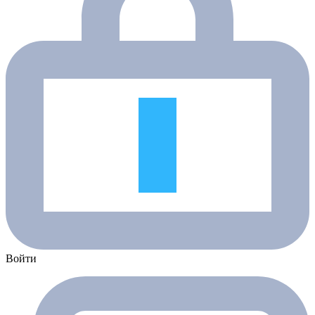
Войти