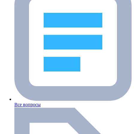
Все вопросы