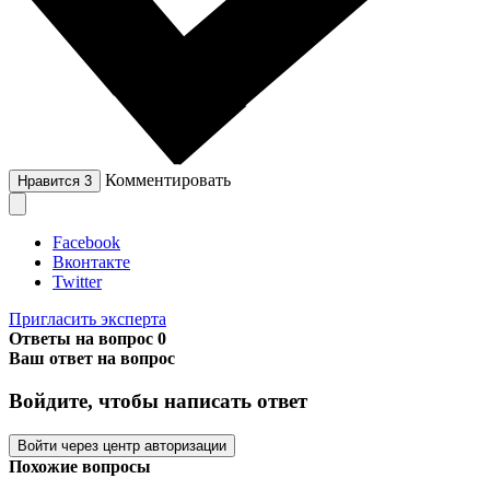
Комментировать
Нравится
3
Facebook
Вконтакте
Twitter
Пригласить эксперта
Ответы на вопрос
0
Ваш ответ на вопрос
Войдите, чтобы написать ответ
Войти через центр авторизации
Похожие вопросы