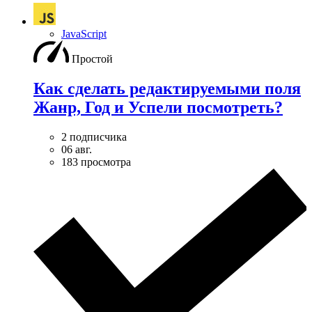
JavaScript
Простой
Как сделать редактируемыми поля
Жанр, Год и Успели посмотреть?
2 подписчика
06 авг.
183 просмотра