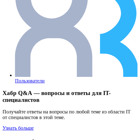
Пользователи
Хабр Q&A — вопросы и ответы для IT-
специалистов
Получайте ответы на вопросы по любой теме из области IT
от специалистов в этой теме.
Узнать больше