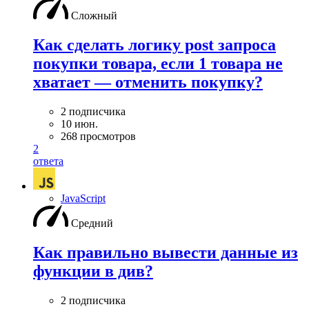
Сложный
Как сделать логику post запроса
покупки товара, если 1 товара не
хватает — отменить покупку?
2 подписчика
10 июн.
268 просмотров
2
ответа
JavaScript
Средний
Как правильно вывести данные из
функции в див?
2 подписчика