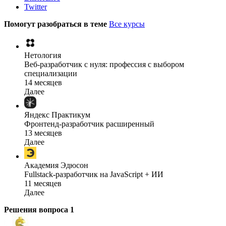
Twitter
Помогут разобраться в теме
Все курсы
Нетология
Веб-разработчик с нуля: профессия с выбором
специализации
14 месяцев
Далее
Яндекс Практикум
Фронтенд-разработчик расширенный
13 месяцев
Далее
Академия Эдюсон
Fullstack-разработчик на JavaScript + ИИ
11 месяцев
Далее
Решения вопроса
1