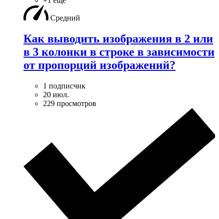
+1 ещё
Средний
Как выводить изображения в 2 или
в 3 колонки в строке в зависимости
от пропорций изображений?
1 подписчик
20 июл.
229 просмотров