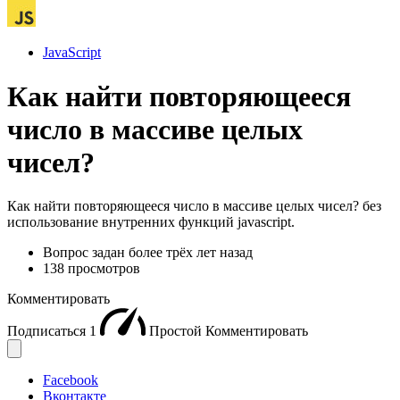
JavaScript
Как найти повторяющееся
число в массиве целых
чисел?
Как найти повторяющееся число в массиве целых чисел? без
использование внутренних функций javascript.
Вопрос задан
более трёх лет назад
138 просмотров
Комментировать
Подписаться
1
Простой
Комментировать
Facebook
Вконтакте