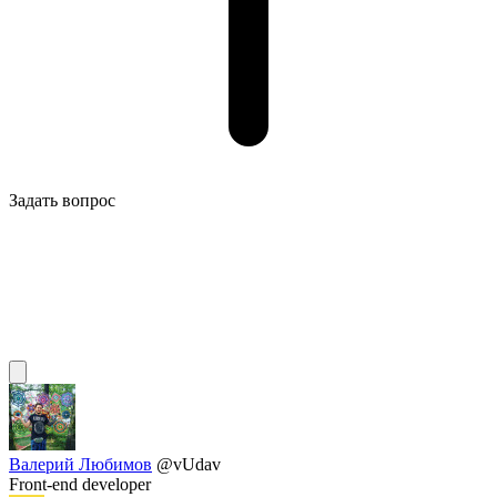
Задать вопрос
Валерий Любимов
@vUdav
Front-end developer