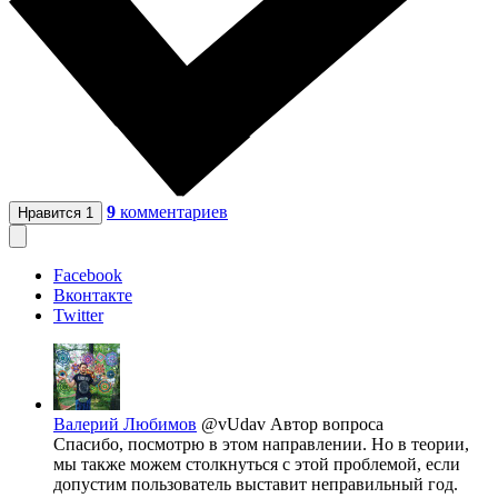
9
комментариев
Нравится
1
Facebook
Вконтакте
Twitter
Валерий Любимов
@vUdav
Автор вопроса
Спасибо, посмотрю в этом направлении. Но в теории,
мы также можем столкнуться с этой проблемой, если
допустим пользователь выставит неправильный год.