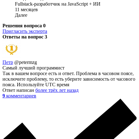
Fullstack-разработчик на JavaScript + ИИ
11 месяцев
Далее
Решения вопроса
0
Пригласить эксперта
Ответы на вопрос
3
Петр
@petermzg
Самый лучший программист
Так в вашем вопросе есть и ответ. Проблема в часовом поясе,
исключите проблему, то есть уберите зависимость от часового
пояса. Используйте UTC время
Ответ написан
более трёх лет назад
9
комментариев