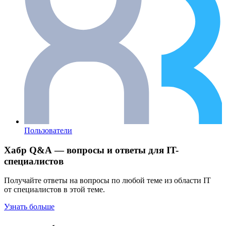
Пользователи
Хабр Q&A — вопросы и ответы для IT-
специалистов
Получайте ответы на вопросы по любой теме из области IT
от специалистов в этой теме.
Узнать больше