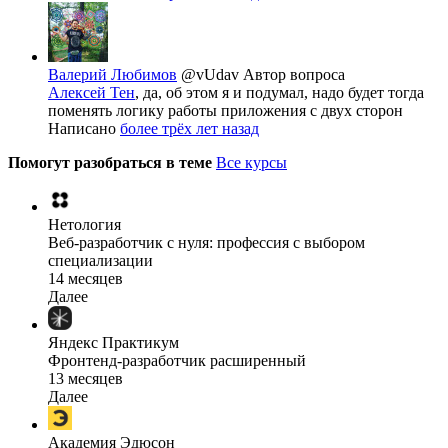
Валерий Любимов
@vUdav
Автор вопроса
Алексей Тен
, да, об этом я и подумал, надо будет тогда
поменять логику работы приложения с двух сторон
Написано
более трёх лет назад
Помогут разобраться в теме
Все курсы
Нетология
Веб-разработчик с нуля: профессия с выбором
специализации
14 месяцев
Далее
Яндекс Практикум
Фронтенд-разработчик расширенный
13 месяцев
Далее
Академия Эдюсон