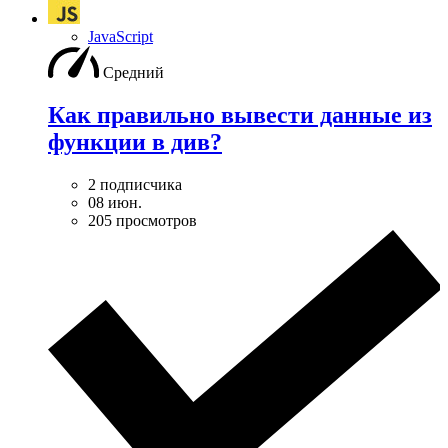
JavaScript
Средний
Как правильно вывести данные из
функции в див?
2 подписчика
08 июн.
205 просмотров