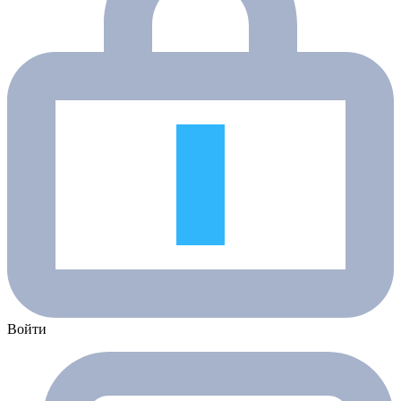
Войти