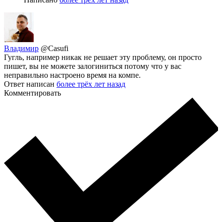
Владимир
@Casufi
Гугль, например никак не решает эту проблему, он просто
пишет, вы не можете залогиниться потому что у вас
неправильно настроено время на компе.
Ответ написан
более трёх лет назад
Комментировать