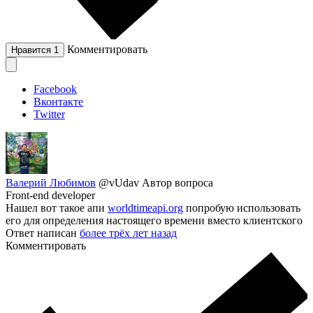
Комментировать
Нравится
1
Facebook
Вконтакте
Twitter
Валерий Любимов
@vUdav
Автор вопроса
Front-end developer
Нашел вот такое апи
worldtimeapi.org
попробую использовать
его для определения настоящего времени вместо клиентского
Ответ написан
более трёх лет назад
Комментировать