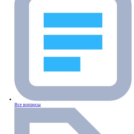
Все вопросы