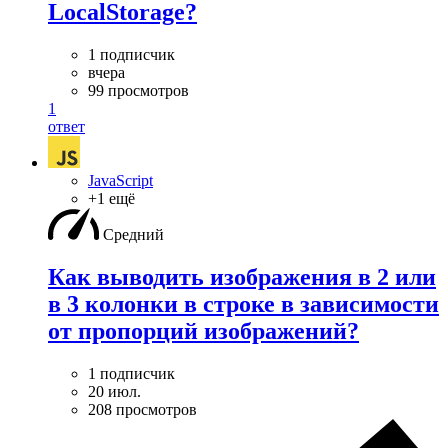
LocalStorage?
1 подписчик
вчера
99 просмотров
1
ответ
JavaScript
+1 ещё
Средний
Как выводить изображения в 2 или
в 3 колонки в строке в зависимости
от пропорций изображений?
1 подписчик
20 июл.
208 просмотров