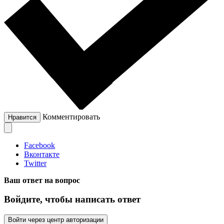
Комментировать
Нравится
Facebook
Вконтакте
Twitter
Ваш ответ на вопрос
Войдите, чтобы написать ответ
Войти через центр авторизации