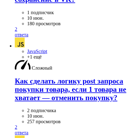
1 подписчик
10 июн.
180 просмотров
2
ответа
JavaScript
+1 ещё
Сложный
Как сделать логику post запроса
покупки товара, если 1 товара не
хватает — отменить покупку?
2 подписчика
10 июн.
257 просмотров
2
ответа