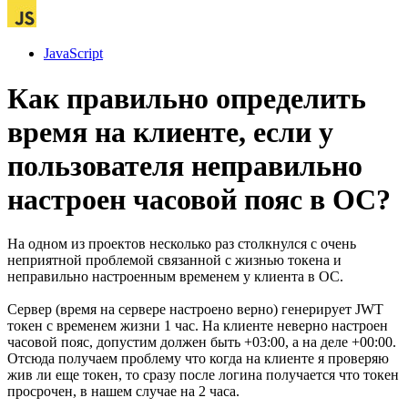
JavaScript
Как правильно определить
время на клиенте, если у
пользователя неправильно
настроен часовой пояс в ОС?
На одном из проектов несколько раз столкнулся с очень
неприятной проблемой связанной с жизнью токена и
неправильно настроенным временем у клиента в ОС.
Сервер (время на сервере настроено верно) генерирует JWT
токен с временем жизни 1 час. На клиенте неверно настроен
часовой пояс, допустим должен быть +03:00, а на деле +00:00.
Отсюда получаем проблему что когда на клиенте я проверяю
жив ли еще токен, то сразу после логина получается что токен
просрочен, в нашем случае на 2 часа.